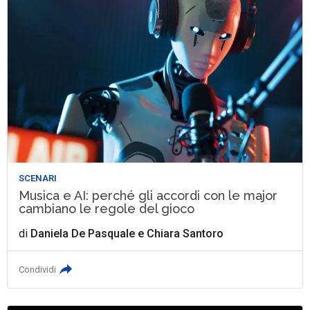
SCENARI
Musica e AI: perché gli accordi con le major
cambiano le regole del gioco
di
Daniela De Pasquale
e
Chiara Santoro
Condividi