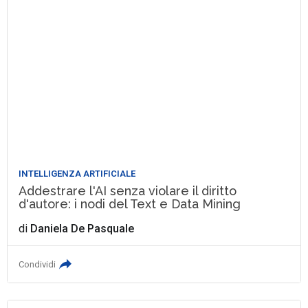
INTELLIGENZA ARTIFICIALE
Addestrare l'AI senza violare il diritto
d'autore: i nodi del Text e Data Mining
di
Daniela De Pasquale
Condividi