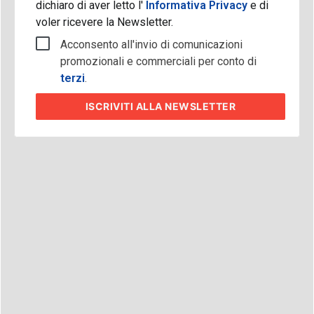
dichiaro di aver letto l'
Informativa Privacy
e di
voler ricevere la Newsletter.
Acconsento all'invio di comunicazioni
promozionali e commerciali per conto di
terzi
.
ISCRIVITI
ALLA NEWSLETTER