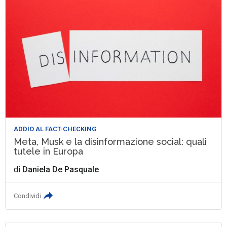
ADDIO AL FACT-CHECKING
Meta, Musk e la disinformazione social: quali
tutele in Europa
di
Daniela De Pasquale
Condividi