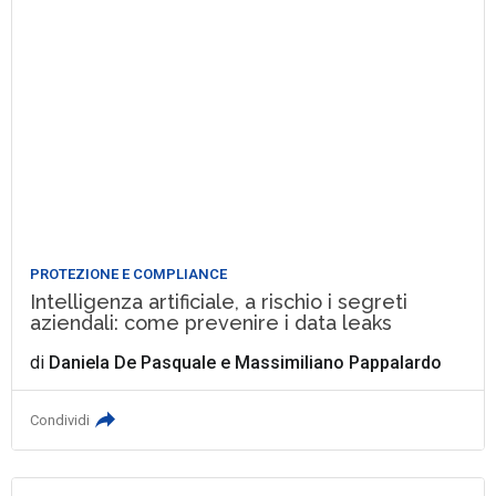
PROTEZIONE E COMPLIANCE
Intelligenza artificiale, a rischio i segreti
aziendali: come prevenire i data leaks
di
Daniela De Pasquale
e
Massimiliano Pappalardo
Condividi