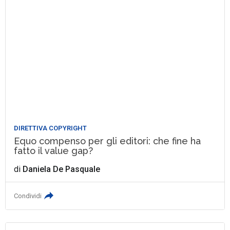
DIRETTIVA COPYRIGHT
Equo compenso per gli editori: che fine ha
fatto il value gap?
di
Daniela De Pasquale
Condividi