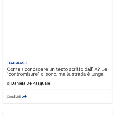
TECNOLOGIE
Come riconoscere un testo scritto dall’IA? Le
“contromisure” ci sono, ma la strada è lunga
di
Daniela De Pasquale
Condividi