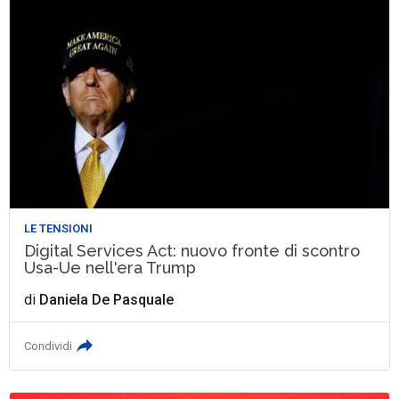
LE TENSIONI
Digital Services Act: nuovo fronte di scontro
Usa-Ue nell'era Trump
di
Daniela De Pasquale
Condividi