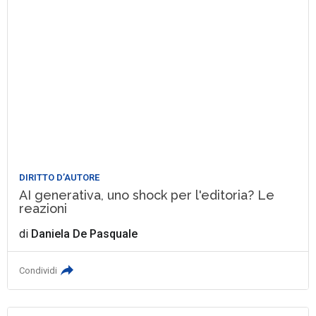
DIRITTO D’AUTORE
AI generativa, uno shock per l'editoria? Le
reazioni
di
Daniela De Pasquale
Condividi