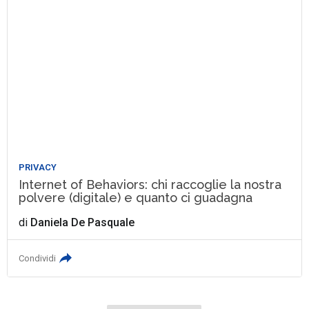
PRIVACY
Internet of Behaviors: chi raccoglie la nostra
polvere (digitale) e quanto ci guadagna
di
Daniela De Pasquale
Condividi