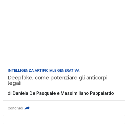
INTELLIGENZA ARTIFICIALE GENERATIVA
Deepfake, come potenziare gli anticorpi
legali
di
Daniela De Pasquale
e
Massimiliano Pappalardo
Condividi