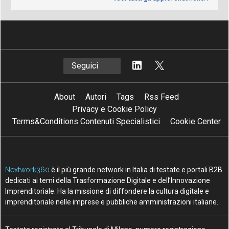
Seguici
About
Autori
Tags
Rss Feed
Privacy e Cookie Policy
Terms&Conditions Contenuti Specialistici
Cookie Center
Nextwork360
è il più grande network in Italia di testate e portali B2B
dedicati ai temi della Trasformazione Digitale e dell’Innovazione
Imprenditoriale. Ha la missione di diffondere la cultura digitale e
imprenditoriale nelle imprese e pubbliche amministrazioni italiane.