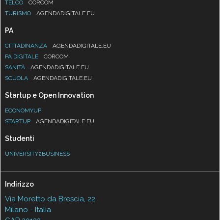
TELCO
CORCOM
TURISMO
AGENDADIGITALE.EU
PA
CITTADINANZA
AGENDADIGITALE.EU
PA DIGITALE
CORCOM
SANITÀ
AGENDADIGITALE.EU
SCUOLA
AGENDADIGITALE.EU
Startup e Open Innovation
ECONOMYUP
STARTUP
AGENDADIGITALE.EU
Studenti
UNIVERSITY2BUSINESS
Indirizzo
Via Moretto da Brescia, 22
Milano - Italia