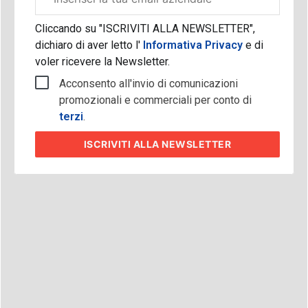
aziendale
Cliccando su "ISCRIVITI ALLA NEWSLETTER",
dichiaro di aver letto l'
Informativa Privacy
e di
voler ricevere la Newsletter.
Acconsento all'invio di comunicazioni
promozionali e commerciali per conto di
terzi
.
ISCRIVITI
ALLA NEWSLETTER