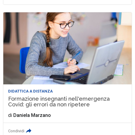
DIDATTICA A DISTANZA
Formazione insegnanti nell'emergenza
Covid: gli errori da non ripetere
di
Daniela Marzano
Condividi