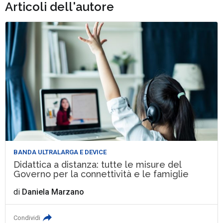
Articoli dell'autore
BANDA ULTRALARGA E DEVICE
Didattica a distanza: tutte le misure del
Governo per la connettività e le famiglie
di
Daniela Marzano
Condividi