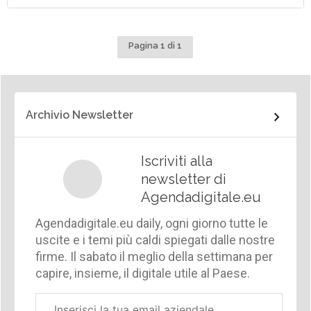
Pagina 1 di 1
Archivio Newsletter
Iscriviti alla
newsletter di
Agendadigitale.eu
Agendadigitale.eu daily, ogni giorno tutte le
uscite e i temi più caldi spiegati dalle nostre
firme. Il sabato il meglio della settimana per
capire, insieme, il digitale utile al Paese.
Email