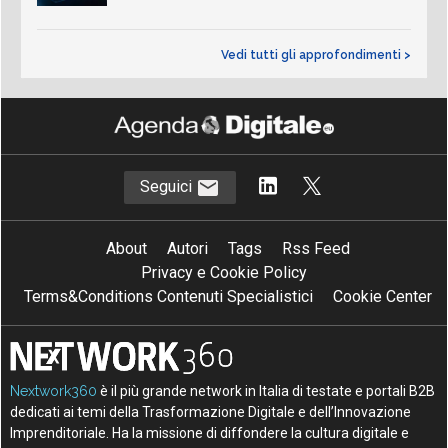
Vedi tutti gli approfondimenti >
Seguici
About
Autori
Tags
Rss Feed
Privacy e Cookie Policy
Terms&Conditions Contenuti Specialistici
Cookie Center
Nextwork360
è il più grande network in Italia di testate e portali B2B
dedicati ai temi della Trasformazione Digitale e dell’Innovazione
Imprenditoriale. Ha la missione di diffondere la cultura digitale e