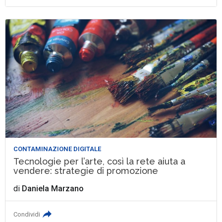
CONTAMINAZIONE DIGITALE
Tecnologie per l’arte, così la rete aiuta a
vendere: strategie di promozione
di
Daniela Marzano
Condividi