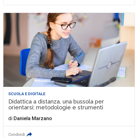
SCUOLA E DIGITALE
Didattica a distanza, una bussola per
orientarsi: metodologie e strumenti
di
Daniela Marzano
Condividi