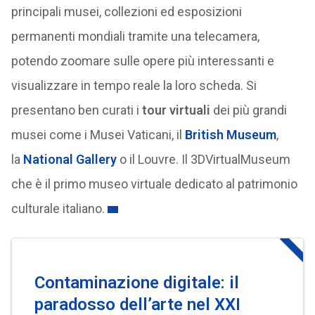
principali musei, collezioni ed esposizioni
permanenti mondiali tramite una telecamera,
potendo zoomare sulle opere più interessanti e
visualizzare in tempo reale la loro scheda. Si
presentano ben curati i
tour virtuali
dei più grandi
musei come i Musei Vaticani, il
British Museum
,
la
National Gallery
o il Louvre. Il 3DVirtualMuseum
che è il primo museo virtuale dedicato al patrimonio
culturale italiano.
Contaminazione digitale: il
paradosso dell’arte nel XXI