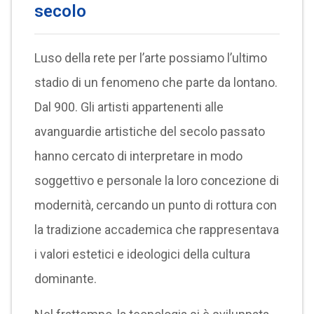
secolo
Luso della rete per l’arte possiamo l’ultimo
stadio di un fenomeno che parte da lontano.
Dal 900. Gli artisti appartenenti alle
avanguardie artistiche del secolo passato
hanno cercato di interpretare in modo
soggettivo e personale la loro concezione di
modernità, cercando un punto di rottura con
la tradizione accademica che rappresentava
i valori estetici e ideologici della cultura
dominante.