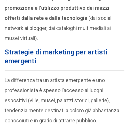
promozione e l’utilizzo produttivo dei mezzi
offerti dalla rete e dalla tecnologia
(dai social
network ai blogger, dai cataloghi multimediali ai
musei virtuali).
Strategie di marketing per artisti
emergenti
La differenza tra un artista emergente e uno
professionista è spesso l’accesso ai luoghi
espositivi (ville, musei, palazzi storici, gallerie),
tendenzialmente destinati a coloro già abbastanza
conosciuti e in grado di attrarre pubblico.