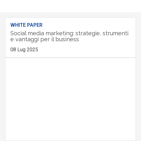
WHITE PAPER
Social media marketing: strategie, strumenti
e vantaggi per il business
08 Lug 2025