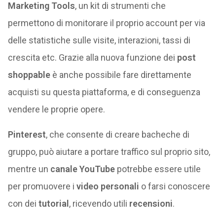
Marketing Tools
, un kit di strumenti che
permettono di monitorare il proprio account per via
delle statistiche sulle visite, interazioni, tassi di
crescita etc. Grazie alla nuova funzione dei
post
shoppable
è anche possibile fare direttamente
acquisti su questa piattaforma, e di conseguenza
vendere le proprie opere.
Pinterest
, che consente di creare bacheche di
gruppo, può aiutare a portare traffico sul proprio sito,
mentre un
canale YouTube
potrebbe essere utile
per promuovere i
video personali
o farsi conoscere
con dei
tutorial
, ricevendo utili
recensioni
.