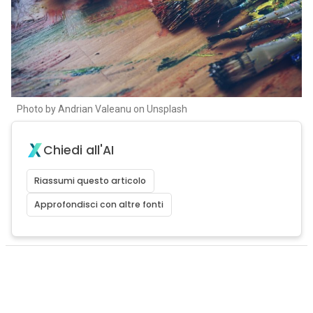
Photo by Andrian Valeanu on Unsplash
Chiedi all'AI
Riassumi questo articolo
Approfondisci con altre fonti