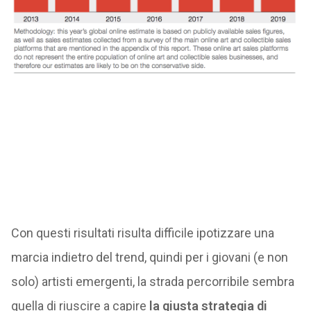
Con questi risultati risulta difficile ipotizzare una
marcia indietro del trend, quindi per i giovani (e non
solo) artisti emergenti, la strada percorribile sembra
quella di riuscire a capire
la giusta strategia di