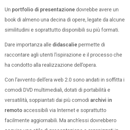
Un
portfolio di presentazione
dovrebbe avere un
book di almeno una decina di opere, legate da alcune
similitudini e soprattutto disponibili su più formati.
Dare importanza alle
didascalie
permette di
raccontare agli utenti l’ispirazione e il processo che
ha condotto alla realizzazione dell’opera.
Con l’avvento dell’era web 2.0 sono andati in soffitta i
comodi DVD multimediali, dotati di portabilità e
versatilità, soppiantati dai più comodi
archivi in
remoto
accessibili via Internet e soprattutto
facilmente aggiornabili. Ma anch’essi dovrebbero