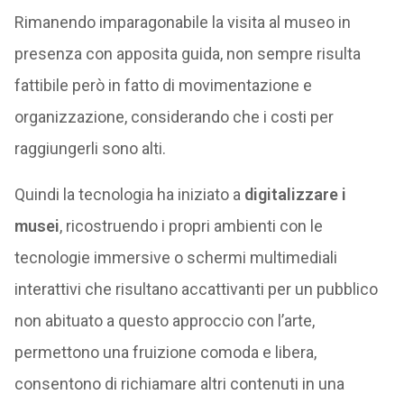
Rimanendo imparagonabile la visita al museo in
presenza con apposita guida, non sempre risulta
fattibile però in fatto di movimentazione e
organizzazione, considerando che i costi per
raggiungerli sono alti.
Quindi la tecnologia ha iniziato a
digitalizzare i
musei
, ricostruendo i propri ambienti con le
tecnologie immersive o schermi multimediali
interattivi che risultano accattivanti per un pubblico
non abituato a questo approccio con l’arte,
permettono una fruizione comoda e libera,
consentono di richiamare altri contenuti in una