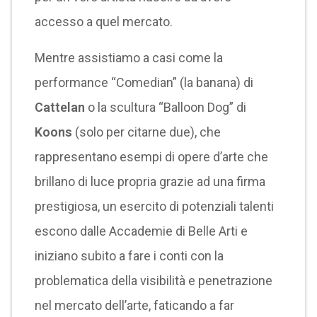
accesso a quel mercato.
Mentre assistiamo a casi come la
performance “Comedian” (la banana) di
Cattelan
o la scultura “Balloon Dog” di
Koons
(solo per citarne due), che
rappresentano esempi di opere d’arte che
brillano di luce propria grazie ad una firma
prestigiosa, un esercito di potenziali talenti
escono dalle Accademie di Belle Arti e
iniziano subito a fare i conti con la
problematica della visibilità e penetrazione
nel mercato dell’arte, faticando a far