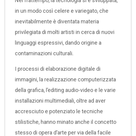
Nel frattempo, la tecnologia si è sviluppata,
in un modo così celere e variegato, che
inevitabilmente è diventata materia
privilegiata di molti artisti in cerca di nuovi
linguaggi espressivi, dando origine a
contaminazioni culturali.
I processi di elaborazione digitale di
immagini, la realizzazione computerizzata
della grafica, l’editing audio-video e le varie
installazioni multimediali, oltre ad aver
accresciuto e potenziato le tecniche
stilistiche, hanno minato anche il concetto
stesso di opera d’arte per via della facile