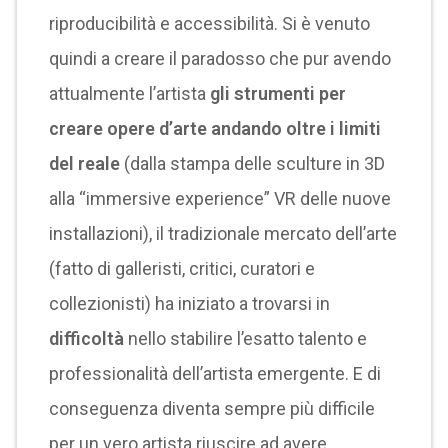
riproducibilità e accessibilità. Si è venuto
quindi a creare il paradosso che pur avendo
attualmente l’artista
gli strumenti per
creare opere d’arte andando oltre i limiti
del reale
(dalla stampa delle sculture in 3D
alla “immersive experience” VR delle nuove
installazioni), il tradizionale mercato dell’arte
(fatto di galleristi, critici, curatori e
collezionisti) ha iniziato a trovarsi in
difficoltà
nello stabilire l’esatto talento e
professionalità dell’artista emergente. E di
conseguenza diventa sempre più difficile
per un vero artista riuscire ad avere