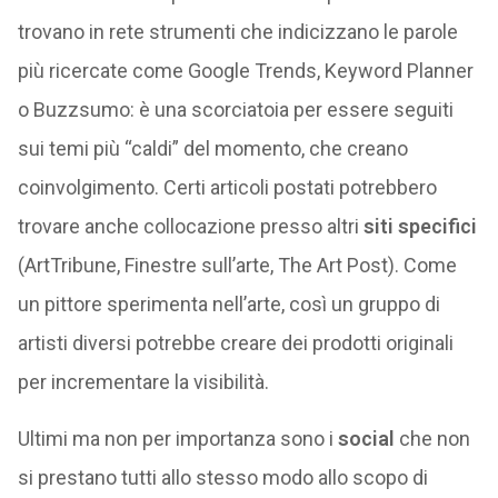
trovano in rete strumenti che indicizzano le parole
più ricercate come Google Trends, Keyword Planner
o Buzzsumo: è una scorciatoia per essere seguiti
sui temi più “caldi” del momento, che creano
coinvolgimento. Certi articoli postati potrebbero
trovare anche collocazione presso altri
siti specifici
(ArtTribune, Finestre sull’arte, The Art Post). Come
un pittore sperimenta nell’arte, così un gruppo di
artisti diversi potrebbe creare dei prodotti originali
per incrementare la visibilità.
Ultimi ma non per importanza sono i
social
che non
si prestano tutti allo stesso modo allo scopo di