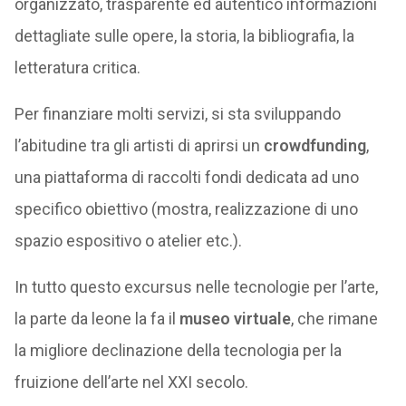
organizzato, trasparente ed autentico informazioni
dettagliate sulle opere, la storia, la bibliografia, la
letteratura critica.
Per finanziare molti servizi, si sta sviluppando
l’abitudine tra gli artisti di aprirsi un
crowdfunding
,
una piattaforma di raccolti fondi dedicata ad uno
specifico obiettivo (mostra, realizzazione di uno
spazio espositivo o atelier etc.).
In tutto questo excursus nelle tecnologie per l’arte,
la parte da leone la fa il
museo virtuale
, che rimane
la migliore declinazione della tecnologia per la
fruizione dell’arte nel XXI secolo.