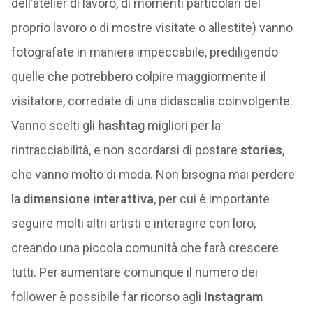
dell’atelier di lavoro, di momenti particolari del
proprio lavoro o di mostre visitate o allestite) vanno
fotografate in maniera impeccabile, prediligendo
quelle che potrebbero colpire maggiormente il
visitatore, corredate di una didascalia coinvolgente.
Vanno scelti gli
hashtag
migliori per la
rintracciabilità, e non scordarsi di postare
stories
,
che vanno molto di moda. Non bisogna mai perdere
la
dimensione interattiva
, per cui è importante
seguire molti altri artisti e interagire con loro,
creando una piccola comunità che farà crescere
tutti. Per aumentare comunque il numero dei
follower è possibile far ricorso agli
Instagram