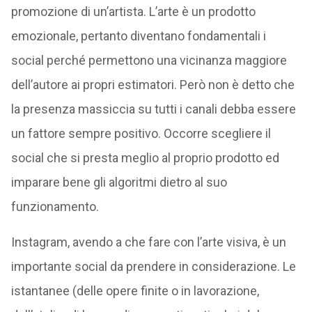
promozione di un’artista. L’arte è un prodotto
emozionale, pertanto diventano fondamentali i
social perché permettono una vicinanza maggiore
dell’autore ai propri estimatori. Però non è detto che
la presenza massiccia su tutti i canali debba essere
un fattore sempre positivo. Occorre scegliere il
social che si presta meglio al proprio prodotto ed
imparare bene gli algoritmi dietro al suo
funzionamento.
Instagram, avendo a che fare con l’arte visiva, è un
importante social da prendere in considerazione. Le
istantanee (delle opere finite o in lavorazione,