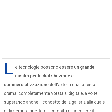
L
e tecnologie possono essere
un grande
ausilio per la distribuzione e
commercializzazione dell’arte
in una società
oramai completamente votata al digitale, a volte
superando anche il concetto della galleria alla quale
è da sempre spettato il compito di scegliere il