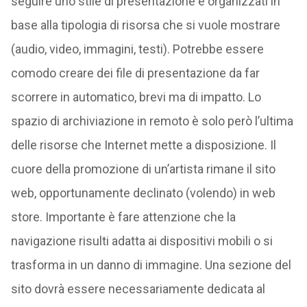
seguire uno stile di presentazione e organizzati in
base alla tipologia di risorsa che si vuole mostrare
(audio, video, immagini, testi). Potrebbe essere
comodo creare dei file di presentazione da far
scorrere in automatico, brevi ma di impatto. Lo
spazio di archiviazione in remoto è solo però l’ultima
delle risorse che Internet mette a disposizione. Il
cuore della promozione di un’artista rimane il sito
web, opportunamente declinato (volendo) in web
store. Importante è fare attenzione che la
navigazione risulti adatta ai dispositivi mobili o si
trasforma in un danno di immagine. Una sezione del
sito dovrà essere necessariamente dedicata al