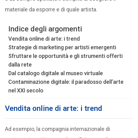
materiale da esporre e di quale artista.
Indice degli argomenti
Vendita online di arte: i trend
Strategie di marketing per artisti emergenti
Sfruttare le opportunità e gli strumenti offerti
dalla rete
Dal catalogo digitale al museo virtuale
Contaminazione digitale: il paradosso dell’arte
nel XXI secolo
Vendita online di arte: i trend
Ad esempio, la compagnia internazionale di