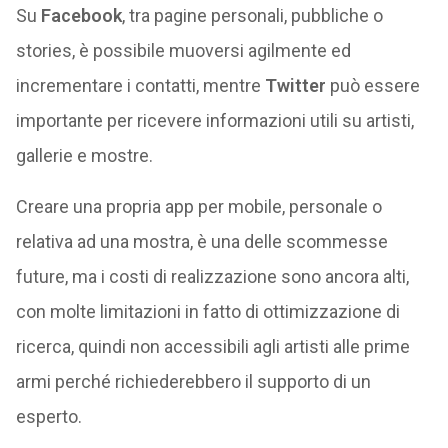
Su
Facebook
, tra pagine personali, pubbliche o
stories, è possibile muoversi agilmente ed
incrementare i contatti, mentre
Twitter
può essere
importante per ricevere informazioni utili su artisti,
gallerie e mostre.
Creare una propria app per mobile, personale o
relativa ad una mostra, è una delle scommesse
future, ma i costi di realizzazione sono ancora alti,
con molte limitazioni in fatto di ottimizzazione di
ricerca, quindi non accessibili agli artisti alle prime
armi perché richiederebbero il supporto di un
esperto.