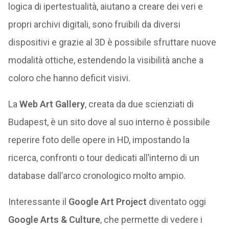
logica di ipertestualità, aiutano a creare dei veri e
propri archivi digitali, sono fruibili da diversi
dispositivi e grazie al 3D è possibile sfruttare nuove
modalità ottiche, estendendo la visibilità anche a
coloro che hanno deficit visivi.
La
Web Art Gallery
, creata da due scienziati di
Budapest, è un sito dove al suo interno è possibile
reperire foto delle opere in HD, impostando la
ricerca, confronti o tour dedicati all’interno di un
database dall’arco cronologico molto ampio.
Interessante il
Google Art Project
diventato oggi
Google Arts & Culture
, che permette di vedere i