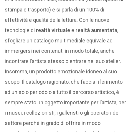
stampa e trasporto) e si parla di un 100% di
effettività e qualità della lettura. Con le nuove
tecnologie di
realtà virtuale
e
realtà aumentata
,
sfogliare un catalogo multimediale equivale ad
immergersi nei contenuti in modo totale, anche
incontrare l’artista stesso o entrare nel suo atelier.
Insomma, un prodotto emozionale idoneo al suo
scopo. Il catalogo ragionato, che faccia riferimento
ad un solo periodo o a tutto il percorso artistico, è
sempre stato un oggetto importante per l’artista, per
i musei, i collezionisti, i galleristi o gli operatori del
settore perché in grado di offrire in modo