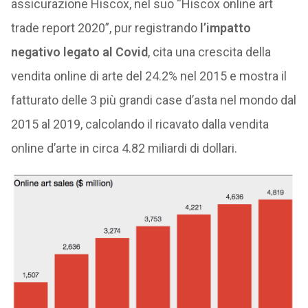
assicurazione Hiscox, nel suo “Hiscox online art
trade report 2020”, pur registrando
l’impatto
negativo legato al Covid
, cita una crescita della
vendita online di arte del 24.2% nel 2015 e mostra il
fatturato delle 3 più grandi case d’asta nel mondo dal
2015 al 2019, calcolando il ricavato dalla vendita
online d’arte in circa 4.82 miliardi di dollari.