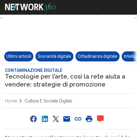
Ultimi articoli
Sovranità digitale
Cittadinanza digitale
Intelli
CONTAMINAZIONE DIGITALE
Tecnologie per l’arte, così la rete aiuta a
vendere: strategie di promozione
Home
Cultura E Società Digitali