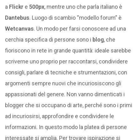
a
Flickr
e
500px
, mentre uno che parla italiano è
Dantebus
. Luogo di scambio “modello forum” è
Wetcanvas
. Un modo per farsi conoscere ad una
cerchia specifica di persone sono i
blog
, che
fioriscono in rete in grande quantità: ideale sarebbe
scriverne uno proprio per raccontarsi, condividere
consigli, parlare di tecniche e strumentazioni, con
argomenti sempre nuovi che incuriosiscono gli
appassionati del genere. Non vanno dimenticati i
blogger che si occupano di arte, perché sono i primi
ad incuriosirsi, approfondire e condividere le
informazioni. In questo modo la platea di persone
interessate si amplia. Per trovare ispirazione si