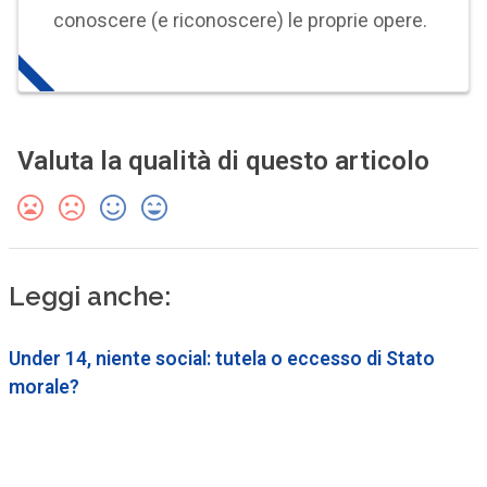
conoscere (e riconoscere) le proprie opere.
Valuta la qualità di questo articolo
Leggi anche:
Under 14, niente social: tutela o eccesso di Stato
morale?