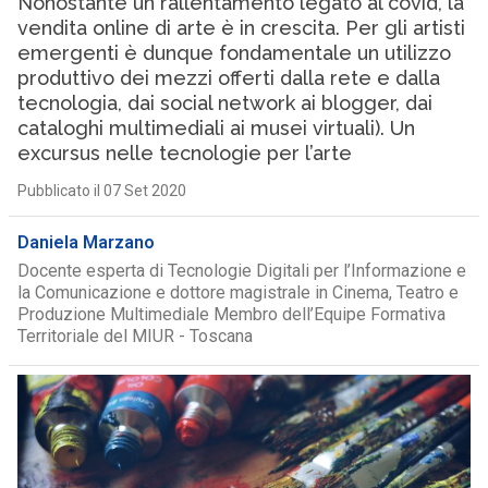
Nonostante un rallentamento legato al covid, la
vendita online di arte è in crescita. Per gli artisti
emergenti è dunque fondamentale un utilizzo
produttivo dei mezzi offerti dalla rete e dalla
tecnologia, dai social network ai blogger, dai
cataloghi multimediali ai musei virtuali). Un
excursus nelle tecnologie per l’arte
Pubblicato il 07 Set 2020
Daniela Marzano
Docente esperta di Tecnologie Digitali per l’Informazione e
la Comunicazione e dottore magistrale in Cinema, Teatro e
Produzione Multimediale Membro dell’Equipe Formativa
Territoriale del MIUR - Toscana