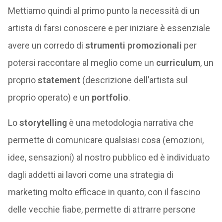
Mettiamo quindi al primo punto la necessità di un
artista di farsi conoscere e per iniziare è essenziale
avere un corredo di
strumenti promozionali
per
potersi raccontare al meglio come un
curriculum
, un
proprio
statement
(descrizione dell’artista sul
proprio operato) e un
portfolio
.
Lo
storytelling
è una metodologia narrativa che
permette di comunicare qualsiasi cosa (emozioni,
idee, sensazioni) al nostro pubblico ed è individuato
dagli addetti ai lavori come una strategia di
marketing molto efficace in quanto, con il fascino
delle vecchie fiabe, permette di attrarre persone