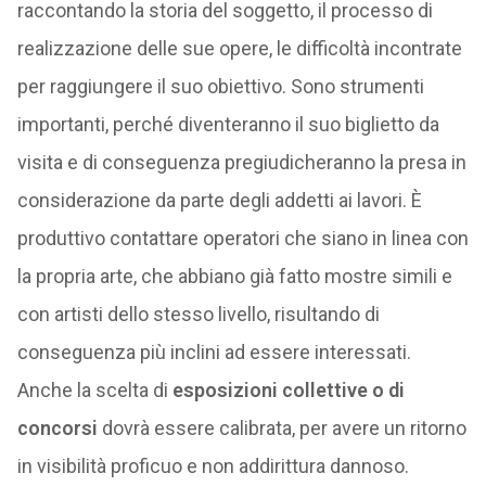
raccontando la storia del soggetto, il processo di
realizzazione delle sue opere, le difficoltà incontrate
per raggiungere il suo obiettivo. Sono strumenti
importanti, perché diventeranno il suo biglietto da
visita e di conseguenza pregiudicheranno la presa in
considerazione da parte degli addetti ai lavori. È
produttivo contattare operatori che siano in linea con
la propria arte, che abbiano già fatto mostre simili e
con artisti dello stesso livello, risultando di
conseguenza più inclini ad essere interessati.
Anche la scelta di
esposizioni collettive o di
concorsi
dovrà essere calibrata, per avere un ritorno
in visibilità proficuo e non addirittura dannoso.