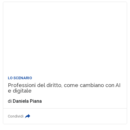
LO SCENARIO
Professioni del diritto, come cambiano con AI
e digitale
di
Daniela Piana
Condividi