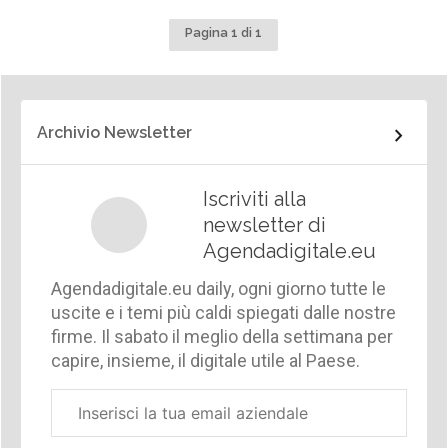
Pagina 1 di 1
Archivio Newsletter
Iscriviti alla
newsletter di
Agendadigitale.eu
Agendadigitale.eu daily, ogni giorno tutte le
uscite e i temi più caldi spiegati dalle nostre
firme. Il sabato il meglio della settimana per
capire, insieme, il digitale utile al Paese.
Email
aziendale