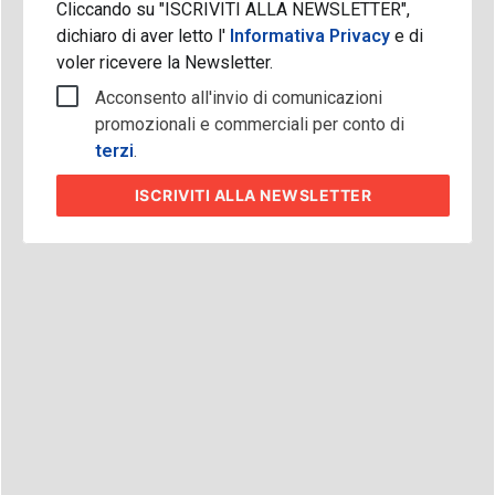
Cliccando su "ISCRIVITI ALLA NEWSLETTER",
dichiaro di aver letto l'
Informativa Privacy
e di
voler ricevere la Newsletter.
Acconsento all'invio di comunicazioni
promozionali e commerciali per conto di
terzi
.
ISCRIVITI
ALLA NEWSLETTER