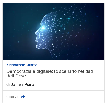
APPROFONDIMENTO
Democrazia e digitale: lo scenario nei dati
dell'Ocse
di
Daniela Piana
Condividi