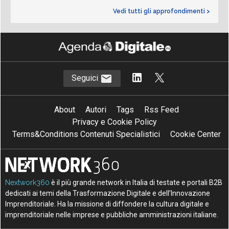
Vedi tutti gli approfondimenti >
Seguici
About
Autori
Tags
Rss Feed
Privacy e Cookie Policy
Terms&Conditions Contenuti Specialistici
Cookie Center
Nextwork360
è il più grande network in Italia di testate e portali B2B
dedicati ai temi della Trasformazione Digitale e dell’Innovazione
Imprenditoriale. Ha la missione di diffondere la cultura digitale e
imprenditoriale nelle imprese e pubbliche amministrazioni italiane.