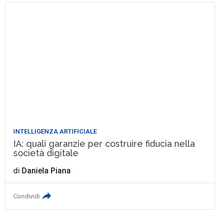
INTELLIGENZA ARTIFICIALE
IA: quali garanzie per costruire fiducia nella
società digitale
di
Daniela Piana
Condividi