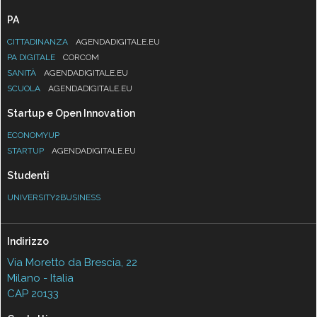
PA
CITTADINANZA
AGENDADIGITALE.EU
PA DIGITALE
CORCOM
SANITÀ
AGENDADIGITALE.EU
SCUOLA
AGENDADIGITALE.EU
Startup e Open Innovation
ECONOMYUP
STARTUP
AGENDADIGITALE.EU
Studenti
UNIVERSITY2BUSINESS
Indirizzo
Via Moretto da Brescia, 22
Milano - Italia
CAP 20133