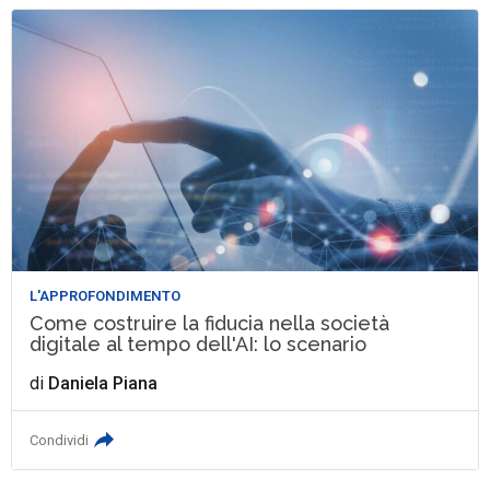
L'APPROFONDIMENTO
Come costruire la fiducia nella società
digitale al tempo dell'AI: lo scenario
di
Daniela Piana
Condividi