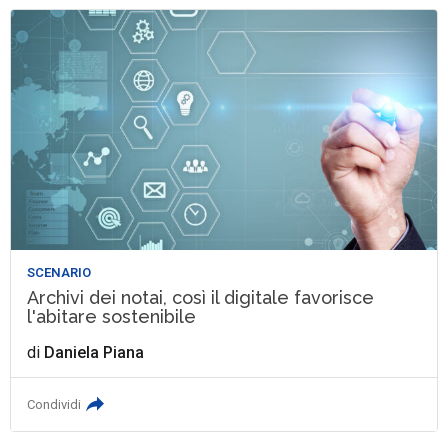
SCENARIO
Archivi dei notai, così il digitale favorisce
l'abitare sostenibile
di
Daniela Piana
Condividi