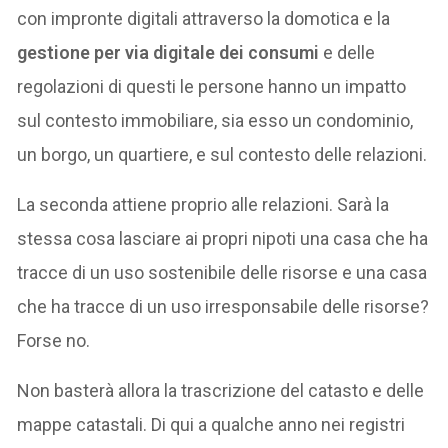
con impronte digitali attraverso la domotica e la
gestione per via digitale dei consumi
e delle
regolazioni di questi le persone hanno un impatto
sul contesto immobiliare, sia esso un condominio,
un borgo, un quartiere, e sul contesto delle relazioni.
La seconda attiene proprio alle relazioni. Sarà la
stessa cosa lasciare ai propri nipoti una casa che ha
tracce di un uso sostenibile delle risorse e una casa
che ha tracce di un uso irresponsabile delle risorse?
Forse no.
Non basterà allora la trascrizione del catasto e delle
mappe catastali. Di qui a qualche anno nei registri