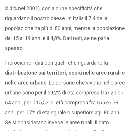
3.4 % nel 2001), con alcune specificità che
riguardano il nostro paese. In Italia il 7.4 della
popolazione ha più di 80 anni, mentre la popolazione
dai 15 ai 19 anni è il 4,8%. Dati noti, se ne parla
spesso.
Incrociamo i dati con quelli che riguardano
la
distribuzione sui territori, ossia nelle aree rurali e
nelle aree urbane
. Le persone che vivono nelle aree
urbane sono per il 59,2% di età compresa fra i 20 e i
64 anni, per il 15,5% di età compresa fra i 65 e i 79
anni, per il 7% di età eguale o superiore agli 80 anni.
Se si considerano invece le aree rurali. Il dato