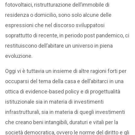
fotovoltaici, ristrutturazione dell’immobile di
residenza o domicilio, sono solo alcune delle
espressioni che nel discorso sviluppatosi
soprattutto di recente, in periodo post pandemico, ci
restituiscono dell’abitare un universo in piena
evoluzione.
Oggi vi è tuttavia un insieme di altre ragioni forti per
occuparsi del tema della casa e dell’abitarci in una
ottica di evidence-based policy e di progettualità
istituzionale sia in materia di investimenti
infrastrutturali, sia in materia di quegli investimenti
che creano beni intangibili, duraturi e vitali per la
società democratica, ovvero le norme del diritto e gli