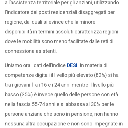
all’assistenza territoriale per gli anziani, utilizzando
l’indicatore dei posti residenziali disaggregati per
regione, dai quali si evince che la minore
disponibilità in termini assoluti caratterizza regioni
dove le mobilità sono meno facilitate dalle reti di
connessione esistenti.
Uniamo ora i dati dell’indice
DESI
. In materia di
competenze digitali il livello più elevato (82%) si ha
tra i giovani fra i 16 e i 24 anni mentre il livello più
basso (35%) è invece quello delle persone con età
nella fascia 55-74 anni e si abbassa al 30% per le
persone anziane che sono in pensione, non hanno
nessuna altra occupazione e non sono impegnate in