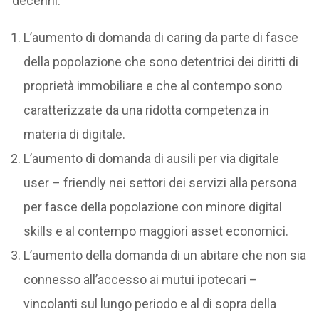
decenni.
L’aumento di domanda di caring da parte di fasce
della popolazione che sono detentrici dei diritti di
proprietà immobiliare e che al contempo sono
caratterizzate da una ridotta competenza in
materia di digitale.
L’aumento di domanda di ausili per via digitale
user – friendly nei settori dei servizi alla persona
per fasce della popolazione con minore digital
skills e al contempo maggiori asset economici.
L’aumento della domanda di un abitare che non sia
connesso all’accesso ai mutui ipotecari –
vincolanti sul lungo periodo e al di sopra della