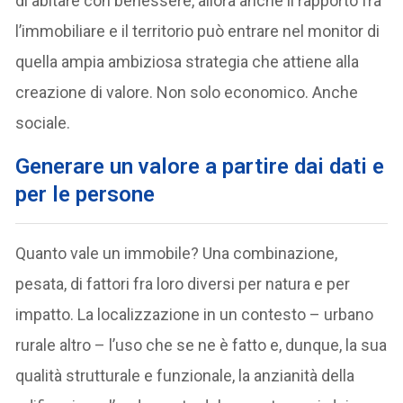
di abitare con benessere, allora anche il rapporto fra
l’immobiliare e il territorio può entrare nel monitor di
quella ampia ambiziosa strategia che attiene alla
creazione di valore. Non solo economico. Anche
sociale.
Generare un valore a partire dai dati e
per le persone
Quanto vale un immobile? Una combinazione,
pesata, di fattori fra loro diversi per natura e per
impatto. La localizzazione in un contesto – urbano
rurale altro – l’uso che se ne è fatto e, dunque, la sua
qualità strutturale e funzionale, la anzianità della