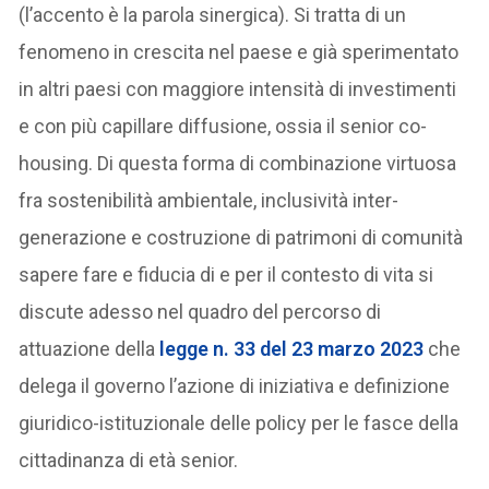
(l’accento è la parola sinergica). Si tratta di un
fenomeno in crescita nel paese e già sperimentato
in altri paesi con maggiore intensità di investimenti
e con più capillare diffusione, ossia il senior co-
housing. Di questa forma di combinazione virtuosa
fra sostenibilità ambientale, inclusività inter-
generazione e costruzione di patrimoni di comunità
sapere fare e fiducia di e per il contesto di vita si
discute adesso nel quadro del percorso di
attuazione della
legge n. 33 del 23 marzo 2023
che
delega il governo l’azione di iniziativa e definizione
giuridico-istituzionale delle policy per le fasce della
cittadinanza di età senior.