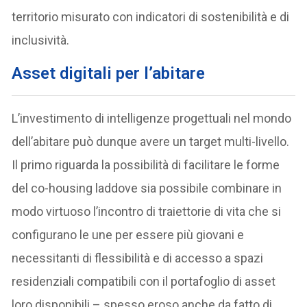
territorio misurato con indicatori di sostenibilità e di
inclusività.
Asset digitali per l’abitare
L’investimento di intelligenze progettuali nel mondo
dell’abitare può dunque avere un target multi-livello.
Il primo riguarda la possibilità di facilitare le forme
del co-housing laddove sia possibile combinare in
modo virtuoso l’incontro di traiettorie di vita che si
configurano le une per essere più giovani e
necessitanti di flessibilità e di accesso a spazi
residenziali compatibili con il portafoglio di asset
loro disponibili – spesso eroso anche da fatto di