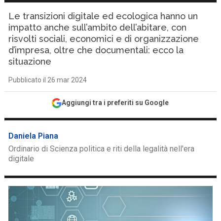
Le transizioni digitale ed ecologica hanno un
impatto anche sull’ambito dell’abitare, con
risvolti sociali, economici e di organizzazione
d’impresa, oltre che documentali: ecco la
situazione
Pubblicato il 26 mar 2024
Aggiungi tra i preferiti su Google
Daniela Piana
Ordinario di Scienza politica e riti della legalità nell'era
digitale