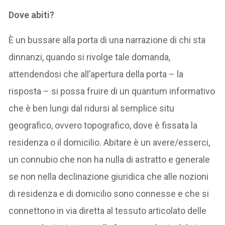
Dove abiti?
È un bussare alla porta di una narrazione di chi sta
dinnanzi, quando si rivolge tale domanda,
attendendosi che all’apertura della porta – la
risposta – si possa fruire di un quantum informativo
che è ben lungi dal ridursi al semplice situ
geografico, ovvero topografico, dove è fissata la
residenza o il domicilio. Abitare è un avere/esserci,
un connubio che non ha nulla di astratto e generale
se non nella declinazione giuridica che alle nozioni
di residenza e di domicilio sono connesse e che si
connettono in via diretta al tessuto articolato delle