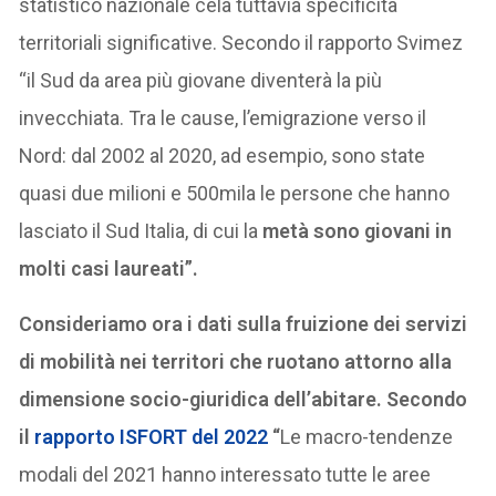
statistico nazionale cela tuttavia specificità
territoriali significative. Secondo il rapporto Svimez
“il Sud da area più giovane diventerà la più
invecchiata. Tra le cause, l’emigrazione verso il
Nord: dal 2002 al 2020, ad esempio, sono state
quasi due milioni e 500mila le persone che hanno
lasciato il Sud Italia, di cui la
metà sono giovani in
molti casi laureati”.
Consideriamo ora i dati sulla fruizione dei servizi
di mobilità nei territori che ruotano attorno alla
dimensione socio-giuridica dell’abitare. Secondo
il
rapporto ISFORT del 2022
“
Le macro-tendenze
modali del 2021 hanno interessato tutte le aree