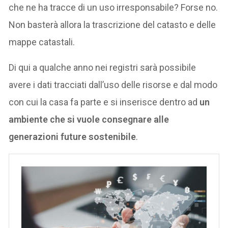
che ne ha tracce di un uso irresponsabile? Forse no.
Non basterà allora la trascrizione del catasto e delle
mappe catastali.
Di qui a qualche anno nei registri sarà possibile
avere i dati tracciati dall’uso delle risorse e dal modo
con cui la casa fa parte e si inserisce dentro ad
un
ambiente che si vuole consegnare alle
generazioni future sostenibile
.