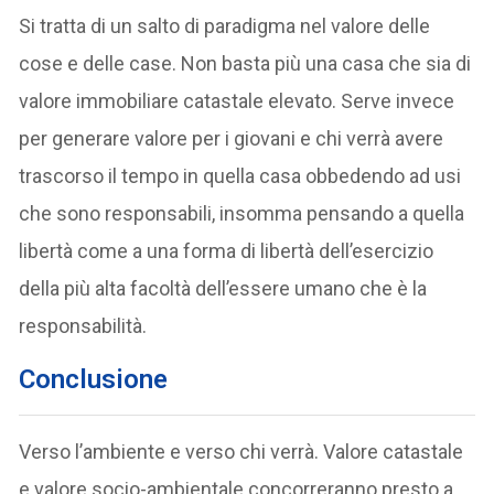
Si tratta di un salto di paradigma nel valore delle
cose e delle case. Non basta più una casa che sia di
valore immobiliare catastale elevato. Serve invece
per generare valore per i giovani e chi verrà avere
trascorso il tempo in quella casa obbedendo ad usi
che sono responsabili, insomma pensando a quella
libertà come a una forma di libertà dell’esercizio
della più alta facoltà dell’essere umano che è la
responsabilità.
Conclusione
Verso l’ambiente e verso chi verrà. Valore catastale
e valore socio-ambientale concorreranno presto a