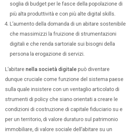
soglia di budget per le fasce della popolazione di
più alta produttività e con più alte digital skills.
L’aumento della domanda di un abitare sostenibile
che massimizzi la fruizione di strumentazioni
digitali e che renda sartoriale sui bisogni della
persona la erogazione di servizi.
L’abitare
nella società digitale
può diventare
dunque cruciale come funzione del sistema paese
sulla quale insistere con un ventaglio articolato di
strumenti di policy che siano orientati a creare le
condizioni di costruzione di capitale fiduciario su e
per un territorio, di valore duraturo sul patrimonio
immobiliare, di valore sociale dell’abitare su un