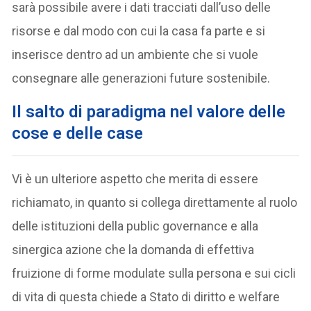
sarà possibile avere i dati tracciati dall’uso delle
risorse e dal modo con cui la casa fa parte e si
inserisce dentro ad un ambiente che si vuole
consegnare alle generazioni future sostenibile.
Il salto di paradigma nel valore delle
cose e delle case
Vi è un ulteriore aspetto che merita di essere
richiamato, in quanto si collega direttamente al ruolo
delle istituzioni della public governance e alla
sinergica azione che la domanda di effettiva
fruizione di forme modulate sulla persona e sui cicli
di vita di questa chiede a Stato di diritto e welfare