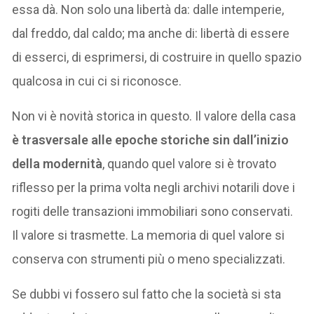
essa dà. Non solo una libertà da: dalle intemperie,
dal freddo, dal caldo; ma anche di: libertà di essere
di esserci, di esprimersi, di costruire in quello spazio
qualcosa in cui ci si riconosce.
Non vi è novità storica in questo. Il valore della casa
è trasversale alle epoche storiche sin dall’inizio
della modernità
, quando quel valore si è trovato
riflesso per la prima volta negli archivi notarili dove i
rogiti delle transazioni immobiliari sono conservati.
Il valore si trasmette. La memoria di quel valore si
conserva con strumenti più o meno specializzati.
Se dubbi vi fossero sul fatto che la società si sta