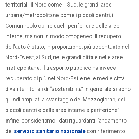
territoriali, il Nord come il Sud, le grandi aree
urbane/metropolitane come i piccoli centri, i
Comuni-polo come quelli periferici e delle aree
interne, ma non in modo omogeneo. Il recupero
dell’auto è stato, in proporzione, più accentuato nel
Nord-Ovest, al Sud, nelle grandi città e nelle aree
metropolitane. Il trasporto pubblico ha invece
recuperato di più nel Nord-Est e nelle medie città. I
divari territoriali di “sostenibilità” in generale si sono
quindi ampliati a svantaggio del Mezzogiorno, dei
piccoli centri e delle aree interne e periferiche”.
Infine, consideriamo i dati riguardanti l’andamento
del
servizio sanitario nazionale
con riferimento