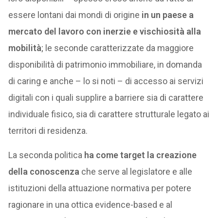
essere lontani dai mondi di origine
in un paese a
mercato del lavoro con inerzie e vischiosità alla
mobilità
; le seconde caratterizzate da maggiore
disponibilità di patrimonio immobiliare, in domanda
di caring e anche – lo si noti – di accesso ai servizi
digitali con i quali supplire a barriere sia di carattere
individuale fisico, sia di carattere strutturale legato ai
territori di residenza.
La seconda politica
ha come target la creazione
della conoscenza
che serve al legislatore e alle
istituzioni della attuazione normativa per potere
ragionare in una ottica evidence-based e al