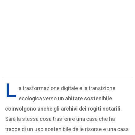
L
a trasformazione digitale e la transizione
ecologica verso
un abitare sostenibile
coinvolgono anche gli archivi dei rogiti notarili
.
Sarà la stessa cosa trasferire una casa che ha
tracce di un uso sostenibile delle risorse e una casa