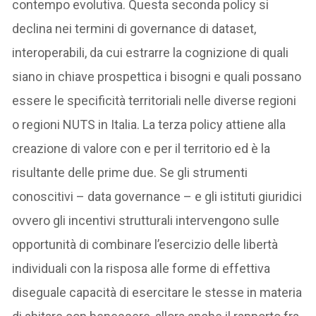
contempo evolutiva. Questa seconda policy si
declina nei termini di governance di dataset,
interoperabili, da cui estrarre la cognizione di quali
siano in chiave prospettica i bisogni e quali possano
essere le specificità territoriali nelle diverse regioni
o regioni NUTS in Italia. La terza policy attiene alla
creazione di valore con e per il territorio ed è la
risultante delle prime due. Se gli strumenti
conoscitivi – data governance – e gli istituti giuridici
ovvero gli incentivi strutturali intervengono sulle
opportunità di combinare l’esercizio delle libertà
individuali con la risposa alle forme di effettiva
diseguale capacità di esercitare le stesse in materia