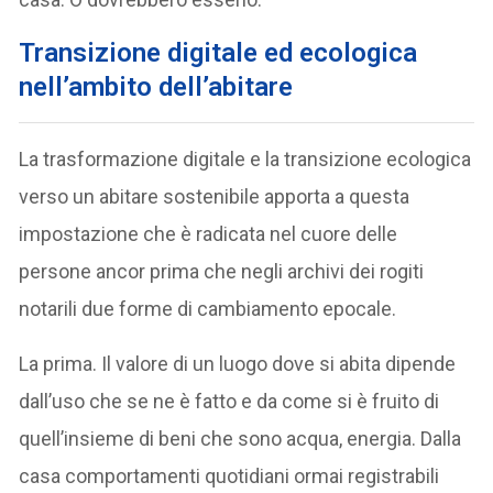
Transizione digitale ed ecologica
nell’ambito dell’abitare
La trasformazione digitale e la transizione ecologica
verso un abitare sostenibile apporta a questa
impostazione che è radicata nel cuore delle
persone ancor prima che negli archivi dei rogiti
notarili due forme di cambiamento epocale.
La prima. Il valore di un luogo dove si abita dipende
dall’uso che se ne è fatto e da come si è fruito di
quell’insieme di beni che sono acqua, energia. Dalla
casa comportamenti quotidiani ormai registrabili