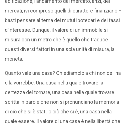
edificazione, l’andamento del mercato, anzi, dei
mercati, ivi compreso quelli di carattere finanziario –
basti pensare al tema dei mutui ipotecari e dei tassi
d’interesse. Dunque, il valore di un immobile si
misura con un metro che è quello che traduce
questi diversi fattori in una sola unità di misura, la
moneta.
Quanto vale una casa? Chiediamolo a chi non ce l’ha
e la vorrebbe. Una casa nella quale trovare la
certezza del tornare, una casa nella quale trovare
scritta in parole che non si pronunciano la memoria
di ciò che si è stati, o ciò che si è, una casa nella
quale essere. Il valore di una casa è nella libertà che