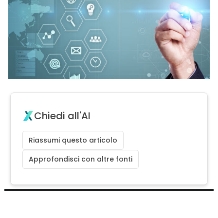
Chiedi all'AI
Riassumi questo articolo
Approfondisci con altre fonti