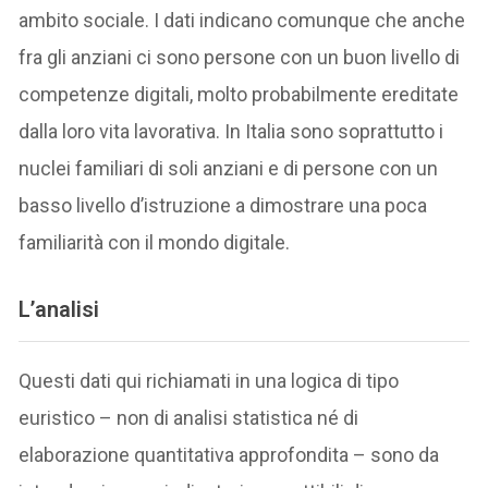
ambito sociale. I dati indicano comunque che anche
fra gli anziani ci sono persone con un buon livello di
competenze digitali, molto probabilmente ereditate
dalla loro vita lavorativa. In Italia sono soprattutto i
nuclei familiari di soli anziani e di persone con un
basso livello d’istruzione a dimostrare una poca
familiarità con il mondo digitale.
L’analisi
Questi dati qui richiamati in una logica di tipo
euristico – non di analisi statistica né di
elaborazione quantitativa approfondita – sono da