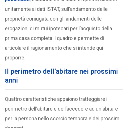
unitamente ai dati ISTAT, sull’andamento delle
proprietà coniugata con gli andamenti delle
erogazioni di mutui ipotecari per l’acquisto della
prima casa completa il quadro e permette di
articolare il ragionamento che si intende qui
proporre.
Il perimetro dell’abitare nei prossimi
anni
Quattro caratteristiche appaiono tratteggiare il
perimetro dell’abitare e dell’accedere ad un abitare
per la persona nello scorcio temporale dei prossimi