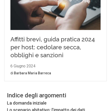
Indice degli argomenti
La domanda iniziale
Lo scenario abitativo: l’impatto dei dati