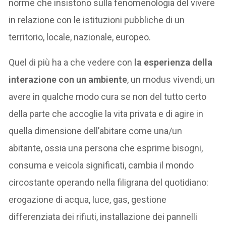
norme che insistono sulla fenomenologia del vivere
in relazione con le istituzioni pubbliche di un
territorio, locale, nazionale, europeo.
Quel di più ha a che vedere con
la esperienza della
interazione con un ambiente
, un modus vivendi, un
avere in qualche modo cura se non del tutto certo
della parte che accoglie la vita privata e di agire in
quella dimensione dell’abitare come una/un
abitante, ossia una persona che esprime bisogni,
consuma e veicola significati, cambia il mondo
circostante operando nella filigrana del quotidiano:
erogazione di acqua, luce, gas, gestione
differenziata dei rifiuti, installazione dei pannelli