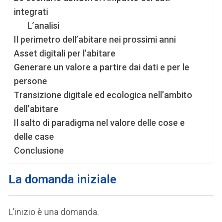
integrati
L’analisi
Il perimetro dell’abitare nei prossimi anni
Asset digitali per l’abitare
Generare un valore a partire dai dati e per le
persone
Transizione digitale ed ecologica nell’ambito
dell’abitare
Il salto di paradigma nel valore delle cose e
delle case
Conclusione
La domanda iniziale
L’inizio è una domanda.