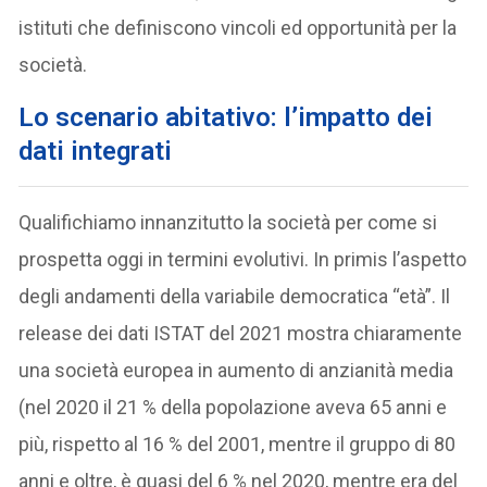
istituti che definiscono vincoli ed opportunità per la
società.
Lo scenario abitativo: l’impatto dei
dati integrati
Qualifichiamo innanzitutto la società per come si
prospetta oggi in termini evolutivi. In primis l’aspetto
degli andamenti della variabile democratica “età”. Il
release dei dati ISTAT del 2021 mostra chiaramente
una società europea in aumento di anzianità media
(nel 2020 il 21 % della popolazione aveva 65 anni e
più, rispetto al 16 % del 2001, mentre il gruppo di 80
anni e oltre, è quasi del 6 % nel 2020, mentre era del