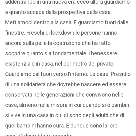
addentrando in una nuova era ecco allora guardiamo
a quanto accade dalla prospettiva della casa.
Mettiamoci dentro alla casa. E guardiamo fuori dalle
finestre. Freschi di lockdown le persone hanno
ancora sulla pelle la costrizione che ha fatto
scoprire quanto sia fondamentale il benessere
esistenziale in casa, nel perimetro del privato.
Guardiamo dal fuori verso l’interno. Le case. Presidio
di una solidarietà che dovrebbe nascere ed essere
conservata nelle generazioni che convivono nelle
case, almeno nella misura in cui quando si è bambini
si vive in una casa in cui ci sono degli adulti che di
quei bambini hanno cura. E dunque sono la loro
casa. O dovrebbero esserlo.