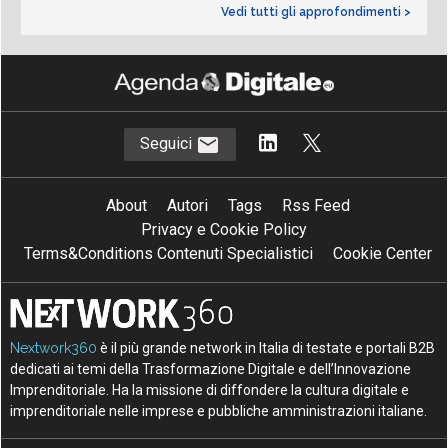
Vedi tutti gli approfondimenti >
Seguici
About
Autori
Tags
Rss Feed
Privacy e Cookie Policy
Terms&Conditions Contenuti Specialistici
Cookie Center
Nextwork360
è il più grande network in Italia di testate e portali B2B
dedicati ai temi della Trasformazione Digitale e dell’Innovazione
Imprenditoriale. Ha la missione di diffondere la cultura digitale e
imprenditoriale nelle imprese e pubbliche amministrazioni italiane.