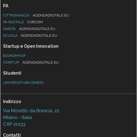
PA
CITTADINANZA
AGENDADIGITALE.EU
PA DIGITALE
CORCOM
SANITÀ
AGENDADIGITALE.EU
SCUOLA
AGENDADIGITALE.EU
Startup e Open Innovation
ECONOMYUP
STARTUP
AGENDADIGITALE.EU
Studenti
UNIVERSITY2BUSINESS
Indirizzo
Via Moretto da Brescia, 22
Milano - Italia
CAP 20133
Contatti