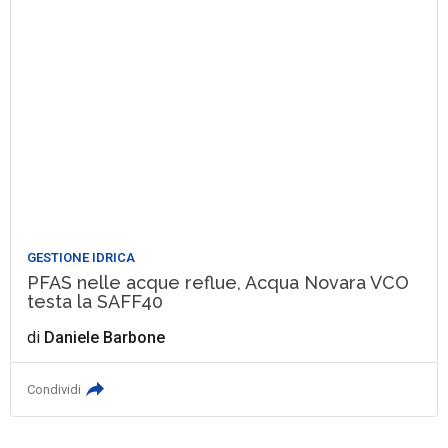
GESTIONE IDRICA
PFAS nelle acque reflue, Acqua Novara VCO
testa la SAFF40
di
Daniele Barbone
Condividi