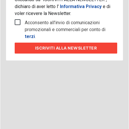
dichiaro di aver letto l'
Informativa Privacy
e di
voler ricevere la Newsletter.
Acconsento all'invio di comunicazioni
promozionali e commerciali per conto di
terzi
.
ISCRIVITI
ALLA NEWSLETTER