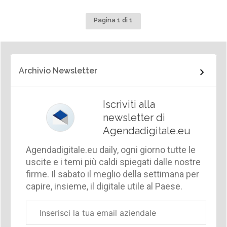
Pagina 1 di 1
Archivio Newsletter
Iscriviti alla
newsletter di
Agendadigitale.eu
Agendadigitale.eu daily, ogni giorno tutte le
uscite e i temi più caldi spiegati dalle nostre
firme. Il sabato il meglio della settimana per
capire, insieme, il digitale utile al Paese.
Email
aziendale