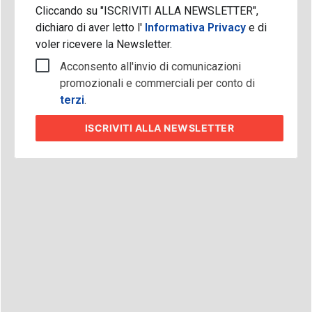
Cliccando su "ISCRIVITI ALLA NEWSLETTER",
dichiaro di aver letto l'
Informativa Privacy
e di
voler ricevere la Newsletter.
Acconsento all'invio di comunicazioni
promozionali e commerciali per conto di
terzi
.
ISCRIVITI
ALLA NEWSLETTER