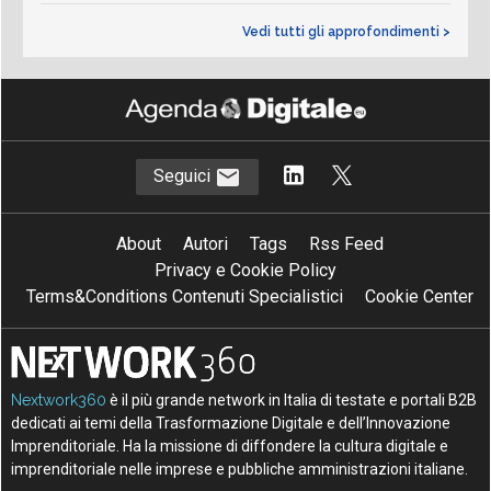
Vedi tutti gli approfondimenti >
Seguici
About
Autori
Tags
Rss Feed
Privacy e Cookie Policy
Terms&Conditions Contenuti Specialistici
Cookie Center
Nextwork360
è il più grande network in Italia di testate e portali B2B
dedicati ai temi della Trasformazione Digitale e dell’Innovazione
Imprenditoriale. Ha la missione di diffondere la cultura digitale e
imprenditoriale nelle imprese e pubbliche amministrazioni italiane.