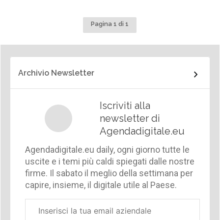
Pagina 1 di 1
Archivio Newsletter
Iscriviti alla
newsletter di
Agendadigitale.eu
Agendadigitale.eu daily, ogni giorno tutte le
uscite e i temi più caldi spiegati dalle nostre
firme. Il sabato il meglio della settimana per
capire, insieme, il digitale utile al Paese.
Email
aziendale