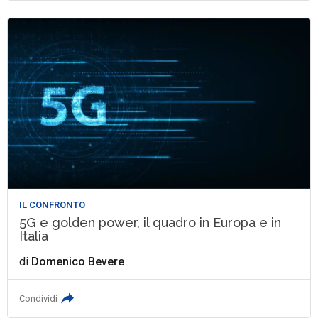
IL CONFRONTO
5G e golden power, il quadro in Europa e in
Italia
di
Domenico Bevere
Condividi