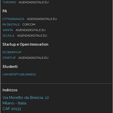
TURISMO
AGENDADIGITALE.EU
PA
CITTADINANZA
AGENDADIGITALE.EU
PA DIGITALE
CORCOM
SANITÀ
AGENDADIGITALE.EU
SCUOLA
AGENDADIGITALE.EU
Startup e Open Innovation
ECONOMYUP
STARTUP
AGENDADIGITALE.EU
Studenti
UNIVERSITY2BUSINESS
Indirizzo
Via Moretto da Brescia, 22
Milano - Italia
CAP 20133