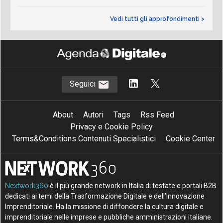
Vedi tutti gli approfondimenti >
Seguici
About
Autori
Tags
Rss Feed
Privacy e Cookie Policy
Terms&Conditions Contenuti Specialistici
Cookie Center
Nextwork360
è il più grande network in Italia di testate e portali B2B
dedicati ai temi della Trasformazione Digitale e dell’Innovazione
Imprenditoriale. Ha la missione di diffondere la cultura digitale e
imprenditoriale nelle imprese e pubbliche amministrazioni italiane.