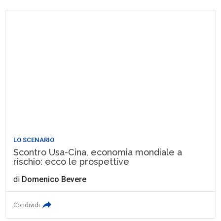
LO SCENARIO
Scontro Usa-Cina, economia mondiale a
rischio: ecco le prospettive
di
Domenico Bevere
Condividi