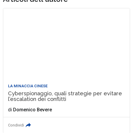
LA MINACCIA CINESE
Cyberspionaggio, quali strategie per evitare
l’escalation dei conflitti
di
Domenico Bevere
Condividi