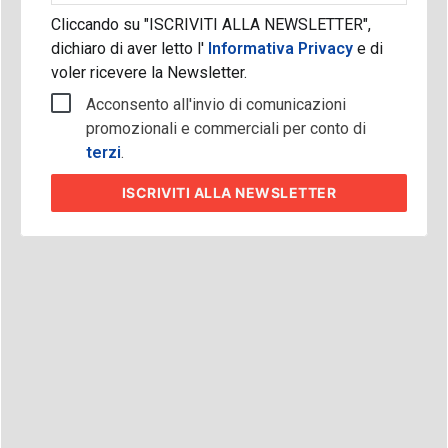
Cliccando su "ISCRIVITI ALLA NEWSLETTER",
dichiaro di aver letto l'
Informativa Privacy
e di
voler ricevere la Newsletter.
Acconsento all'invio di comunicazioni
promozionali e commerciali per conto di
terzi
.
ISCRIVITI
ALLA NEWSLETTER