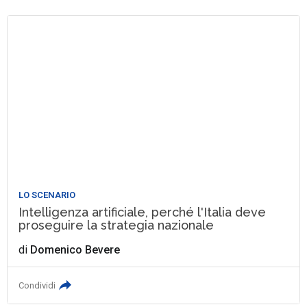
LO SCENARIO
Intelligenza artificiale, perché l'Italia deve
proseguire la strategia nazionale
di
Domenico Bevere
Condividi