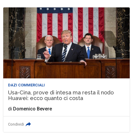
DAZI COMMERCIALI
Usa-Cina, prove di intesa ma resta il nodo
Huawei: ecco quanto ci costa
di
Domenico Bevere
Condividi