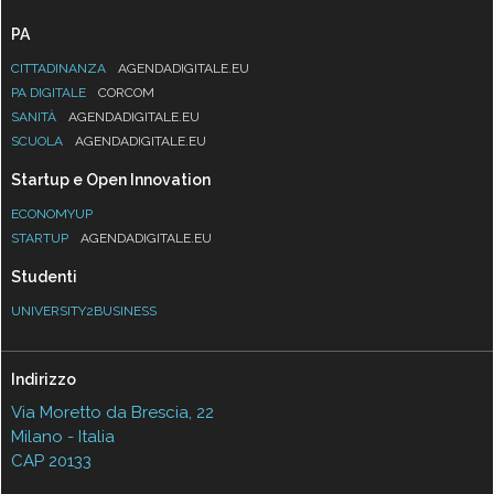
PA
CITTADINANZA
AGENDADIGITALE.EU
PA DIGITALE
CORCOM
SANITÀ
AGENDADIGITALE.EU
SCUOLA
AGENDADIGITALE.EU
Startup e Open Innovation
ECONOMYUP
STARTUP
AGENDADIGITALE.EU
Studenti
UNIVERSITY2BUSINESS
Indirizzo
Via Moretto da Brescia, 22
Milano - Italia
CAP 20133