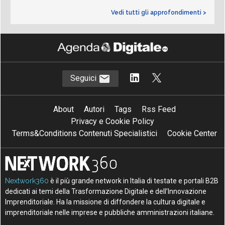
Vedi tutti gli approfondimenti >
Seguici
About
Autori
Tags
Rss Feed
Privacy e Cookie Policy
Terms&Conditions Contenuti Specialistici
Cookie Center
Nextwork360
è il più grande network in Italia di testate e portali B2B
dedicati ai temi della Trasformazione Digitale e dell’Innovazione
Imprenditoriale. Ha la missione di diffondere la cultura digitale e
imprenditoriale nelle imprese e pubbliche amministrazioni italiane.