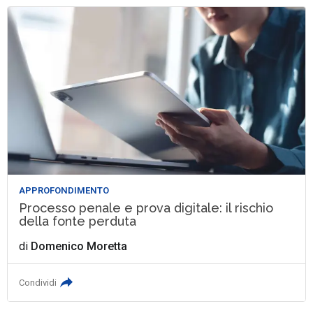
APPROFONDIMENTO
Processo penale e prova digitale: il rischio
della fonte perduta
di
Domenico Moretta
Condividi