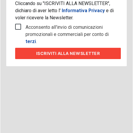
Cliccando su "ISCRIVITI ALLA NEWSLETTER",
dichiaro di aver letto l'
Informativa Privacy
e di
voler ricevere la Newsletter.
Acconsento all'invio di comunicazioni
promozionali e commerciali per conto di
terzi
.
ISCRIVITI
ALLA NEWSLETTER