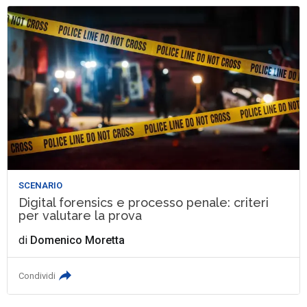
SCENARIO
Digital forensics e processo penale: criteri
per valutare la prova
di
Domenico Moretta
Condividi