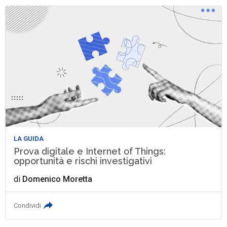
LA GUIDA
Prova digitale e Internet of Things:
opportunità e rischi investigativi
di
Domenico Moretta
Condividi