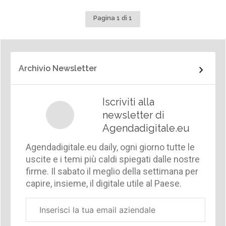
Pagina 1 di 1
Archivio Newsletter
Iscriviti alla
newsletter di
Agendadigitale.eu
Agendadigitale.eu daily, ogni giorno tutte le
uscite e i temi più caldi spiegati dalle nostre
firme. Il sabato il meglio della settimana per
capire, insieme, il digitale utile al Paese.
Email
aziendale