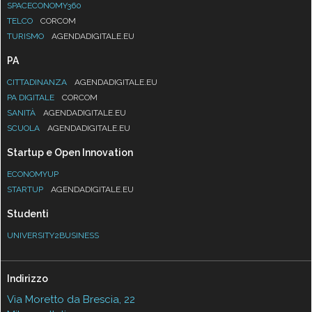
SPACECONOMY360
TELCO
CORCOM
TURISMO
AGENDADIGITALE.EU
PA
CITTADINANZA
AGENDADIGITALE.EU
PA DIGITALE
CORCOM
SANITÀ
AGENDADIGITALE.EU
SCUOLA
AGENDADIGITALE.EU
Startup e Open Innovation
ECONOMYUP
STARTUP
AGENDADIGITALE.EU
Studenti
UNIVERSITY2BUSINESS
Indirizzo
Via Moretto da Brescia, 22