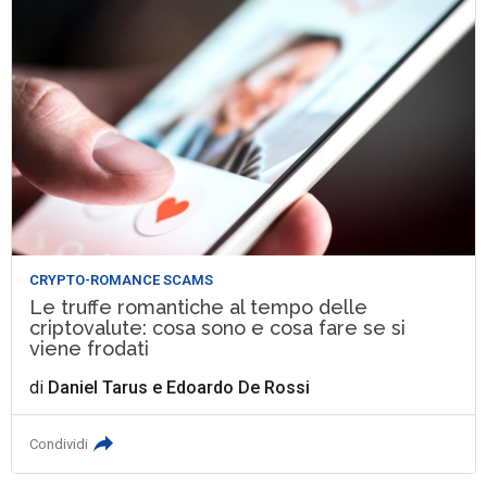
CRYPTO-ROMANCE SCAMS
Le truffe romantiche al tempo delle
criptovalute: cosa sono e cosa fare se si
viene frodati
di
Daniel Tarus
e
Edoardo De Rossi
Condividi