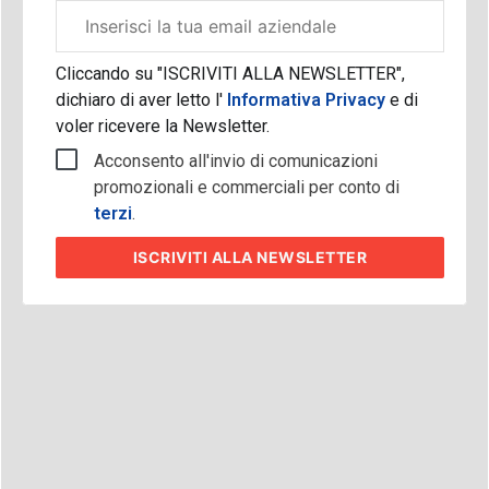
Email
aziendale
Cliccando su "ISCRIVITI ALLA NEWSLETTER",
dichiaro di aver letto l'
Informativa Privacy
e di
voler ricevere la Newsletter.
Acconsento all'invio di comunicazioni
promozionali e commerciali per conto di
terzi
.
ISCRIVITI
ALLA NEWSLETTER