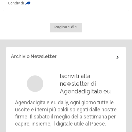
Condividi
Pagina 1 di 1
Archivio Newsletter
Iscriviti alla
newsletter di
Agendadigitale.eu
Agendadigitale.eu daily, ogni giorno tutte le
uscite e i temi più caldi spiegati dalle nostre
firme. Il sabato il meglio della settimana per
capire, insieme, il digitale utile al Paese.