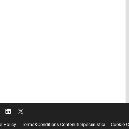
e Policy
Terms&Conditions Contenuti Specialistici
Cookie C