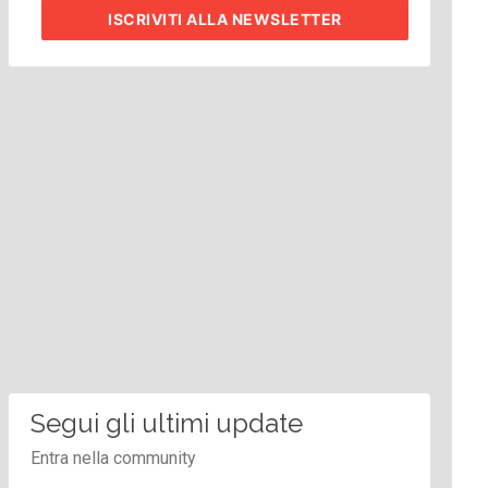
ISCRIVITI
ALLA NEWSLETTER
Segui gli ultimi update
Entra nella community