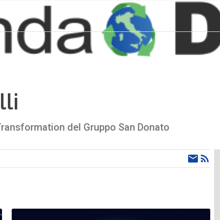
li
 Transformation del Gruppo San Donato