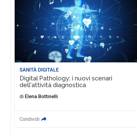
SANITÀ DIGITALE
Digital Pathology: i nuovi scenari
dell'attività diagnostica
di
Elena Bottinelli
Condividi