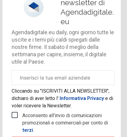
newsletter di
Agendadigitale.
eu
Agendadigitale.eu daily, ogni giorno tutte le
uscite e i temi più caldi spiegati dalle
nostre firme. Il sabato il meglio della
settimana per capire, insieme, il digitale
utile al Paese.
Email
aziendale
Cliccando su "ISCRIVITI ALLA NEWSLETTER",
dichiaro di aver letto l'
Informativa Privacy
e di
voler ricevere la Newsletter.
Acconsento all'invio di comunicazioni
promozionali e commerciali per conto di
terzi
.