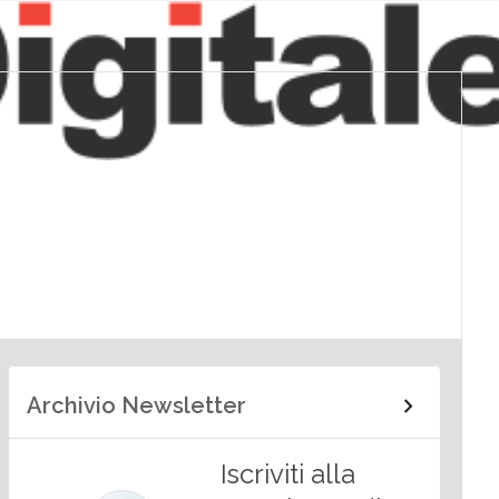
Archivio Newsletter
Iscriviti alla