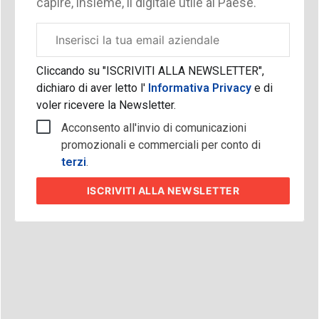
capire, insieme, il digitale utile al Paese.
Email
aziendale
Cliccando su "ISCRIVITI ALLA NEWSLETTER",
dichiaro di aver letto l'
Informativa Privacy
e di
voler ricevere la Newsletter.
Acconsento all'invio di comunicazioni
promozionali e commerciali per conto di
terzi
.
ISCRIVITI
ALLA NEWSLETTER