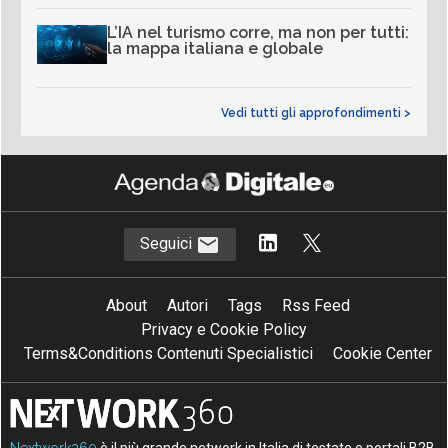
L’IA nel turismo corre, ma non per tutti:
la mappa italiana e globale
Vedi tutti gli approfondimenti >
Seguici
About
Autori
Tags
Rss Feed
Privacy e Cookie Policy
Terms&Conditions Contenuti Specialistici
Cookie Center