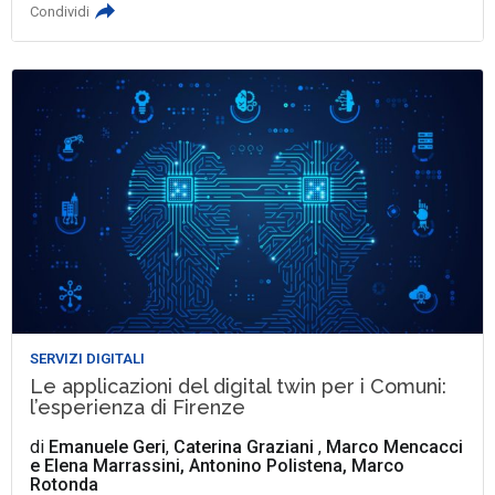
Condividi
SERVIZI DIGITALI
Le applicazioni del digital twin per i Comuni:
l’esperienza di Firenze
di
Emanuele Geri
,
Caterina Graziani
,
Marco Mencacci
e
Elena Marrassini, Antonino Polistena, Marco
Rotonda