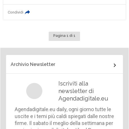
Condividi
Pagina 1 di 1
Archivio Newsletter
Iscriviti alla
newsletter di
Agendadigitale.eu
Agendadigitale.eu daily, ogni giorno tutte le
uscite e i temi più caldi spiegati dalle nostre
firme. Il sabato il meglio della settimana per