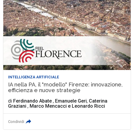
INTELLIGENZA ARTIFICIALE
IA nella PA, il "modello" Firenze: innovazione,
efficienza e nuove strategie
di
Ferdinando Abate
,
Emanuele Geri
,
Caterina
Graziani
,
Marco Mencacci
e
Leonardo Ricci
Condividi