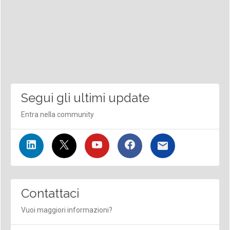
Segui gli ultimi update
Entra nella community
Contattaci
Vuoi maggiori informazioni?