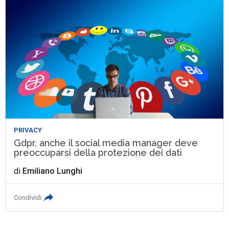
PRIVACY
Gdpr, anche il social media manager deve
preoccuparsi della protezione dei dati
di
Emiliano Lunghi
Condividi