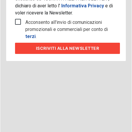
dichiaro di aver letto l'
Informativa Privacy
e di
voler ricevere la Newsletter.
Acconsento all'invio di comunicazioni
promozionali e commerciali per conto di
terzi
.
ISCRIVITI
ALLA NEWSLETTER