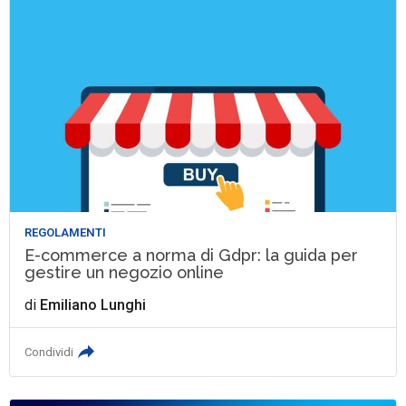
REGOLAMENTI
E-commerce a norma di Gdpr: la guida per
gestire un negozio online
di
Emiliano Lunghi
Condividi