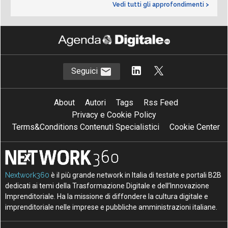
Vedi tutti gli approfondimenti >
Seguici
About
Autori
Tags
Rss Feed
Privacy e Cookie Policy
Terms&Conditions Contenuti Specialistici
Cookie Center
Nextwork360
è il più grande network in Italia di testate e portali B2B
dedicati ai temi della Trasformazione Digitale e dell’Innovazione
Imprenditoriale. Ha la missione di diffondere la cultura digitale e
imprenditoriale nelle imprese e pubbliche amministrazioni italiane.