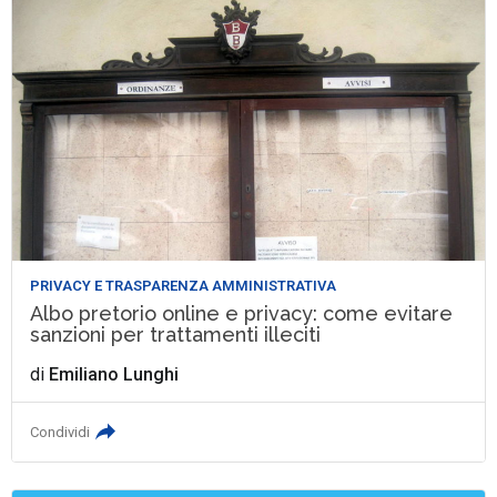
PRIVACY E TRASPARENZA AMMINISTRATIVA
Albo pretorio online e privacy: come evitare
sanzioni per trattamenti illeciti
di
Emiliano Lunghi
Condividi