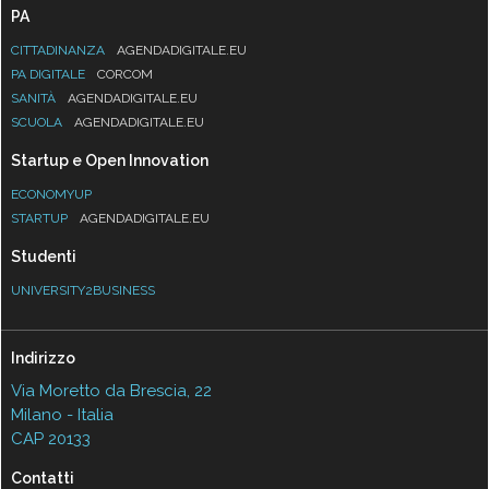
PA
CITTADINANZA
AGENDADIGITALE.EU
PA DIGITALE
CORCOM
SANITÀ
AGENDADIGITALE.EU
SCUOLA
AGENDADIGITALE.EU
Startup e Open Innovation
ECONOMYUP
STARTUP
AGENDADIGITALE.EU
Studenti
UNIVERSITY2BUSINESS
Indirizzo
Via Moretto da Brescia, 22
Milano - Italia
CAP 20133
Contatti