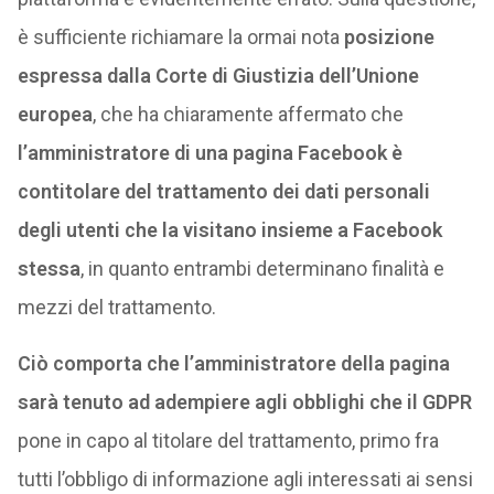
è sufficiente richiamare la ormai nota
posizione
espressa dalla Corte di Giustizia dell’Unione
europea
, che ha chiaramente affermato che
l’amministratore di una pagina Facebook è
contitolare del trattamento dei dati personali
degli utenti che la visitano insieme a Facebook
stessa
, in quanto entrambi determinano finalità e
mezzi del trattamento.
Ciò comporta che l’amministratore della pagina
sarà tenuto ad adempiere agli obblighi che il GDPR
pone in capo al titolare del trattamento, primo fra
tutti l’obbligo di informazione agli interessati ai sensi