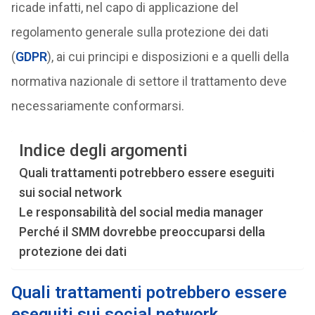
ricade infatti, nel capo di applicazione del
regolamento generale sulla protezione dei dati
(
GDPR
), ai cui principi e disposizioni e a quelli della
normativa nazionale di settore il trattamento deve
necessariamente conformarsi.
Indice degli argomenti
Quali trattamenti potrebbero essere eseguiti
sui social network
Le responsabilità del social media manager
Perché il SMM dovrebbe preoccuparsi della
protezione dei dati
Quali trattamenti potrebbero essere
eseguiti sui social network