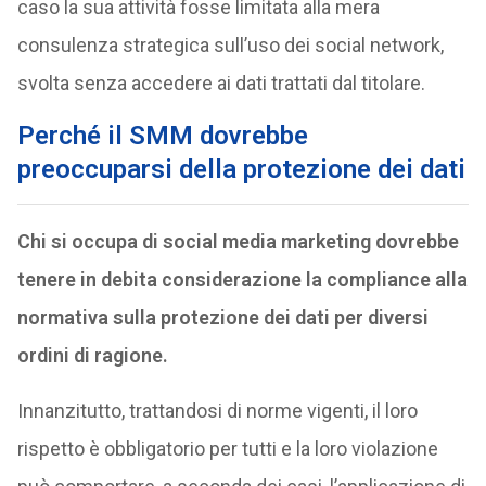
caso la sua attività fosse limitata alla mera
consulenza strategica sull’uso dei social network,
svolta senza accedere ai dati trattati dal titolare.
Perché il SMM dovrebbe
preoccuparsi della protezione dei dati
Chi si occupa di social media marketing dovrebbe
tenere in debita considerazione la compliance alla
normativa sulla protezione dei dati per diversi
ordini di ragione.
Innanzitutto, trattandosi di norme vigenti, il loro
rispetto è obbligatorio per tutti e la loro violazione