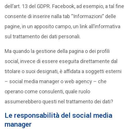
dell’art. 13 del GDPR. Facebook, ad esempio, a tal fine
consente di inserire nalla tab “Informazioni” delle
pagine, in un apposito campo, un link all’informativa
sul trattamento dei dati personali.
Ma quando la gestione della pagina o dei profili
social, invece di essere eseguita direttamente dal
titolare o suoi designati, è affidata a soggetti esterni
– social media manager o web agency – che
operano come consulenti, quale ruolo
assumerebbero questi nel trattamento dei dati?
Le responsabilità del social media
manager