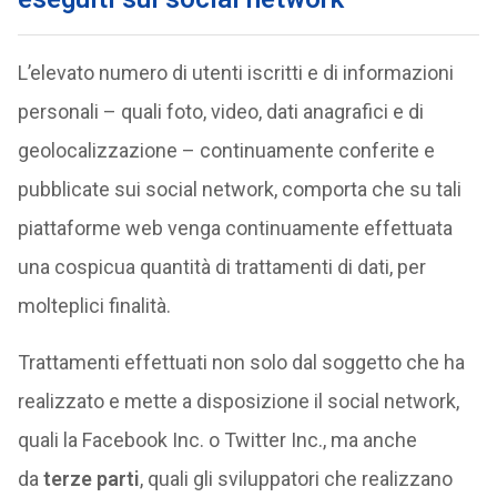
L’elevato numero di utenti iscritti e di informazioni
personali – quali foto, video, dati anagrafici e di
geolocalizzazione – continuamente conferite e
pubblicate sui social network, comporta che su tali
piattaforme web venga continuamente effettuata
una cospicua quantità di trattamenti di dati, per
molteplici finalità.
Trattamenti effettuati non solo dal soggetto che ha
realizzato e mette a disposizione il social network,
quali la Facebook Inc. o Twitter Inc., ma anche
da
terze parti
, quali gli sviluppatori che realizzano