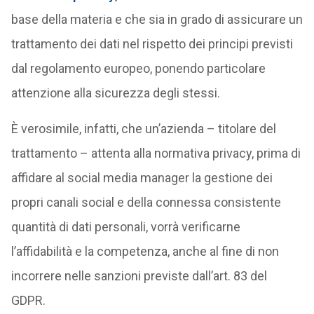
base della materia e che sia in grado di assicurare un
trattamento dei dati nel rispetto dei principi previsti
dal regolamento europeo, ponendo particolare
attenzione alla sicurezza degli stessi.
È verosimile, infatti, che un’azienda – titolare del
trattamento – attenta alla normativa privacy, prima di
affidare al social media manager la gestione dei
propri canali social e della connessa consistente
quantità di dati personali, vorrà verificarne
l’affidabilità e la competenza, anche al fine di non
incorrere nelle sanzioni previste dall’art. 83 del
GDPR.