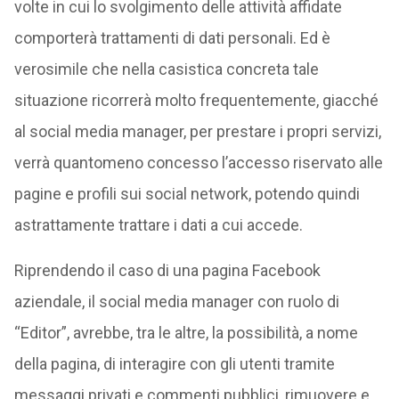
volte in cui lo svolgimento delle attività affidate
comporterà trattamenti di dati personali. Ed è
verosimile che nella casistica concreta tale
situazione ricorrerà molto frequentemente, giacché
al social media manager, per prestare i propri servizi,
verrà quantomeno concesso l’accesso riservato alle
pagine e profili sui social network, potendo quindi
astrattamente trattare i dati a cui accede.
Riprendendo il caso di una pagina Facebook
aziendale, il social media manager con ruolo di
“Editor”, avrebbe, tra le altre, la possibilità, a nome
della pagina, di interagire con gli utenti tramite
messaggi privati e commenti pubblici, rimuovere e