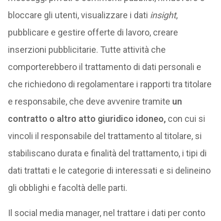
bloccare gli utenti, visualizzare i dati
insight
,
pubblicare e gestire offerte di lavoro, creare
inserzioni pubblicitarie. Tutte attività che
comporterebbero il trattamento di dati personali e
che richiedono di regolamentare i rapporti tra titolare
e responsabile, che deve avvenire tramite
un
contratto o altro atto giuridico idoneo,
con cui si
vincoli il responsabile del trattamento al titolare, si
stabiliscano durata e finalità del trattamento, i tipi di
dati trattati e le categorie di interessati e si delineino
gli obblighi e facoltà delle parti.
Il social media manager, nel trattare i dati per conto