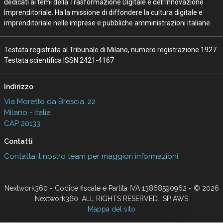
dedicati ai temi della Trasformazione Digitale e dell’Innovazione
Imprenditoriale. Ha la missione di diffondere la cultura digitale e
imprenditoriale nelle imprese e pubbliche amministrazioni italiane.
Testata registrata al Tribunale di Milano, numero registrazione 1927.
Testata scientifica ISSN 2421-4167
Indirizzo
Via Moretto da Brescia, 22
Milano - Italia
CAP 20133
Contatti
Contatta il nostro team per maggiori informazioni
Nextwork360 - Codice fiscale e Partita IVA 13868590962 - © 2026
Nextwork360. ALL RIGHTS RESERVED. ISP AWS
Mappa del sito