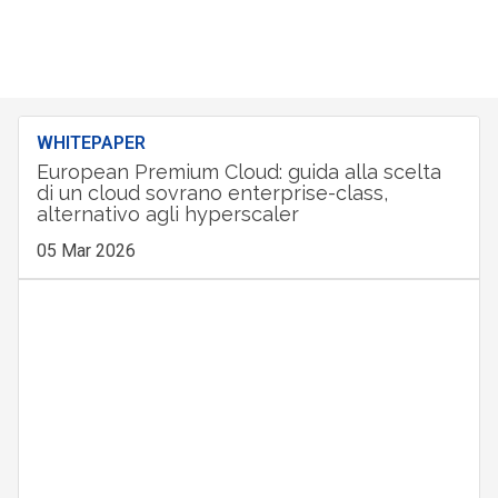
WHITEPAPER
European Premium Cloud: guida alla scelta
di un cloud sovrano enterprise-class,
alternativo agli hyperscaler
05 Mar 2026