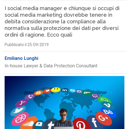
I social media manager e chiunque si occupi di
social media marketing dovrebbe tenere in
debita considerazione la compliance alla
normativa sulla protezione dei dati per diversi
ordini di ragione. Ecco quali
Pubblicato il 25 Ott 2019
Emiliano Lunghi
In-house Lawyer & Data Protection Consultant