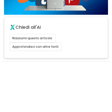
Chiedi all'AI
Riassumi questo articolo
Approfondisci con altre fonti