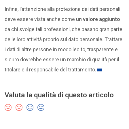
Infine, l’attenzione alla protezione dei dati personali
deve essere vista anche come
un valore aggiunto
da chi svolge tali professioni, che basano gran parte
delle loro attività proprio sul dato personale. Trattare
i dati di altre persone in modo lecito, trasparente e
sicuro dovrebbe essere un marchio di qualità per il
titolare e il responsabile del trattamento.
Valuta la qualità di questo articolo