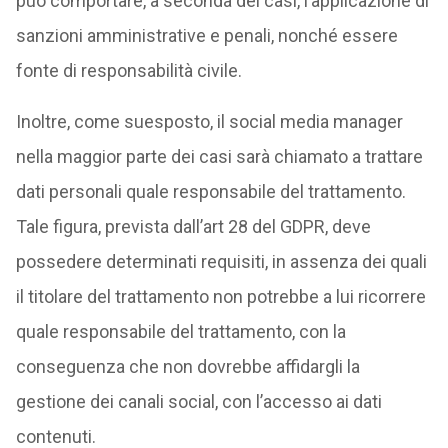
può comportare, a seconda dei casi, l’applicazione di
sanzioni amministrative e penali, nonché essere
fonte di responsabilità civile.
Inoltre, come suesposto, il social media manager
nella maggior parte dei casi sarà chiamato a trattare
dati personali quale responsabile del trattamento.
Tale figura, prevista dall’art 28 del GDPR, deve
possedere determinati requisiti, in assenza dei quali
il titolare del trattamento non potrebbe a lui ricorrere
quale responsabile del trattamento, con la
conseguenza che non dovrebbe affidargli la
gestione dei canali social, con l’accesso ai dati
contenuti.