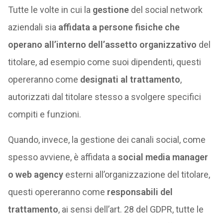
Tutte le volte in cui la
gestione
del social network
aziendali sia
affidata a persone fisiche che
operano all’interno dell’assetto organizzativo
del
titolare, ad esempio come suoi dipendenti, questi
opereranno come
designati al trattamento
,
autorizzati dal titolare stesso a svolgere specifici
compiti e funzioni.
Quando, invece, la gestione dei canali social, come
spesso avviene, è affidata a
social media manager
o web agency
esterni all’organizzazione del titolare,
questi opereranno come
responsabili del
trattamento
, ai sensi dell’art. 28 del GDPR, tutte le