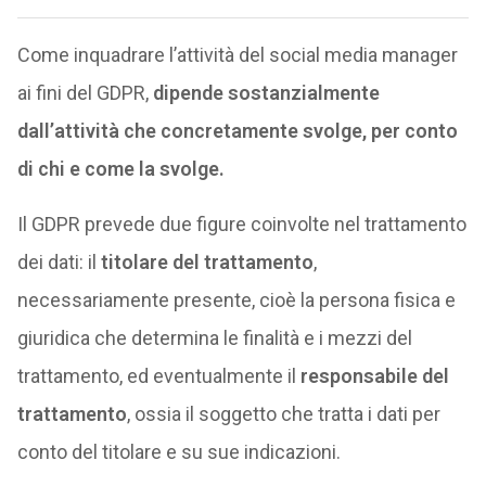
Come inquadrare l’attività del social media manager
ai fini del GDPR,
dipende sostanzialmente
dall’attività che concretamente svolge, per conto
di chi e come la svolge.
Il GDPR prevede due figure coinvolte nel trattamento
dei dati: il
titolare del trattamento
,
necessariamente presente, cioè la persona fisica e
giuridica che determina le finalità e i mezzi del
trattamento, ed eventualmente il
responsabile del
trattamento
, ossia il soggetto che tratta i dati per
conto del titolare e su sue indicazioni.