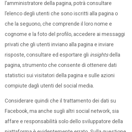
l’amministratore della pagina, potrà consultare
l’elenco degli utenti che sono iscritti alla pagina o
che la seguono, che comprende il loro nome e
cognome e la foto del profilo, accedere ai messaggi
privati che gli utenti inviano alla pagina e inviare
risposte, consultare ed esportare gli
insights
della
pagina, strumento che consente di ottenere dati
statistici sui visitatori della pagina e sulle azioni
compiute dagli utenti del social media.
Considerare quindi che il trattamento dei dati su
Facebook, ma anche sugli altri social network, sia
affare e responsabilità solo dello sviluppatore della
piattaforma è evidentemente errato. Sulla questione,