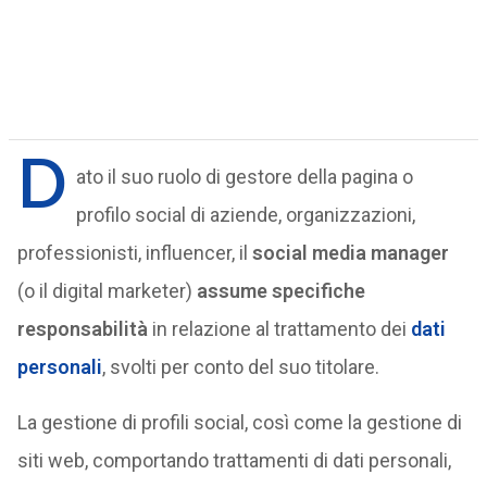
D
ato il suo ruolo di gestore della pagina o
profilo social di aziende, organizzazioni,
professionisti, influencer, il
social media manager
(o il digital marketer)
assume specifiche
responsabilità
in relazione al trattamento dei
dati
personali
, svolti per conto del suo titolare.
La gestione di profili social, così come la gestione di
siti web, comportando trattamenti di dati personali,