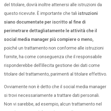
del titolare, dovrà inoltre attenersi alle istruzioni da
questo ricevute. È importante che tali
istruzioni
siano documentate per iscritto al fine di
perimetrare dettagliatamente le attività che il
social media manager più compiere o meno,
poiché un trattamento non conforme alle istruzioni
fornite, ha come conseguenza che il responsabile
risponderebbe dell’illecita gestione dei dati come
titolare del trattamento, parimenti al titolare effettivo.
Ovviamente non è detto che il social media manager
si trovi necessariamente a trattare dati personali.
Non vi sarebbe, ad esempio, alcun trattamento nel