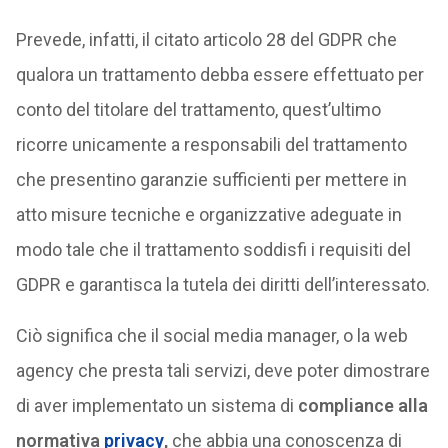
Prevede, infatti, il citato articolo 28 del GDPR che
qualora un trattamento debba essere effettuato per
conto del titolare del trattamento, quest’ultimo
ricorre unicamente a responsabili del trattamento
che presentino garanzie sufficienti per mettere in
atto misure tecniche e organizzative adeguate in
modo tale che il trattamento soddisfi i requisiti del
GDPR e garantisca la tutela dei diritti dell’interessato.
Ciò significa che il social media manager, o la web
agency che presta tali servizi, deve poter dimostrare
di aver implementato un sistema di
compliance alla
normativa
privacy
,
che abbia una conoscenza di