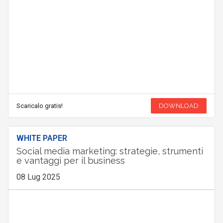
Scaricalo gratis!
DOWNLOAD
WHITE PAPER
Social media marketing: strategie, strumenti
e vantaggi per il business
08 Lug 2025