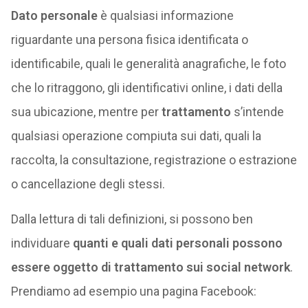
Dato personale
è qualsiasi informazione
riguardante una persona fisica identificata o
identificabile, quali le generalità anagrafiche, le foto
che lo ritraggono, gli identificativi online, i dati della
sua ubicazione, mentre per
trattamento
s’intende
qualsiasi operazione compiuta sui dati, quali la
raccolta, la consultazione, registrazione o estrazione
o cancellazione degli stessi.
Dalla lettura di tali definizioni, si possono ben
individuare
quanti e quali dati personali possono
essere oggetto di trattamento sui social network
.
Prendiamo ad esempio una pagina Facebook: