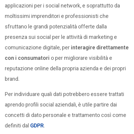
applicazioni per i social network, e soprattutto da
moltissimi imprenditori e professionisti che
sfruttano le grandi potenzialità offerte dalla
presenza sui social per le attività di marketing e
comunicazione digitale, per
interagire direttamente
con i consumatori
o per migliorare visibilità e
reputazione online della propria azienda e dei propri
brand.
Per individuare quali dati potrebbero essere trattati
aprendo profili social aziendali, è utile partire dai
concetti di dato personale e trattamento così come
definiti dal
GDPR
.