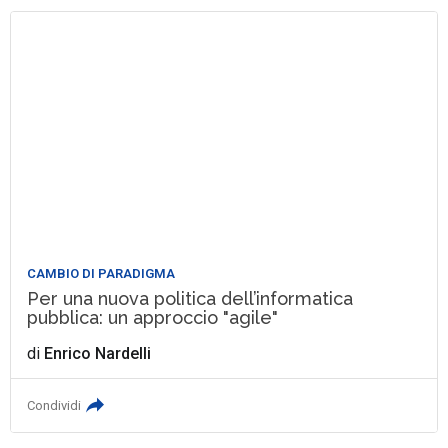
CAMBIO DI PARADIGMA
Per una nuova politica dell’informatica
pubblica: un approccio "agile"
di
Enrico Nardelli
Condividi