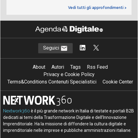
Vedi tutti gli approfondimenti >
Seguici
About
Autori
Tags
Rss Feed
Privacy e Cookie Policy
Terms&Conditions Contenuti Specialistici
Cookie Center
Nextwork360
è il più grande network in Italia di testate e portali B2B
dedicati ai temi della Trasformazione Digitale e dell’Innovazione
Imprenditoriale. Ha la missione di diffondere la cultura digitale e
imprenditoriale nelle imprese e pubbliche amministrazioni italiane.