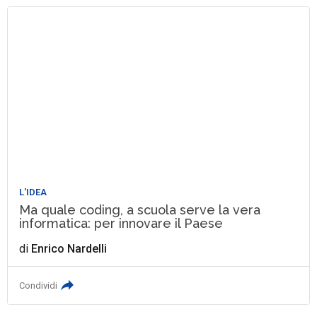
L'IDEA
Ma quale coding, a scuola serve la vera
informatica: per innovare il Paese
di
Enrico Nardelli
Condividi