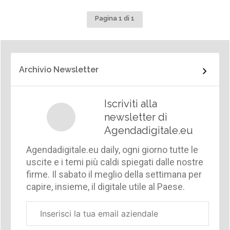
Pagina 1 di 1
Archivio Newsletter
Iscriviti alla
newsletter di
Agendadigitale.eu
Agendadigitale.eu daily, ogni giorno tutte le
uscite e i temi più caldi spiegati dalle nostre
firme. Il sabato il meglio della settimana per
capire, insieme, il digitale utile al Paese.
Email
aziendale