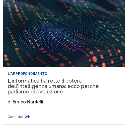
L'APPROFONDIMENTO
L'informatica ha rotto il potere
dell'intelligenza umana: ecco perché
parliamo di rivoluzione
di
Enrico Nardelli
Condividi