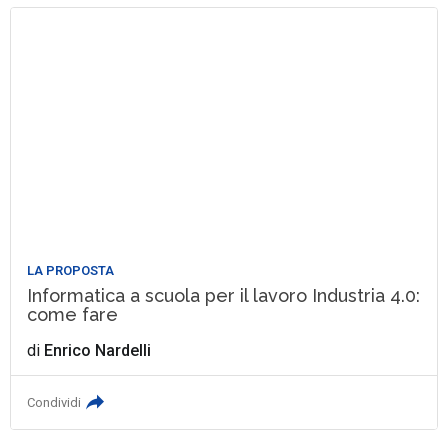
LA PROPOSTA
Informatica a scuola per il lavoro Industria 4.0:
come fare
di
Enrico Nardelli
Condividi