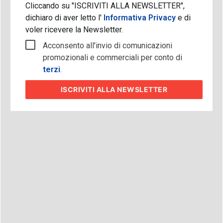
Cliccando su "ISCRIVITI ALLA NEWSLETTER",
dichiaro di aver letto l'
Informativa Privacy
e di
voler ricevere la Newsletter.
Acconsento all'invio di comunicazioni
promozionali e commerciali per conto di
terzi
.
ISCRIVITI
ALLA NEWSLETTER