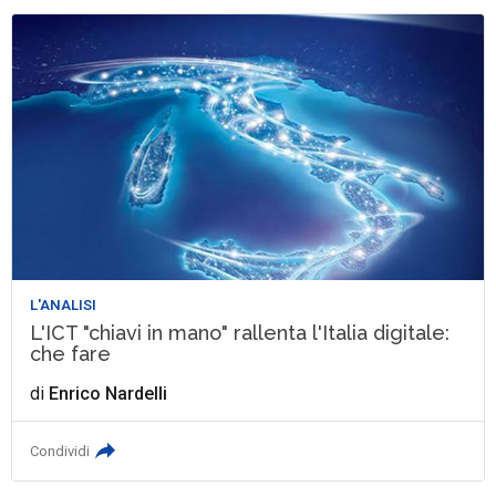
L'ANALISI
L'ICT "chiavi in mano" rallenta l'Italia digitale:
che fare
di
Enrico Nardelli
Condividi