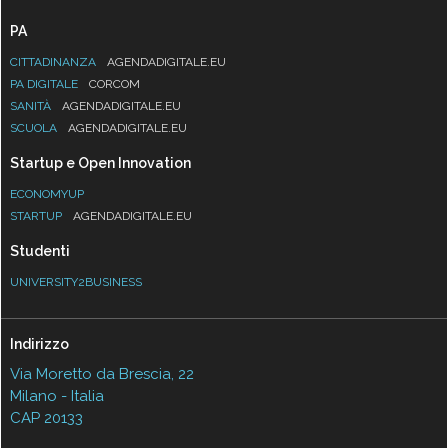
PA
CITTADINANZA
AGENDADIGITALE.EU
PA DIGITALE
CORCOM
SANITÀ
AGENDADIGITALE.EU
SCUOLA
AGENDADIGITALE.EU
Startup e Open Innovation
ECONOMYUP
STARTUP
AGENDADIGITALE.EU
Studenti
UNIVERSITY2BUSINESS
Indirizzo
Via Moretto da Brescia, 22
Milano - Italia
CAP 20133