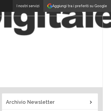
Aggiungi tra i preferiti su Google
I nostri servizi
Archivio Newsletter