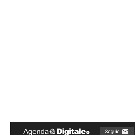
Seguici