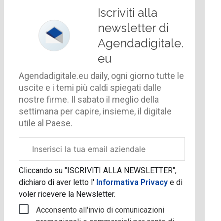
Iscriviti alla
newsletter di
Agendadigitale.
eu
Agendadigitale.eu daily, ogni giorno tutte le
uscite e i temi più caldi spiegati dalle
nostre firme. Il sabato il meglio della
settimana per capire, insieme, il digitale
utile al Paese.
Email
aziendale
Cliccando su "ISCRIVITI ALLA NEWSLETTER",
dichiaro di aver letto l'
Informativa Privacy
e di
voler ricevere la Newsletter.
Acconsento all'invio di comunicazioni