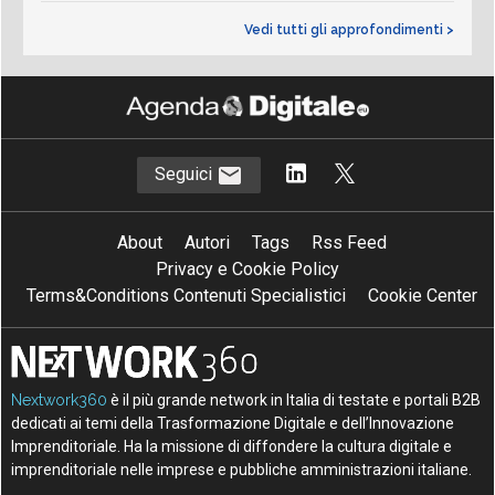
Vedi tutti gli approfondimenti >
Seguici
About
Autori
Tags
Rss Feed
Privacy e Cookie Policy
Terms&Conditions Contenuti Specialistici
Cookie Center
Nextwork360
è il più grande network in Italia di testate e portali B2B
dedicati ai temi della Trasformazione Digitale e dell’Innovazione
Imprenditoriale. Ha la missione di diffondere la cultura digitale e
imprenditoriale nelle imprese e pubbliche amministrazioni italiane.