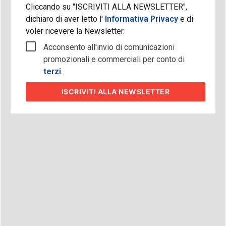
Cliccando su "ISCRIVITI ALLA NEWSLETTER",
dichiaro di aver letto l'
Informativa Privacy
e di
voler ricevere la Newsletter.
Acconsento all'invio di comunicazioni
promozionali e commerciali per conto di
terzi
.
ISCRIVITI
ALLA NEWSLETTER