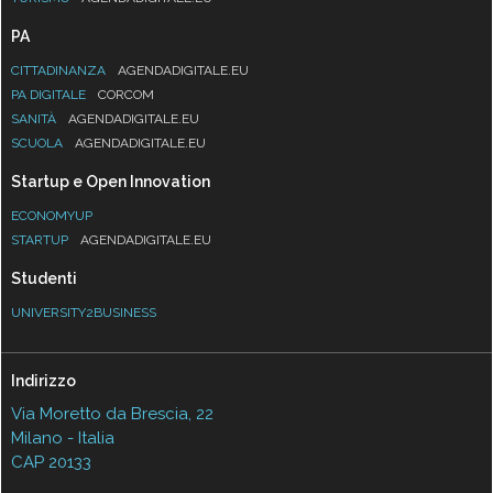
PA
CITTADINANZA
AGENDADIGITALE.EU
PA DIGITALE
CORCOM
SANITÀ
AGENDADIGITALE.EU
SCUOLA
AGENDADIGITALE.EU
Startup e Open Innovation
ECONOMYUP
STARTUP
AGENDADIGITALE.EU
Studenti
UNIVERSITY2BUSINESS
Indirizzo
Via Moretto da Brescia, 22
Milano - Italia
CAP 20133