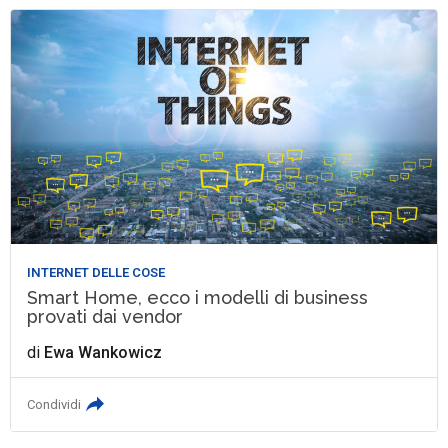
INTERNET DELLE COSE
Smart Home, ecco i modelli di business
provati dai vendor
di
Ewa Wankowicz
Condividi