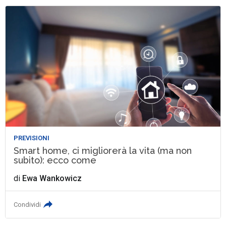
PREVISIONI
Smart home, ci migliorerà la vita (ma non
subito): ecco come
di
Ewa Wankowicz
Condividi