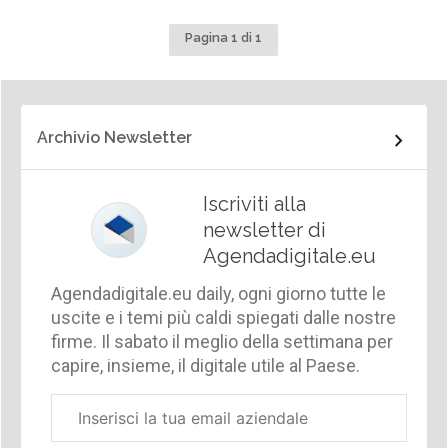
Pagina 1 di 1
Archivio Newsletter
Iscriviti alla
newsletter di
Agendadigitale.eu
Agendadigitale.eu daily, ogni giorno tutte le
uscite e i temi più caldi spiegati dalle nostre
firme. Il sabato il meglio della settimana per
capire, insieme, il digitale utile al Paese.
Email
aziendale