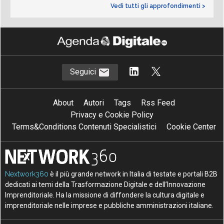
Vedi tutti gli approfondimenti >
Seguici
About
Autori
Tags
Rss Feed
Privacy e Cookie Policy
Terms&Conditions Contenuti Specialistici
Cookie Center
Nextwork360
è il più grande network in Italia di testate e portali B2B
dedicati ai temi della Trasformazione Digitale e dell’Innovazione
Imprenditoriale. Ha la missione di diffondere la cultura digitale e
imprenditoriale nelle imprese e pubbliche amministrazioni italiane.