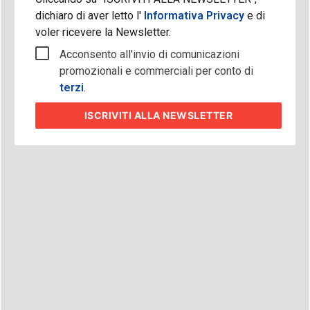
dichiaro di aver letto l'
Informativa Privacy
e di
voler ricevere la Newsletter.
Acconsento all'invio di comunicazioni
promozionali e commerciali per conto di
terzi
.
ISCRIVITI
ALLA NEWSLETTER