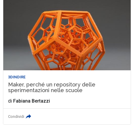
3DINDIRE
Maker, perché un repository delle
sperimentazioni nelle scuole
di
Fabiana Bertazzi
Condividi