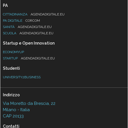
PA
CITTADINANZA
AGENDADIGITALE.EU
PA DIGITALE
CORCOM
SANITÀ
AGENDADIGITALE.EU
SCUOLA
AGENDADIGITALE.EU
Startup e Open Innovation
ECONOMYUP
STARTUP
AGENDADIGITALE.EU
Studenti
UNIVERSITY2BUSINESS
Indirizzo
Via Moretto da Brescia, 22
Milano - Italia
CAP 20133
Contatti