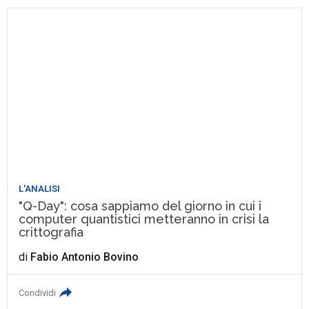
L'ANALISI
"Q-Day": cosa sappiamo del giorno in cui i
computer quantistici metteranno in crisi la
crittografia
di
Fabio Antonio Bovino
Condividi