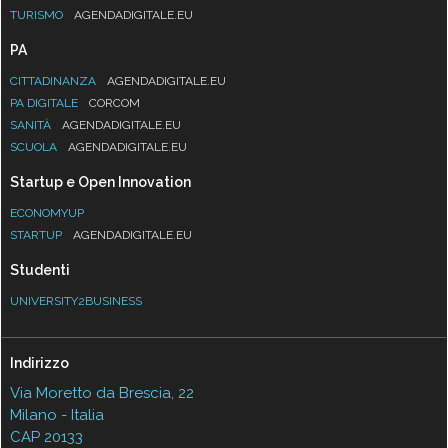
TURISMO
AGENDADIGITALE.EU
PA
CITTADINANZA
AGENDADIGITALE.EU
PA DIGITALE
CORCOM
SANITÀ
AGENDADIGITALE.EU
SCUOLA
AGENDADIGITALE.EU
Startup e Open Innovation
ECONOMYUP
STARTUP
AGENDADIGITALE.EU
Studenti
UNIVERSITY2BUSINESS
Indirizzo
Via Moretto da Brescia, 22
Milano - Italia
CAP 20133