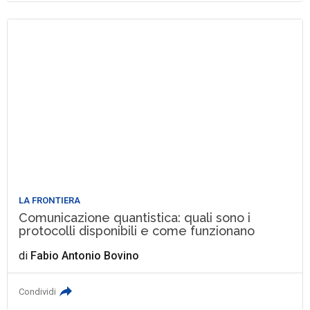
LA FRONTIERA
Comunicazione quantistica: quali sono i
protocolli disponibili e come funzionano
di
Fabio Antonio Bovino
Condividi