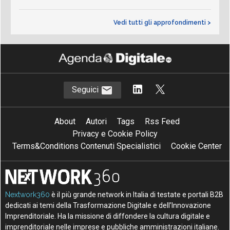
Vedi tutti gli approfondimenti >
Seguici
About
Autori
Tags
Rss Feed
Privacy e Cookie Policy
Terms&Conditions Contenuti Specialistici
Cookie Center
Nextwork360
è il più grande network in Italia di testate e portali B2B
dedicati ai temi della Trasformazione Digitale e dell’Innovazione
Imprenditoriale. Ha la missione di diffondere la cultura digitale e
imprenditoriale nelle imprese e pubbliche amministrazioni italiane.