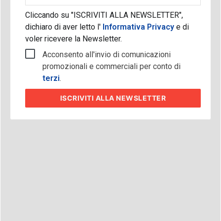
Cliccando su "ISCRIVITI ALLA NEWSLETTER",
dichiaro di aver letto l'
Informativa Privacy
e di
voler ricevere la Newsletter.
Acconsento all'invio di comunicazioni
promozionali e commerciali per conto di
terzi
.
ISCRIVITI
ALLA NEWSLETTER