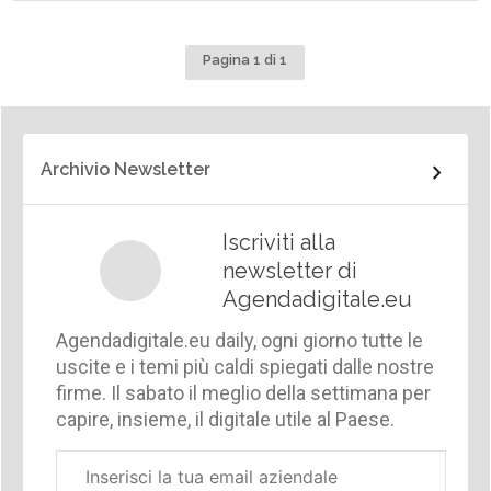
Pagina 1 di 1
Archivio Newsletter
Iscriviti alla
newsletter di
Agendadigitale.eu
Agendadigitale.eu daily, ogni giorno tutte le
uscite e i temi più caldi spiegati dalle nostre
firme. Il sabato il meglio della settimana per
capire, insieme, il digitale utile al Paese.
Email
aziendale