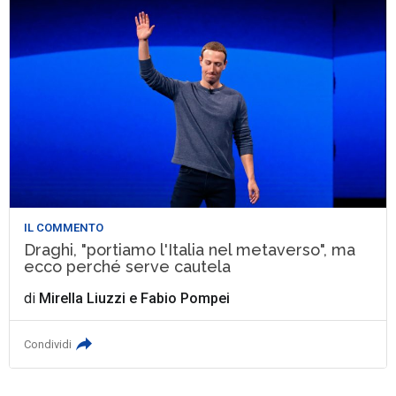
IL COMMENTO
Draghi, "portiamo l'Italia nel metaverso", ma
ecco perché serve cautela
di
Mirella Liuzzi
e
Fabio Pompei
Condividi