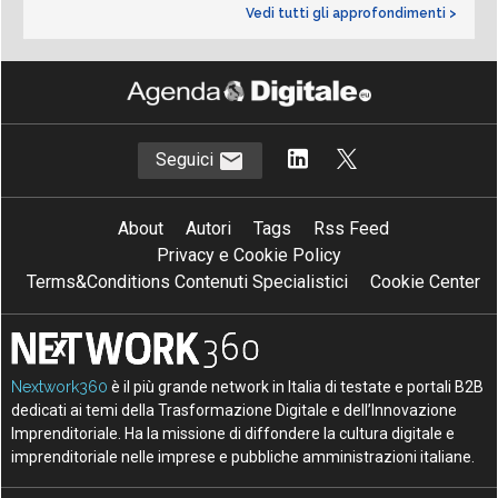
Vedi tutti gli approfondimenti >
Seguici
About
Autori
Tags
Rss Feed
Privacy e Cookie Policy
Terms&Conditions Contenuti Specialistici
Cookie Center
Nextwork360
è il più grande network in Italia di testate e portali B2B
dedicati ai temi della Trasformazione Digitale e dell’Innovazione
Imprenditoriale. Ha la missione di diffondere la cultura digitale e
imprenditoriale nelle imprese e pubbliche amministrazioni italiane.