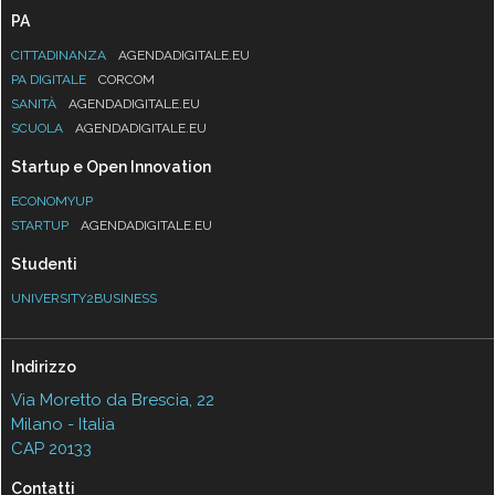
PA
CITTADINANZA
AGENDADIGITALE.EU
PA DIGITALE
CORCOM
SANITÀ
AGENDADIGITALE.EU
SCUOLA
AGENDADIGITALE.EU
Startup e Open Innovation
ECONOMYUP
STARTUP
AGENDADIGITALE.EU
Studenti
UNIVERSITY2BUSINESS
Indirizzo
Via Moretto da Brescia, 22
Milano - Italia
CAP 20133
Contatti