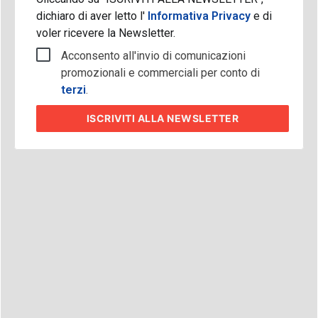
dichiaro di aver letto l'
Informativa Privacy
e di
voler ricevere la Newsletter.
Acconsento all'invio di comunicazioni
promozionali e commerciali per conto di
terzi
.
ISCRIVITI
ALLA NEWSLETTER