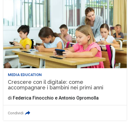
MEDIA EDUCATION
Crescere con il digitale: come
accompagnare i bambini nei primi anni
di
Federica Finocchio
e
Antonio Opromolla
Condividi