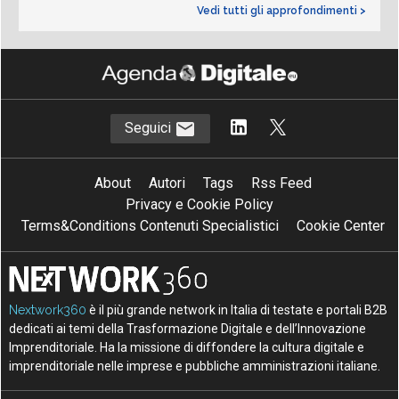
Vedi tutti gli approfondimenti >
Seguici
About
Autori
Tags
Rss Feed
Privacy e Cookie Policy
Terms&Conditions Contenuti Specialistici
Cookie Center
Nextwork360
è il più grande network in Italia di testate e portali B2B
dedicati ai temi della Trasformazione Digitale e dell’Innovazione
Imprenditoriale. Ha la missione di diffondere la cultura digitale e
imprenditoriale nelle imprese e pubbliche amministrazioni italiane.