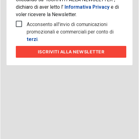
dichiaro di aver letto l'
Informativa Privacy
e di
voler ricevere la Newsletter.
Acconsento all'invio di comunicazioni
promozionali e commerciali per conto di
terzi
.
ISCRIVITI
ALLA NEWSLETTER