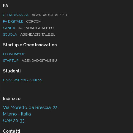
PA
CITTADINANZA
AGENDADIGITALE.EU
PA DIGITALE
CORCOM
SANITÀ
AGENDADIGITALE.EU
SCUOLA
AGENDADIGITALE.EU
Startup e Open Innovation
ECONOMYUP
STARTUP
AGENDADIGITALE.EU
Studenti
UNIVERSITY2BUSINESS
Indirizzo
Via Moretto da Brescia, 22
Milano - Italia
CAP 20133
Contatti