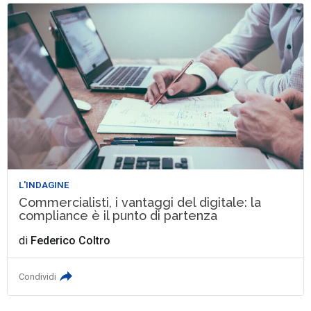
L'INDAGINE
Commercialisti, i vantaggi del digitale: la
compliance è il punto di partenza
di
Federico Coltro
Condividi