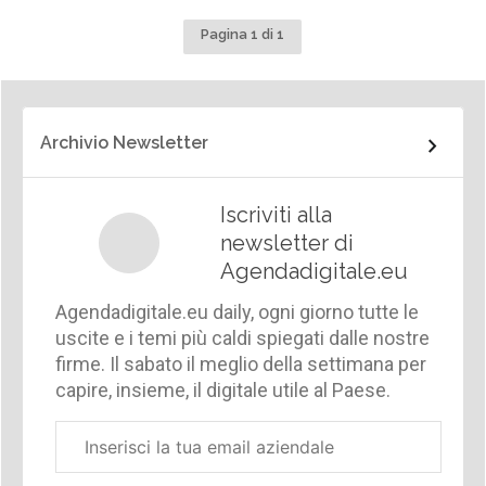
Pagina 1 di 1
Archivio Newsletter
Iscriviti alla
newsletter di
Agendadigitale.eu
Agendadigitale.eu daily, ogni giorno tutte le
uscite e i temi più caldi spiegati dalle nostre
firme. Il sabato il meglio della settimana per
capire, insieme, il digitale utile al Paese.
Email
aziendale