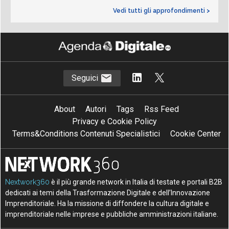
Vedi tutti gli approfondimenti >
Seguici
About
Autori
Tags
Rss Feed
Privacy e Cookie Policy
Terms&Conditions Contenuti Specialistici
Cookie Center
Nextwork360
è il più grande network in Italia di testate e portali B2B
dedicati ai temi della Trasformazione Digitale e dell’Innovazione
Imprenditoriale. Ha la missione di diffondere la cultura digitale e
imprenditoriale nelle imprese e pubbliche amministrazioni italiane.