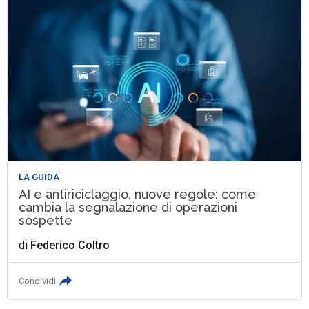
LA GUIDA
AI e antiriciclaggio, nuove regole: come
cambia la segnalazione di operazioni
sospette
di
Federico Coltro
Condividi