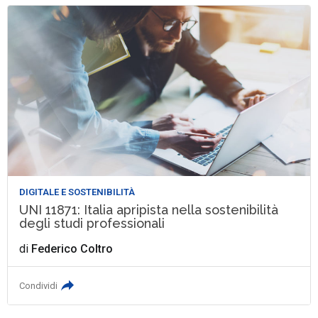
DIGITALE E SOSTENIBILITÀ
UNI 11871: Italia apripista nella sostenibilità
degli studi professionali
di
Federico Coltro
Condividi