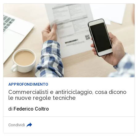
APPROFONDIMENTO
Commercialisti e antiriciclaggio, cosa dicono
le nuove regole tecniche
di
Federico Coltro
Condividi