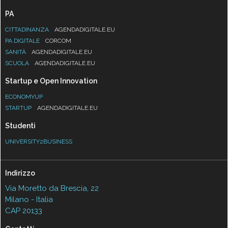
PA
CITTADINANZA
AGENDADIGITALE.EU
PA DIGITALE
CORCOM
SANITÀ
AGENDADIGITALE.EU
SCUOLA
AGENDADIGITALE.EU
Startup e Open Innovation
ECONOMYUP
STARTUP
AGENDADIGITALE.EU
Studenti
UNIVERSITY2BUSINESS
Indirizzo
Via Moretto da Brescia, 22
Milano - Italia
CAP 20133