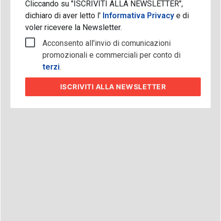
Cliccando su "ISCRIVITI ALLA NEWSLETTER",
dichiaro di aver letto l'
Informativa Privacy
e di
voler ricevere la Newsletter.
Acconsento all'invio di comunicazioni
promozionali e commerciali per conto di
terzi
.
ISCRIVITI
ALLA NEWSLETTER