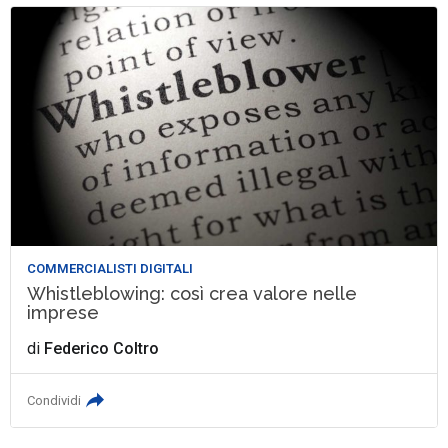
COMMERCIALISTI DIGITALI
Whistleblowing: così crea valore nelle
imprese
di
Federico Coltro
Condividi