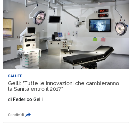
SALUTE
Gelli: "Tutte le innovazioni che cambieranno
la Sanità entro il 2017"
di
Federico Gelli
Condividi