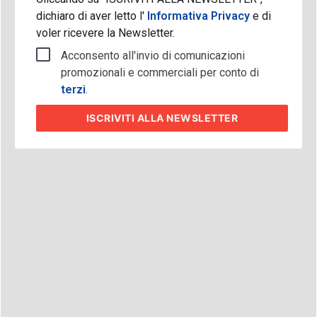
dichiaro di aver letto l'
Informativa Privacy
e di
voler ricevere la Newsletter.
Acconsento all'invio di comunicazioni
promozionali e commerciali per conto di
terzi
.
ISCRIVITI
ALLA NEWSLETTER