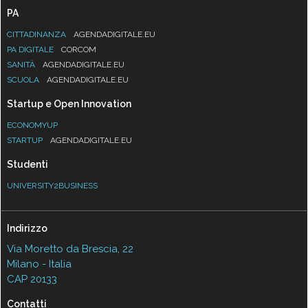
PA
CITTADINANZA
AGENDADIGITALE.EU
PA DIGITALE
CORCOM
SANITÀ
AGENDADIGITALE.EU
SCUOLA
AGENDADIGITALE.EU
Startup e Open Innovation
ECONOMYUP
STARTUP
AGENDADIGITALE.EU
Studenti
UNIVERSITY2BUSINESS
Indirizzo
Via Moretto da Brescia, 22
Milano - Italia
CAP 20133
Contatti