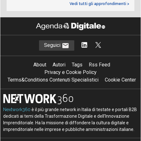
Vedi tutti gli approfondimenti >
Seguici
About
Autori
Tags
Rss Feed
Privacy e Cookie Policy
Terms&Conditions Contenuti Specialistici
Cookie Center
Nextwork360
è il più grande network in Italia di testate e portali B2B
dedicati ai temi della Trasformazione Digitale e dell’Innovazione
Imprenditoriale. Ha la missione di diffondere la cultura digitale e
imprenditoriale nelle imprese e pubbliche amministrazioni italiane.