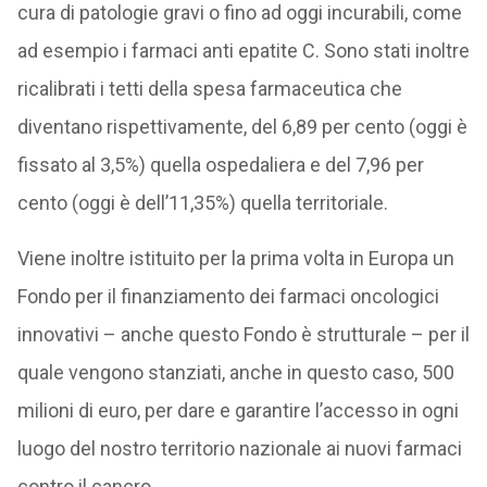
cura di patologie gravi o fino ad oggi incurabili, come
ad esempio i farmaci anti epatite C. Sono stati inoltre
ricalibrati i tetti della spesa farmaceutica che
diventano rispettivamente, del 6,89 per cento (oggi è
fissato al 3,5%) quella ospedaliera e del 7,96 per
cento (oggi è dell’11,35%) quella territoriale.
Viene inoltre istituito per la prima volta in Europa un
Fondo per il finanziamento dei farmaci oncologici
innovativi – anche questo Fondo è strutturale – per il
quale vengono stanziati, anche in questo caso, 500
milioni di euro, per dare e garantire l’accesso in ogni
luogo del nostro territorio nazionale ai nuovi farmaci
contro il cancro.