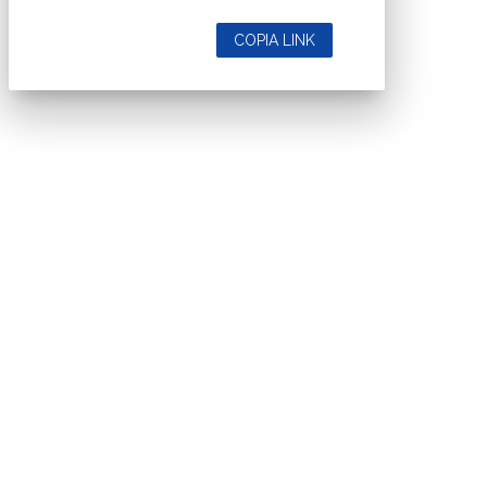
COPIA LINK