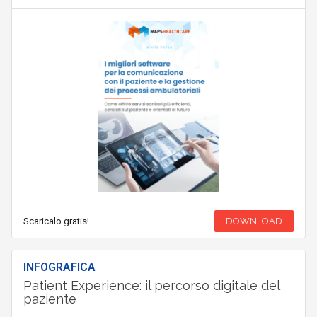
Scaricalo gratis!
DOWNLOAD
INFOGRAFICA
Patient Experience: il percorso digitale del
paziente