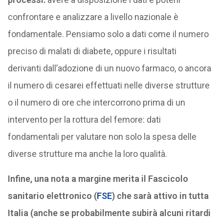
confrontare e analizzare a livello nazionale è
fondamentale. Pensiamo solo a dati come il numero
preciso di malati di diabete, oppure i risultati
derivanti dall’adozione di un nuovo farmaco, o ancora
il numero di cesarei effettuati nelle diverse strutture
o il numero di ore che intercorrono prima di un
intervento per la rottura del femore: dati
fondamentali per valutare non solo la spesa delle
diverse strutture ma anche la loro qualità.
Infine, una nota a margine merita il Fascicolo
sanitario elettronico (
FSE
) che sarà attivo in tutta
Italia (anche se probabilmente subirà alcuni ritardi