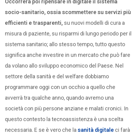
Occorrerà poi ripensare in digitale il sistema
socio-sanitario, ossia scommettere su servizi più
efficienti e trasparenti,
su nuovi modelli di cura a
misura di paziente, su risparmi di lungo periodo per il
sistema sanitario; allo stesso tempo, tutto questo
significa anche investire in un mercato che può fare
da volano allo sviluppo economico del Paese. Nel
settore della sanità e del welfare dobbiamo
programmare oggi con un occhio a quello che
avverrà tra qualche anno, quando avremo una
società con più persone anziane e malati cronici. In
questo contesto la tecnoassistenza è una scelta
necessaria. E se è vero che la
sanità digitale
ci farà