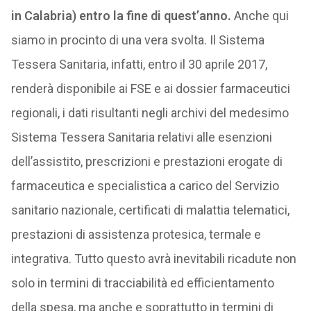
in Calabria) entro la fine di quest’anno.
Anche qui
siamo in procinto di una vera svolta. Il Sistema
Tessera Sanitaria, infatti, entro il 30 aprile 2017,
renderà disponibile ai FSE e ai dossier farmaceutici
regionali, i dati risultanti negli archivi del medesimo
Sistema Tessera Sanitaria relativi alle esenzioni
dell’assistito, prescrizioni e prestazioni erogate di
farmaceutica e specialistica a carico del Servizio
sanitario nazionale, certificati di malattia telematici,
prestazioni di assistenza protesica, termale e
integrativa. Tutto questo avrà inevitabili ricadute non
solo in termini di tracciabilità ed efficientamento
della spesa, ma anche e soprattutto in termini di