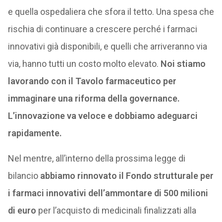
e quella ospedaliera che sfora il tetto. Una spesa che
rischia di continuare a crescere perché i farmaci
innovativi già disponibili, e quelli che arriveranno via
via, hanno tutti un costo molto elevato.
Noi stiamo
lavorando con il Tavolo farmaceutico per
immaginare una riforma della governance.
L’innovazione va veloce e dobbiamo adeguarci
rapidamente.
Nel mentre, all’interno della prossima legge di
bilancio
abbiamo rinnovato il Fondo strutturale per
i farmaci innovativi dell’ammontare di 500 milioni
di euro
per l’acquisto di medicinali finalizzati alla