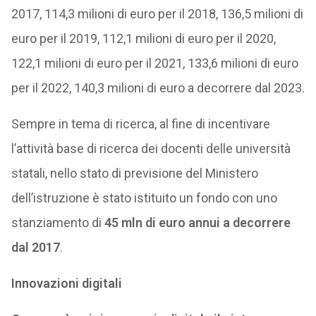
2017, 114,3 milioni di euro per il 2018, 136,5 milioni di
euro per il 2019, 112,1 milioni di euro per il 2020,
122,1 milioni di euro per il 2021, 133,6 milioni di euro
per il 2022, 140,3 milioni di euro a decorrere dal 2023.
Sempre in tema di ricerca, al fine di incentivare
l’attività base di ricerca dei docenti delle università
statali, nello stato di previsione del Ministero
dell’istruzione è stato istituito un fondo con uno
stanziamento di
45 mln di euro annui a decorrere
dal 2017
.
Innovazioni digitali