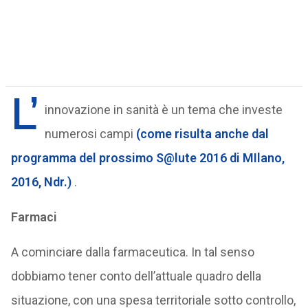
L’
innovazione in sanità è un tema che investe
numerosi campi
(come risulta anche dal
programma del prossimo S@lute 2016 di MIlano,
2016, Ndr.)
.
Farmaci
A cominciare dalla farmaceutica. In tal senso
dobbiamo tener conto dell’attuale quadro della
situazione, con una spesa territoriale sotto controllo,