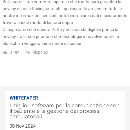
Belle parole, ma vorremo sapere in che modo sarà garantita la
privacy di noi cittadini, visto che qualcuno dovrà gestire tutte le
nostre informazioni sensibili, potrà incrociare i dati e sicuramente
troverà anche modo di lucrarci sopra.
Ci auguriamo che questo Patto per la sanità digitale ponga la
privacy tra le sue priorità e che tecnologie innovative come la
blockchain vengano seriamente discusse.
Rispondi
0
WHITEPAPER
I migliori software per la comunicazione con
il paziente e la gestione dei processi
ambulatoriali
08 Nov 2024