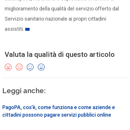
miglioramento della qualità del servizio offerto dal
Servizio sanitario nazionale ai propri cittadini
assistiti.
Valuta la qualità di questo articolo
Leggi anche:
PagoPA, cos’è, come funziona e come aziende e
cittadini possono pagare servizi pubblici online