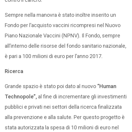
Sempre nella manovra è stato inoltre inserito un
Fondo per l’acquisto vaccini ricompresi nel Nuovo
Piano Nazionale Vaccini (NPNV). Il Fondo, sempre
all’interno delle risorse del fondo sanitario nazionale,
è pari a 100 milioni di euro per l’anno 2017.
Ricerca
Grande spazio è stato poi dato al nuovo
“Human
Technopole”,
al fine di incrementare gli investimenti
pubblici e privati nei settori della ricerca finalizzata
alla prevenzione e alla salute. Per questo progetto è
stata autorizzata la spesa di 10 milioni di euro nel