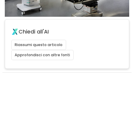
Chiedi all'AI
Riassumi questo articolo
Approfondisci con altre fonti