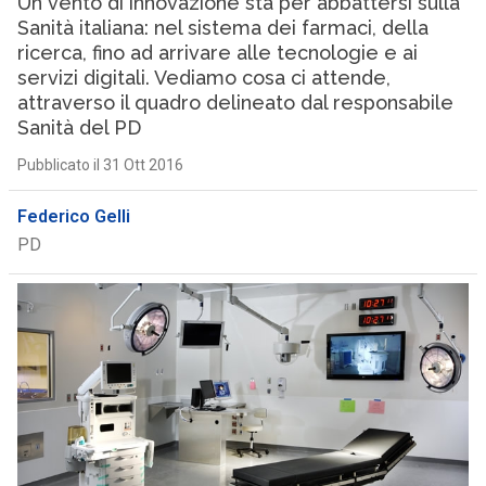
Un vento di innovazione sta per abbattersi sulla
Sanità italiana: nel sistema dei farmaci, della
ricerca, fino ad arrivare alle tecnologie e ai
servizi digitali. Vediamo cosa ci attende,
attraverso il quadro delineato dal responsabile
Sanità del PD
Pubblicato il 31 Ott 2016
Federico Gelli
PD