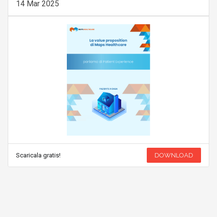
14 Mar 2025
Scaricala gratis!
DOWNLOAD