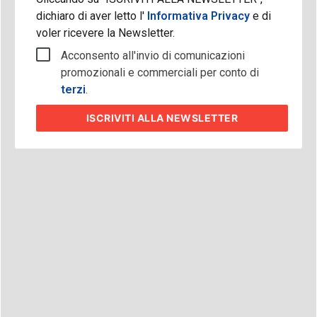
dichiaro di aver letto l'
Informativa Privacy
e di
voler ricevere la Newsletter.
Acconsento all'invio di comunicazioni
promozionali e commerciali per conto di
terzi
.
ISCRIVITI
ALLA NEWSLETTER