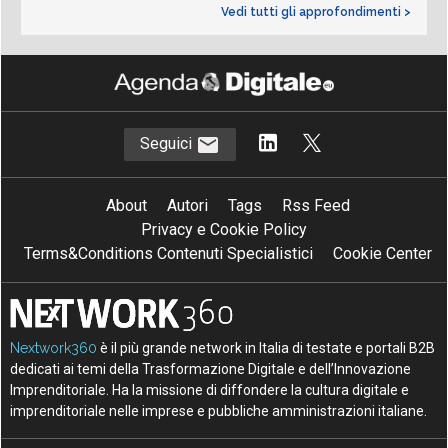
Vedi tutti gli approfondimenti >
Seguici
About
Autori
Tags
Rss Feed
Privacy e Cookie Policy
Terms&Conditions Contenuti Specialistici
Cookie Center
Nextwork360
è il più grande network in Italia di testate e portali B2B
dedicati ai temi della Trasformazione Digitale e dell’Innovazione
Imprenditoriale. Ha la missione di diffondere la cultura digitale e
imprenditoriale nelle imprese e pubbliche amministrazioni italiane.