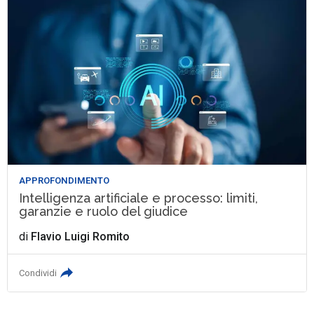
APPROFONDIMENTO
Intelligenza artificiale e processo: limiti,
garanzie e ruolo del giudice
di
Flavio Luigi Romito
Condividi