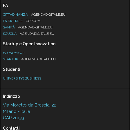
PA
CITTADINANZA
AGENDADIGITALE.EU
PA DIGITALE
CORCOM
SANITÀ
AGENDADIGITALE.EU
SCUOLA
AGENDADIGITALE.EU
Startup e Open Innovation
ECONOMYUP
STARTUP
AGENDADIGITALE.EU
Studenti
UNIVERSITY2BUSINESS
Indirizzo
Via Moretto da Brescia, 22
Milano - Italia
CAP 20133
Contatti