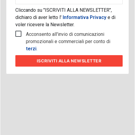
aziendale
Cliccando su "ISCRIVITI ALLA NEWSLETTER",
dichiaro di aver letto l'
Informativa Privacy
e di
voler ricevere la Newsletter.
Acconsento all'invio di comunicazioni
promozionali e commerciali per conto di
terzi
.
ISCRIVITI
ALLA NEWSLETTER