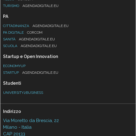
TURISMO
AGENDADIGITALE.EU
PA
CITTADINANZA
AGENDADIGITALE.EU
PA DIGITALE
CORCOM
SANITÀ
AGENDADIGITALE.EU
SCUOLA
AGENDADIGITALE.EU
Startup e Open Innovation
ECONOMYUP
STARTUP
AGENDADIGITALE.EU
Studenti
UNIVERSITY2BUSINESS
Indirizzo
Via Moretto da Brescia, 22
Milano - Italia
CAP 20133