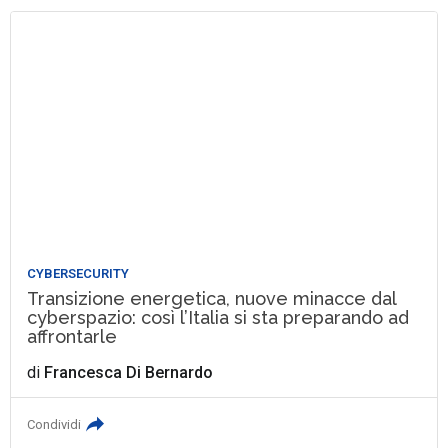
CYBERSECURITY
Transizione energetica, nuove minacce dal
cyberspazio: così l’Italia si sta preparando ad
affrontarle
di
Francesca Di Bernardo
Condividi