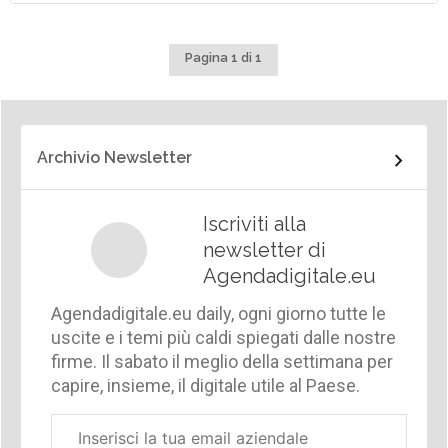
Pagina 1 di 1
Archivio Newsletter
Iscriviti alla
newsletter di
Agendadigitale.eu
Agendadigitale.eu daily, ogni giorno tutte le
uscite e i temi più caldi spiegati dalle nostre
firme. Il sabato il meglio della settimana per
capire, insieme, il digitale utile al Paese.
Email