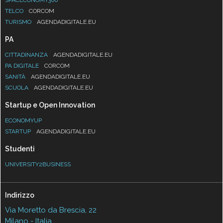
TELCO
CORCOM
TURISMO
AGENDADIGITALE.EU
PA
CITTADINANZA
AGENDADIGITALE.EU
PA DIGITALE
CORCOM
SANITÀ
AGENDADIGITALE.EU
SCUOLA
AGENDADIGITALE.EU
Startup e Open Innovation
ECONOMYUP
STARTUP
AGENDADIGITALE.EU
Studenti
UNIVERSITY2BUSINESS
Indirizzo
Via Moretto da Brescia, 22
Milano - Italia