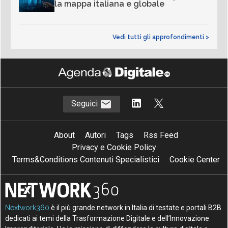
la mappa italiana e globale
Vedi tutti gli approfondimenti >
Seguici
About
Autori
Tags
Rss Feed
Privacy e Cookie Policy
Terms&Conditions Contenuti Specialistici
Cookie Center
Nextwork360
è il più grande network in Italia di testate e portali B2B
dedicati ai temi della Trasformazione Digitale e dell’Innovazione