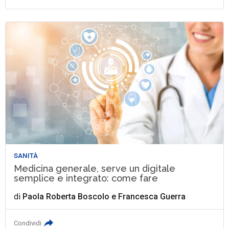
SANITÀ
Medicina generale, serve un digitale
semplice e integrato: come fare
di
Paola Roberta Boscolo
e
Francesca Guerra
Condividi