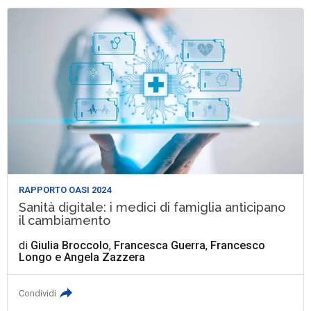
RAPPORTO OASI 2024
Sanità digitale: i medici di famiglia anticipano
il cambiamento
di
Giulia Broccolo
,
Francesca Guerra
,
Francesco
Longo
e
Angela Zazzera
Condividi