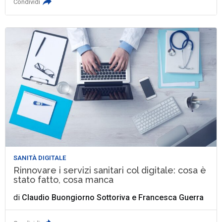
Condividi
SANITÀ DIGITALE
Rinnovare i servizi sanitari col digitale: cosa è
stato fatto, cosa manca
di
Claudio Buongiorno Sottoriva
e
Francesca Guerra