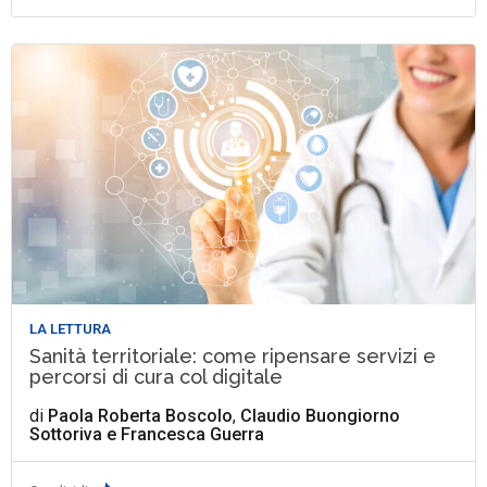
LA LETTURA
Sanità territoriale: come ripensare servizi e
percorsi di cura col digitale
di
Paola Roberta Boscolo
,
Claudio Buongiorno
Sottoriva
e
Francesca Guerra