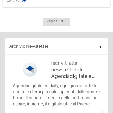
Condividi
Pagina 1 di 1
Archivio Newsletter
Iscriviti alla
newsletter di
Agendadigitale.eu
Agendadigitale.eu daily, ogni giorno tutte le
uscite e i temi più caldi spiegati dalle nostre
firme. Il sabato il meglio della settimana per
capire, insieme, il digitale utile al Paese.