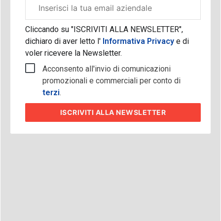
Email
aziendale
Cliccando su "ISCRIVITI ALLA NEWSLETTER",
dichiaro di aver letto l'
Informativa Privacy
e di
voler ricevere la Newsletter.
Acconsento all'invio di comunicazioni
promozionali e commerciali per conto di
terzi
.
ISCRIVITI
ALLA NEWSLETTER