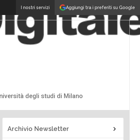
Aggiungi tra i preferiti su Google
I nostri servizi
iversità degli studi di Milano
Archivio Newsletter