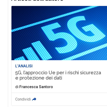
L'ANALISI
5G, l’approccio Ue per i rischi sicurezza
e protezione dei dati
di
Francesca Santoro
Condividi