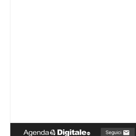
Seguici