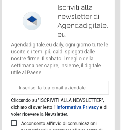
Iscriviti alla
newsletter di
Agendadigitale.
eu
Agendadigitale.eu daily, ogni giorno tutte le
uscite e i temi più caldi spiegati dalle
nostre firme. Il sabato il meglio della
settimana per capire, insieme, il digitale
utile al Paese.
Email
aziendale
Cliccando su "ISCRIVITI ALLA NEWSLETTER",
dichiaro di aver letto l'
Informativa Privacy
e di
voler ricevere la Newsletter.
Acconsento all'invio di comunicazioni