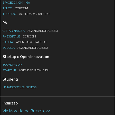
SPACECONOMY360
TELCO
CORCOM
TURISMO
AGENDADIGITALE.EU
PA
CITTADINANZA
AGENDADIGITALE.EU
PA DIGITALE
CORCOM
SANITÀ
AGENDADIGITALE.EU
SCUOLA
AGENDADIGITALE.EU
Startup e Open Innovation
ECONOMYUP
STARTUP
AGENDADIGITALE.EU
Studenti
UNIVERSITY2BUSINESS
Indirizzo
Via Moretto da Brescia, 22