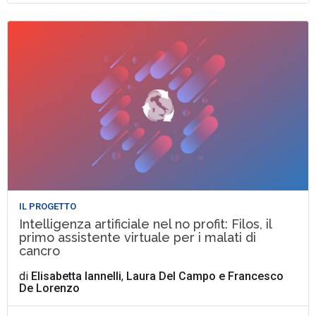
IL PROGETTO
Intelligenza artificiale nel no profit: Filos, il
primo assistente virtuale per i malati di
cancro
di
Elisabetta Iannelli
,
Laura Del Campo
e
Francesco
De Lorenzo