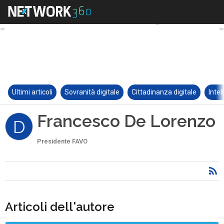
Ultimi articoli
Sovranità digitale
Cittadinanza digitale
Intel
Francesco De Lorenzo
D
Presidente FAVO
Articoli dell'autore