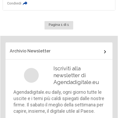
Condividi
Pagina 1 di 1
Archivio Newsletter
Iscriviti alla
newsletter di
Agendadigitale.eu
Agendadigitale.eu daily, ogni giorno tutte le
uscite e i temi più caldi spiegati dalle nostre
firme. Il sabato il meglio della settimana per
capire, insieme, il digitale utile al Paese.