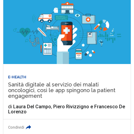
E-HEALTH
Sanità digitale al servizio dei malati
oncologici, così le app spingono la patient
engagement
di
Laura Del Campo
,
Piero Rivizzigno
e
Francesco De
Lorenzo
Condividi