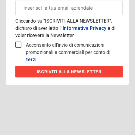
Email
aziendale
Cliccando su "ISCRIVITI ALLA NEWSLETTER",
dichiaro di aver letto l'
Informativa Privacy
e di
voler ricevere la Newsletter.
Acconsento all'invio di comunicazioni
promozionali e commerciali per conto di
terzi
.
ISCRIVITI
ALLA NEWSLETTER