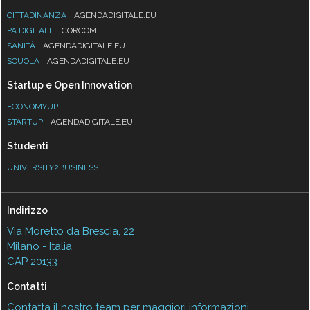
CITTADINANZA
AGENDADIGITALE.EU
PA DIGITALE
CORCOM
SANITÀ
AGENDADIGITALE.EU
SCUOLA
AGENDADIGITALE.EU
Startup e Open Innovation
ECONOMYUP
STARTUP
AGENDADIGITALE.EU
Studenti
UNIVERSITY2BUSINESS
Indirizzo
Via Moretto da Brescia, 22
Milano - Italia
CAP 20133
Contatti
Contatta il nostro team per maggiori informazioni