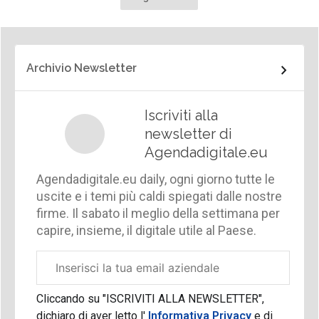
Archivio Newsletter
Iscriviti alla
newsletter di
Agendadigitale.eu
Agendadigitale.eu daily, ogni giorno tutte le
uscite e i temi più caldi spiegati dalle nostre
firme. Il sabato il meglio della settimana per
capire, insieme, il digitale utile al Paese.
Email
aziendale
Cliccando su "ISCRIVITI ALLA NEWSLETTER",
dichiaro di aver letto l'
Informativa Privacy
e di