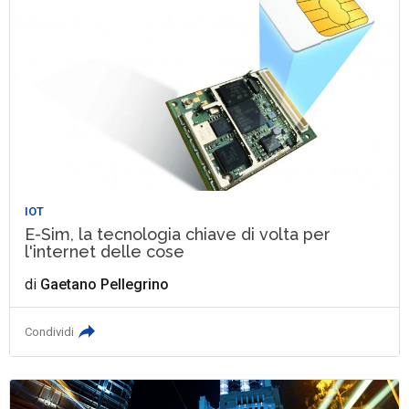
IOT
E-Sim, la tecnologia chiave di volta per
l'internet delle cose
di
Gaetano Pellegrino
Condividi