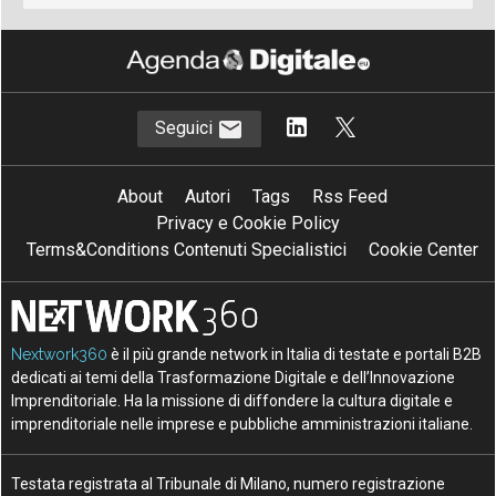
Seguici
About
Autori
Tags
Rss Feed
Privacy e Cookie Policy
Terms&Conditions Contenuti Specialistici
Cookie Center
Nextwork360
è il più grande network in Italia di testate e portali B2B
dedicati ai temi della Trasformazione Digitale e dell’Innovazione
Imprenditoriale. Ha la missione di diffondere la cultura digitale e
imprenditoriale nelle imprese e pubbliche amministrazioni italiane.
Testata registrata al Tribunale di Milano, numero registrazione