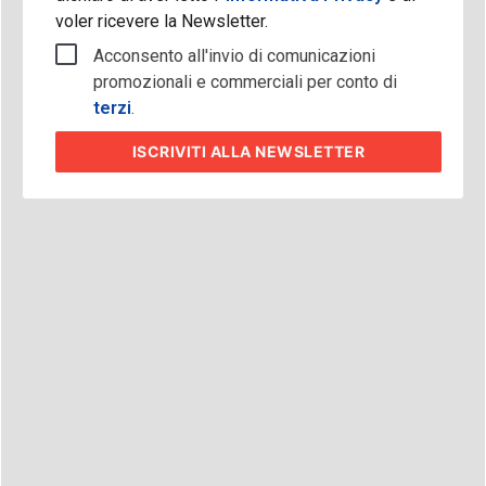
voler ricevere la Newsletter.
Acconsento all'invio di comunicazioni
promozionali e commerciali per conto di
terzi
.
ISCRIVITI
ALLA NEWSLETTER