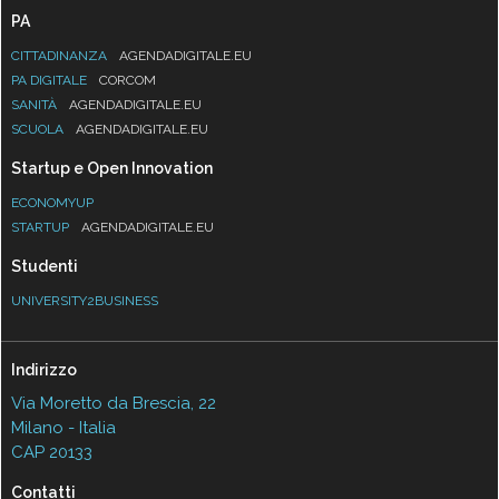
PA
CITTADINANZA
AGENDADIGITALE.EU
PA DIGITALE
CORCOM
SANITÀ
AGENDADIGITALE.EU
SCUOLA
AGENDADIGITALE.EU
Startup e Open Innovation
ECONOMYUP
STARTUP
AGENDADIGITALE.EU
Studenti
UNIVERSITY2BUSINESS
Indirizzo
Via Moretto da Brescia, 22
Milano - Italia
CAP 20133
Contatti