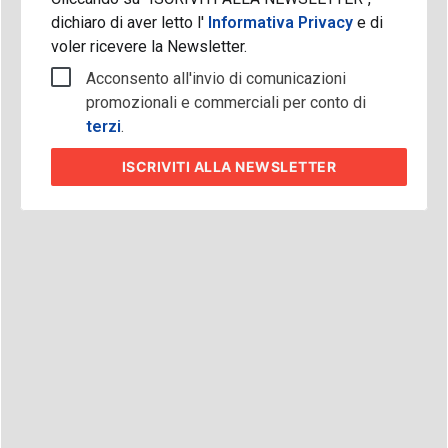
dichiaro di aver letto l'
Informativa Privacy
e di
voler ricevere la Newsletter.
Acconsento all'invio di comunicazioni
promozionali e commerciali per conto di
terzi
.
ISCRIVITI
ALLA NEWSLETTER