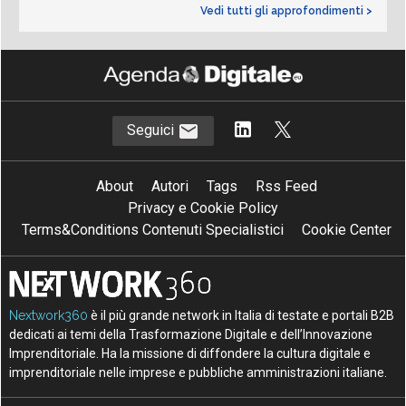
Vedi tutti gli approfondimenti >
Seguici
About
Autori
Tags
Rss Feed
Privacy e Cookie Policy
Terms&Conditions Contenuti Specialistici
Cookie Center
Nextwork360
è il più grande network in Italia di testate e portali B2B
dedicati ai temi della Trasformazione Digitale e dell’Innovazione
Imprenditoriale. Ha la missione di diffondere la cultura digitale e
imprenditoriale nelle imprese e pubbliche amministrazioni italiane.