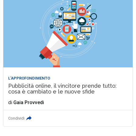
L'APPROFONDIMENTO
Pubblicità online, il vincitore prende tutto:
cosa è cambiato e le nuove sfide
di
Gaia Provvedi
Condividi