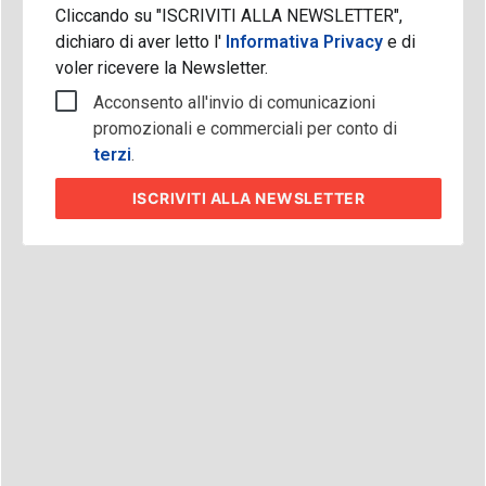
Cliccando su "ISCRIVITI ALLA NEWSLETTER",
dichiaro di aver letto l'
Informativa Privacy
e di
voler ricevere la Newsletter.
Acconsento all'invio di comunicazioni
promozionali e commerciali per conto di
terzi
.
ISCRIVITI
ALLA NEWSLETTER