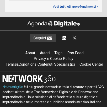
Vedi tutti gli approfondimenti >
Seguici
About
Autori
Tags
Rss Feed
Privacy e Cookie Policy
Terms&Conditions Contenuti Specialistici
Cookie Center
Nextwork360
è il più grande network in Italia di testate e portali B2B
dedicati ai temi della Trasformazione Digitale e dell’Innovazione
Imprenditoriale. Ha la missione di diffondere la cultura digitale e
imprenditoriale nelle imprese e pubbliche amministrazioni italiane.