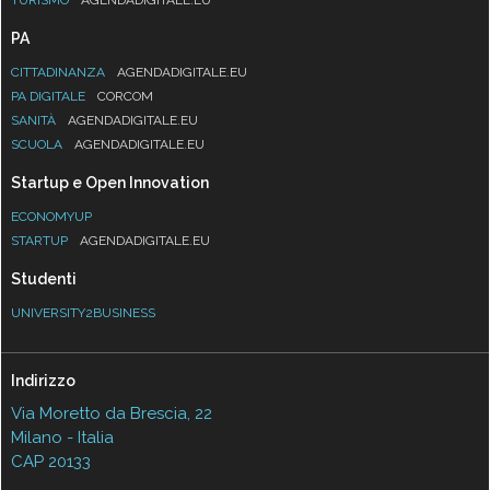
PA
CITTADINANZA
AGENDADIGITALE.EU
PA DIGITALE
CORCOM
SANITÀ
AGENDADIGITALE.EU
SCUOLA
AGENDADIGITALE.EU
Startup e Open Innovation
ECONOMYUP
STARTUP
AGENDADIGITALE.EU
Studenti
UNIVERSITY2BUSINESS
Indirizzo
Via Moretto da Brescia, 22
Milano - Italia
CAP 20133