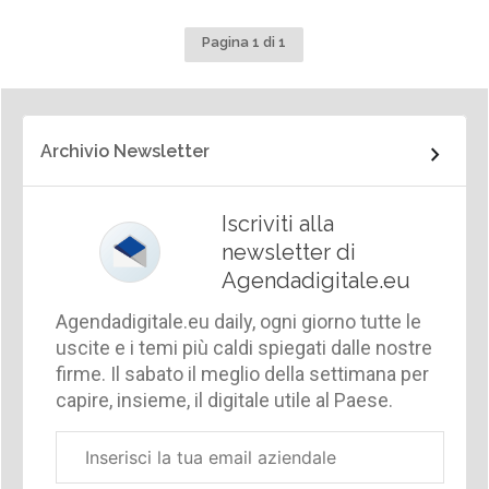
Pagina 1 di 1
Archivio Newsletter
Iscriviti alla
newsletter di
Agendadigitale.eu
Agendadigitale.eu daily, ogni giorno tutte le
uscite e i temi più caldi spiegati dalle nostre
firme. Il sabato il meglio della settimana per
capire, insieme, il digitale utile al Paese.
Email
aziendale