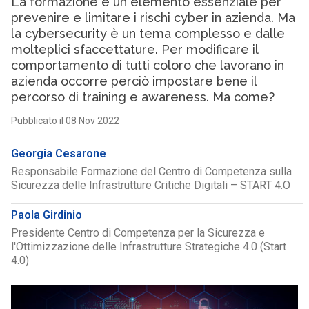
La formazione è un elemento essenziale per
prevenire e limitare i rischi cyber in azienda. Ma
la cybersecurity è un tema complesso e dalle
molteplici sfaccettature. Per modificare il
comportamento di tutti coloro che lavorano in
azienda occorre perciò impostare bene il
percorso di training e awareness. Ma come?
Pubblicato il 08 Nov 2022
Georgia Cesarone
Responsabile Formazione del Centro di Competenza sulla
Sicurezza delle Infrastrutture Critiche Digitali – START 4.O
Paola Girdinio
Presidente Centro di Competenza per la Sicurezza e
l'Ottimizzazione delle Infrastrutture Strategiche 4.0 (Start
4.0)