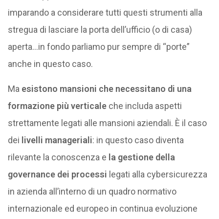
imparando a considerare tutti questi strumenti alla
stregua di lasciare la porta dell’ufficio (o di casa)
aperta…in fondo parliamo pur sempre di “porte”
anche in questo caso.
Ma
esistono mansioni che necessitano di una
formazione più verticale
che includa aspetti
strettamente legati alle mansioni aziendali. È il caso
dei
livelli manageriali
: in questo caso diventa
rilevante la conoscenza e
la gestione della
governance dei processi
legati alla cybersicurezza
in azienda all’interno di un quadro normativo
internazionale ed europeo in continua evoluzione