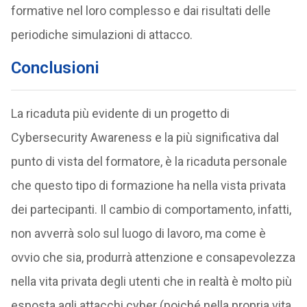
formative nel loro complesso e dai risultati delle
periodiche simulazioni di attacco.
Conclusioni
La ricaduta più evidente di un progetto di
Cybersecurity Awareness e la più significativa dal
punto di vista del formatore, è la ricaduta personale
che questo tipo di formazione ha nella vista privata
dei partecipanti. Il cambio di comportamento, infatti,
non avverrà solo sul luogo di lavoro, ma come è
ovvio che sia, produrrà attenzione e consapevolezza
nella vita privata degli utenti che in realtà è molto più
esposta agli attacchi cyber (poiché nella propria vita