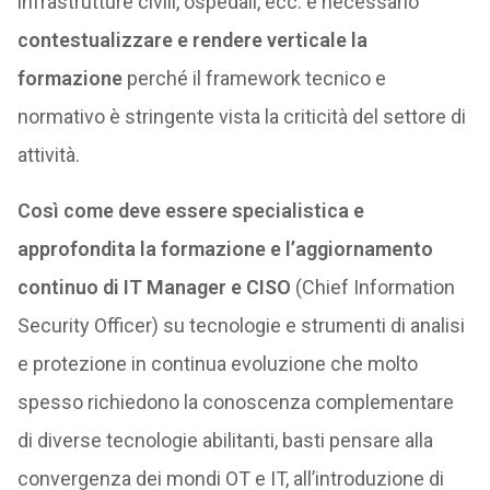
infrastrutture civili, ospedali, ecc. è necessario
contestualizzare e rendere verticale la
formazione
perché il framework tecnico e
normativo è stringente vista la criticità del settore di
attività.
Così come deve essere specialistica e
approfondita la formazione e l’aggiornamento
continuo di IT Manager e CISO
(Chief Information
Security Officer) su tecnologie e strumenti di analisi
e protezione in continua evoluzione che molto
spesso richiedono la conoscenza complementare
di diverse tecnologie abilitanti, basti pensare alla
convergenza dei mondi OT e IT, all’introduzione di