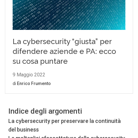
Indice degli argomenti
La cybersecurity per preservare la continuità
del business