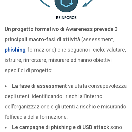
Un progetto formativo di Awareness prevede 3
principali macro-fasi di attività
(assessment,
phishing
, formazione) che seguono il ciclo: valutare,
istruire, rinforzare, misurare ed hanno obiettivi
specifici di progetto:
La fase di assessment
valuta la consapevolezza
degli utenti identificando i rischi all’interno
dell’organizzazione e gli utenti a rischio e misurando
l’efficacia della formazione.
Le campagne di phishing e di USB attack
sono