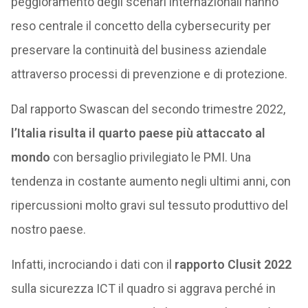
peggioramento degli scenari internazionali hanno
reso centrale il concetto della cybersecurity per
preservare la continuità del business aziendale
attraverso processi di prevenzione e di protezione.
Dal rapporto Swascan del secondo trimestre 2022,
l’Italia risulta il quarto paese più attaccato al
mondo
con bersaglio privilegiato le PMI. Una
tendenza in costante aumento negli ultimi anni, con
ripercussioni molto gravi sul tessuto produttivo del
nostro paese.
Infatti, incrociando i dati con il
rapporto Clusit 2022
sulla sicurezza ICT il quadro si aggrava perché in