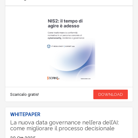
Scaricalo gratis!
DOWNLOAD
WHITEPAPER
La nuova data governance nell’era dell’AI:
come migliorare il processo decisionale