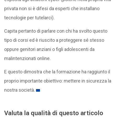
privata non si è difesi da esperti che installano
tecnologie per tutelarci).
Capita pertanto di parlare con chi ha svolto questo
tipo di corsi ed è riuscito a proteggere sé stesso
oppure genitori anziani o figli adolescenti da
malintenzionati online.
E questo dimostra che la formazione ha raggiunto il
proprio importante obiettivo: mettere in sicurezza la
nostra società.
Valuta la qualità di questo articolo