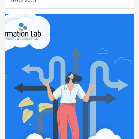
20 Ott 2025