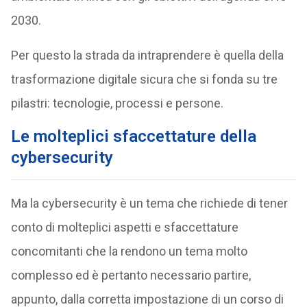
2030.
Per questo la strada da intraprendere è quella della
trasformazione digitale sicura che si fonda su tre
pilastri: tecnologie, processi e persone.
Le molteplici sfaccettature della
cybersecurity
Ma la cybersecurity è un tema che richiede di tener
conto di molteplici aspetti e sfaccettature
concomitanti che la rendono un tema molto
complesso ed è pertanto necessario partire,
appunto, dalla corretta impostazione di un corso di