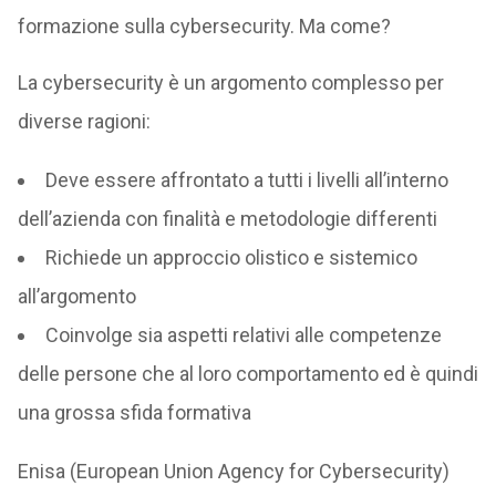
formazione sulla cybersecurity. Ma come?
La cybersecurity è un argomento complesso per
diverse ragioni:
Deve essere affrontato a tutti i livelli all’interno
dell’azienda con finalità e metodologie differenti
Richiede un approccio olistico e sistemico
all’argomento
Coinvolge sia aspetti relativi alle competenze
delle persone che al loro comportamento ed è quindi
una grossa sfida formativa
Enisa (European Union Agency for Cybersecurity)