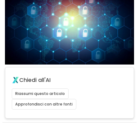
Chiedi all'AI
Riassumi questo articolo
Approfondisci con altre fonti