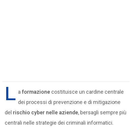
L
a
formazione
costituisce un cardine centrale
dei processi di prevenzione e di mitigazione
del
rischio cyber nelle aziende
, bersagli sempre più
centrali nelle strategie dei criminali informatici.