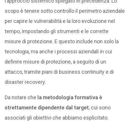
l’approccio sistemico spiegato in precedenza. Lo
scopo è tenere sotto controllo il perimetro aziendale
per capire le vulnerabilità e la loro evoluzione nel
tempo, impostando gli strumenti e le corrette
misure di protezione. E questo include non solo la
tecnologia, ma anche i processi aziendali in cui
definire misure di protezione, a seguito di un
attacco, tramite piani di business continuity e di
disaster recovery.
Da notare che
la metodologia formativa è
strettamente dipendente dal target
, cui sono
associati gli obiettivi che abbiamo esplicitato.