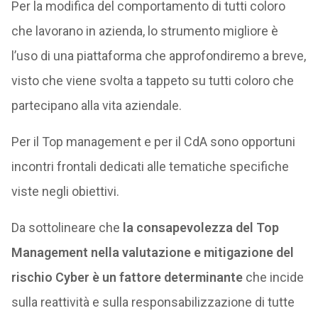
Per la modifica del comportamento di tutti coloro
che lavorano in azienda, lo strumento migliore è
l’uso di una piattaforma che approfondiremo a breve,
visto che viene svolta a tappeto su tutti coloro che
partecipano alla vita aziendale.
Per il Top management e per il CdA sono opportuni
incontri frontali dedicati alle tematiche specifiche
viste negli obiettivi.
Da sottolineare che
la consapevolezza del Top
Management nella valutazione e mitigazione del
rischio Cyber è un fattore determinante
che incide
sulla reattività e sulla responsabilizzazione di tutte