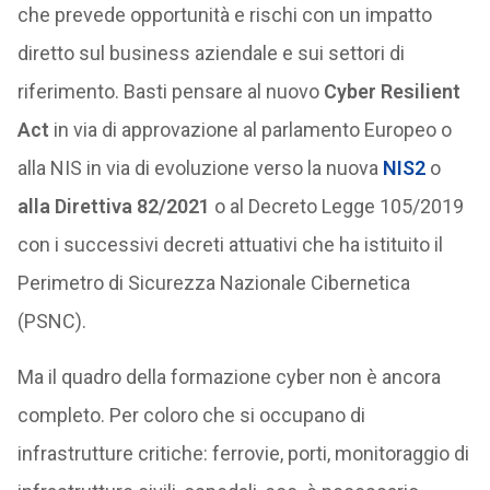
che prevede opportunità e rischi con un impatto
diretto sul business aziendale e sui settori di
riferimento. Basti pensare al nuovo
Cyber Resilient
Act
in via di approvazione al parlamento Europeo o
alla NIS in via di evoluzione verso la nuova
NIS2
o
alla Direttiva 82/2021
o al Decreto Legge 105/2019
con i successivi decreti attuativi che ha istituito il
Perimetro di Sicurezza Nazionale Cibernetica
(PSNC).
Ma il quadro della formazione cyber non è ancora
completo. Per coloro che si occupano di
infrastrutture critiche: ferrovie, porti, monitoraggio di