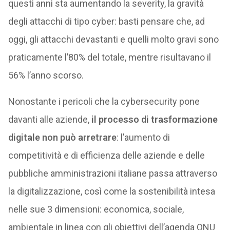
questi anni sta aumentando la severity, la gravità
degli attacchi di tipo cyber: basti pensare che, ad
oggi, gli attacchi devastanti e quelli molto gravi sono
praticamente l’80% del totale, mentre risultavano il
56% l’anno scorso.
Nonostante i pericoli che la cybersecurity pone
davanti alle aziende,
il processo di trasformazione
digitale non può arretrare
: l’aumento di
competitività e di efficienza delle aziende e delle
pubbliche amministrazioni italiane passa attraverso
la digitalizzazione, così come la sostenibilità intesa
nelle sue 3 dimensioni: economica, sociale,
ambientale in linea con gli obiettivi dell’agenda ONU