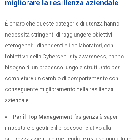
migliorare la resilienza aziendale
È chiaro che queste categorie di utenza hanno
necessità stringenti di raggiungere obiettivi
eterogenei: i dipendenti e i collaboratori, con
l’obiettivo della Cybersecurity awareness, hanno
bisogno di un processo lungo e strutturato per
completare un cambio di comportamento con
conseguente miglioramento nella resilienza
aziendale.
Per il Top Management
l’esigenza è saper
impostare e gestire il processo relativo alla
sicurezza aziendale mettendo le risorse opportune