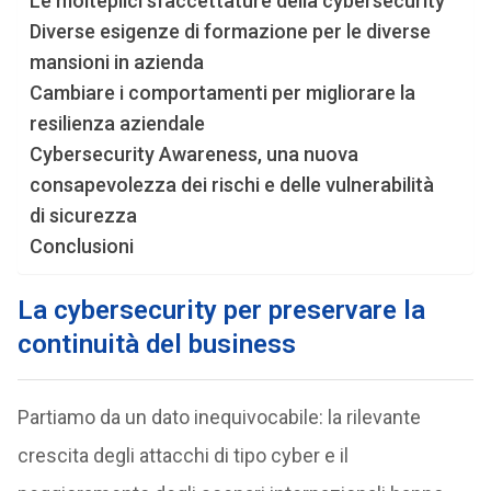
Le molteplici sfaccettature della cybersecurity
Diverse esigenze di formazione per le diverse
mansioni in azienda
Cambiare i comportamenti per migliorare la
resilienza aziendale
Cybersecurity Awareness, una nuova
consapevolezza dei rischi e delle vulnerabilità
di sicurezza
Conclusioni
La cybersecurity per preservare la
continuità del business
Partiamo da un dato inequivocabile: la rilevante
crescita degli attacchi di tipo cyber e il