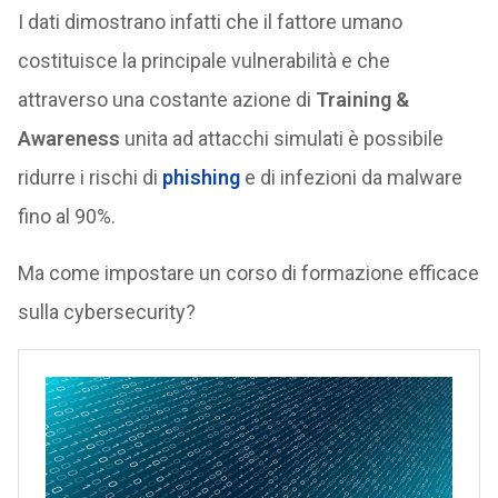
I dati dimostrano infatti che il fattore umano
costituisce la principale vulnerabilità e che
attraverso una costante azione di
Training &
Awareness
unita ad attacchi simulati è possibile
ridurre i rischi di
phishing
e di infezioni da malware
fino al 90%.
Ma come impostare un corso di formazione efficace
sulla cybersecurity?