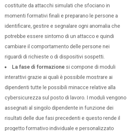
costituite da attacchi simulati che sfociano in
momenti formativi finali e preparano le persone a
identificare, gestire e segnalare ogni anomalia che
potrebbe essere sintomo di un attacco e quindi
cambiare il comportamento delle persone nei
riguardi di richieste o di dispositivi sospetti.
La fase di formazione
si compone di moduli
interattivi grazie ai quali è possibile mostrare ai
dipendenti tutte le possibili minacce relative alla
cybersicurezza sul posto di lavoro. I moduli vengono
assegnati al singolo dipendente in funzione dei
risultati delle due fasi precedenti e questo rende il
progetto formativo individuale e personalizzato