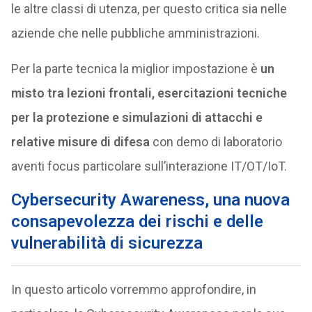
le altre classi di utenza, per questo critica sia nelle
aziende che nelle pubbliche amministrazioni.
Per la parte tecnica la miglior impostazione è
un
misto tra lezioni frontali, esercitazioni tecniche
per la protezione e simulazioni di attacchi e
relative misure di difesa
con demo di laboratorio
aventi focus particolare sull’interazione IT/OT/IoT.
Cybersecurity Awareness, una nuova
consapevolezza dei rischi e delle
vulnerabilità di sicurezza
In questo articolo vorremmo approfondire, in