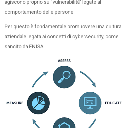
agiscono proprio su “vulnerabilità” legate al
comportamento delle persone.
Per questo è fondamentale promuovere una cultura
aziendale legata ai concetti di cybersecurity, come
sancito da ENISA.