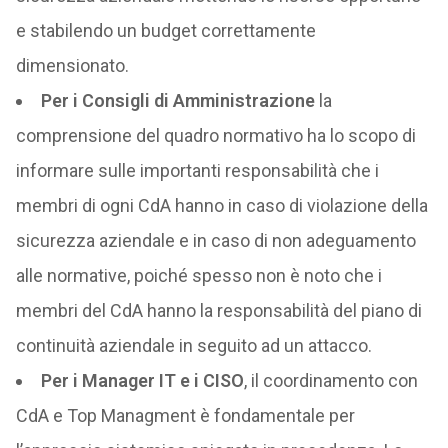
e stabilendo un budget correttamente
dimensionato.
Per i Consigli di Amministrazione
la
comprensione del quadro normativo ha lo scopo di
informare sulle importanti responsabilità che i
membri di ogni CdA hanno in caso di violazione della
sicurezza aziendale e in caso di non adeguamento
alle normative, poiché spesso non è noto che i
membri del CdA hanno la responsabilità del piano di
continuità aziendale in seguito ad un attacco.
Per i Manager IT e i CISO
, il coordinamento con
CdA e Top Managment è fondamentale per