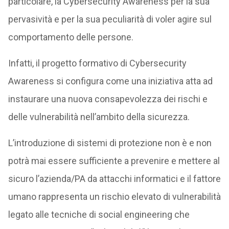
particolare, la Cybersecurity Awareness per la sua
pervasività e per la sua peculiarità di voler agire sul
comportamento delle persone.
Infatti, il progetto formativo di Cybersecurity
Awareness si configura come una iniziativa atta ad
instaurare una nuova consapevolezza dei rischi e
delle vulnerabilità nell’ambito della sicurezza.
L’introduzione di sistemi di protezione non è e non
potrà mai essere sufficiente a prevenire e mettere al
sicuro l’azienda/PA da attacchi informatici e il fattore
umano rappresenta un rischio elevato di vulnerabilità
legato alle tecniche di social engineering che