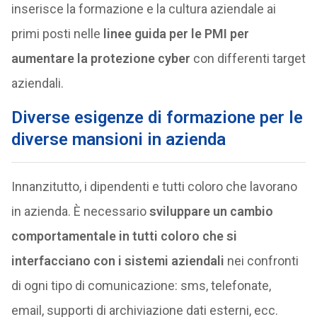
inserisce la formazione e la cultura aziendale ai
primi posti nelle
linee guida per le PMI per
aumentare la protezione cyber
con differenti target
aziendali.
Diverse esigenze di formazione per le
diverse mansioni in azienda
Innanzitutto, i dipendenti e tutti coloro che lavorano
in azienda. È necessario
sviluppare un cambio
comportamentale in tutti coloro che si
interfacciano con i sistemi aziendali
nei confronti
di ogni tipo di comunicazione: sms, telefonate,
email, supporti di archiviazione dati esterni, ecc.