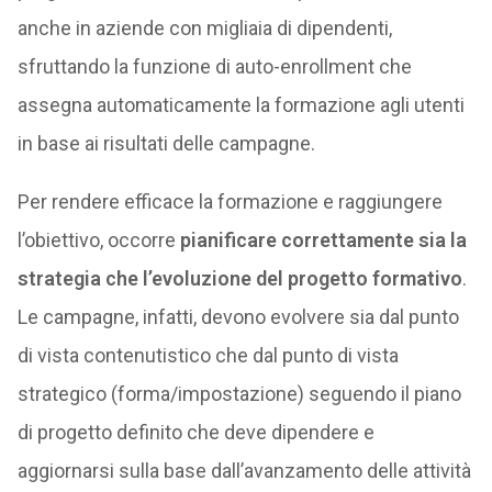
anche in aziende con migliaia di dipendenti,
sfruttando la funzione di auto-enrollment che
assegna automaticamente la formazione agli utenti
in base ai risultati delle campagne.
Per rendere efficace la formazione e raggiungere
l’obiettivo, occorre
pianificare correttamente sia la
strategia che l’evoluzione del progetto formativo
.
Le campagne, infatti, devono evolvere sia dal punto
di vista contenutistico che dal punto di vista
strategico (forma/impostazione) seguendo il piano
di progetto definito che deve dipendere e
aggiornarsi sulla base dall’avanzamento delle attività