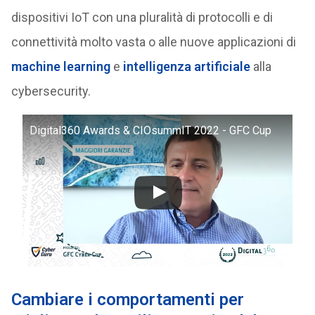
dispositivi IoT con una pluralità di protocolli e di
connettività molto vasta o alle nuove applicazioni di
machine learning
e
intelligenza artificiale
alla
cybersecurity.
Digital360 Awards & CIOsummIT 2022 - GFC Cup
Cambiare i comportamenti per