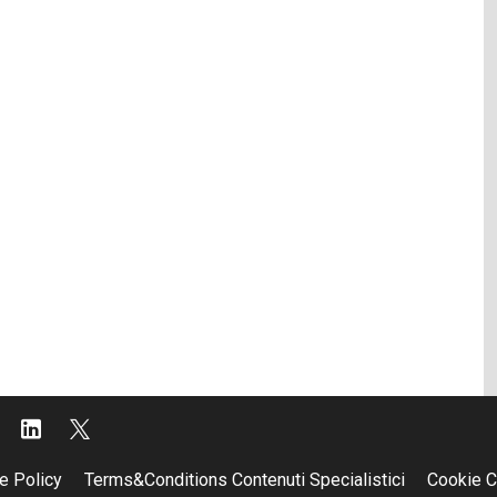
e Policy
Terms&Conditions Contenuti Specialistici
Cookie C