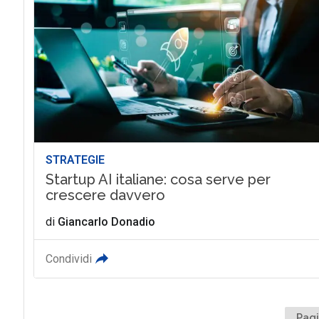
STRATEGIE
Startup AI italiane: cosa serve per
crescere davvero
di
Giancarlo Donadio
Condividi
Pagi