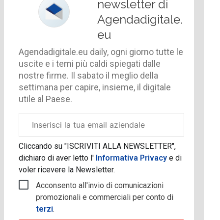
newsletter di
Agendadigitale.
eu
Agendadigitale.eu daily, ogni giorno tutte le
uscite e i temi più caldi spiegati dalle
nostre firme. Il sabato il meglio della
settimana per capire, insieme, il digitale
utile al Paese.
Email
aziendale
Cliccando su "ISCRIVITI ALLA NEWSLETTER",
dichiaro di aver letto l'
Informativa Privacy
e di
voler ricevere la Newsletter.
Acconsento all'invio di comunicazioni
promozionali e commerciali per conto di
terzi
.