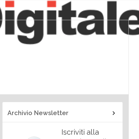
Archivio Newsletter
Iscriviti alla