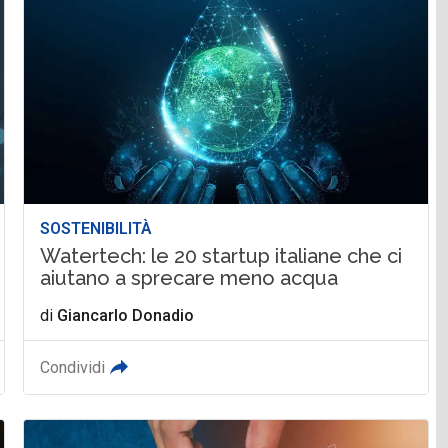
SOSTENIBILITÀ
Watertech: le 20 startup italiane che ci
aiutano a sprecare meno acqua
di
Giancarlo Donadio
Condividi