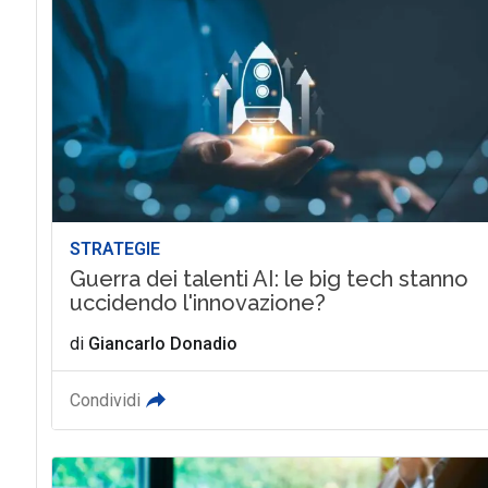
STRATEGIE
Guerra dei talenti AI: le big tech stanno
uccidendo l'innovazione?
di
Giancarlo Donadio
Condividi