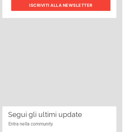
ISCRIVITI
ALLA NEWSLETTER
Segui gli ultimi update
Entra nella community