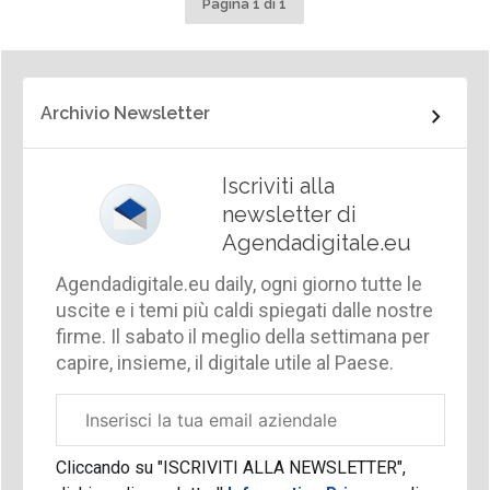
Pagina 1 di 1
Archivio Newsletter
Iscriviti alla
newsletter di
Agendadigitale.eu
Agendadigitale.eu daily, ogni giorno tutte le
uscite e i temi più caldi spiegati dalle nostre
firme. Il sabato il meglio della settimana per
capire, insieme, il digitale utile al Paese.
Email
aziendale
Cliccando su "ISCRIVITI ALLA NEWSLETTER",