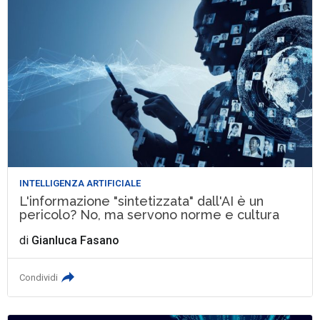
INTELLIGENZA ARTIFICIALE
L'informazione "sintetizzata" dall'AI è un
pericolo? No, ma servono norme e cultura
di
Gianluca Fasano
Condividi