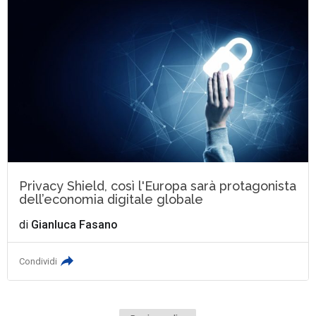
Privacy Shield, così l'Europa sarà protagonista
dell’economia digitale globale
di
Gianluca Fasano
Condividi