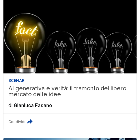
SCENARI
AI generativa e verità: il tramonto del libero
mercato delle idee
di
Gianluca Fasano
Condividi