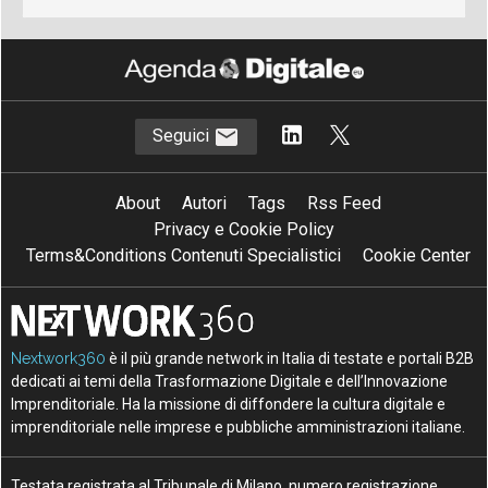
Seguici
About
Autori
Tags
Rss Feed
Privacy e Cookie Policy
Terms&Conditions Contenuti Specialistici
Cookie Center
Nextwork360
è il più grande network in Italia di testate e portali B2B
dedicati ai temi della Trasformazione Digitale e dell’Innovazione
Imprenditoriale. Ha la missione di diffondere la cultura digitale e
imprenditoriale nelle imprese e pubbliche amministrazioni italiane.
Testata registrata al Tribunale di Milano, numero registrazione