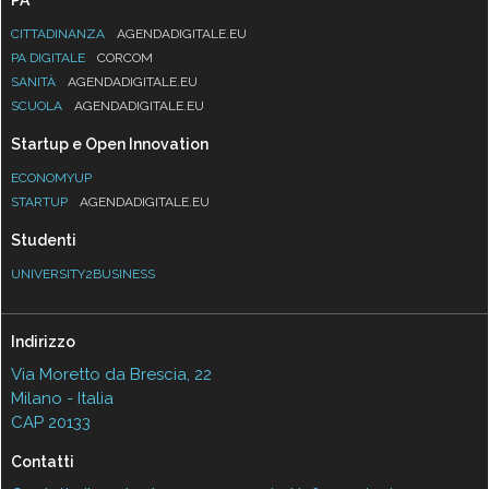
CITTADINANZA
AGENDADIGITALE.EU
PA DIGITALE
CORCOM
SANITÀ
AGENDADIGITALE.EU
SCUOLA
AGENDADIGITALE.EU
Startup e Open Innovation
ECONOMYUP
STARTUP
AGENDADIGITALE.EU
Studenti
UNIVERSITY2BUSINESS
Indirizzo
Via Moretto da Brescia, 22
Milano - Italia
CAP 20133
Contatti