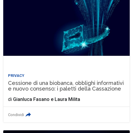
PRIVACY
Cessione di una biobanca, obblighi informativi
e nuovo consenso: i paletti della Cassazione
di
Gianluca Fasano
e
Laura Milita
Condividi