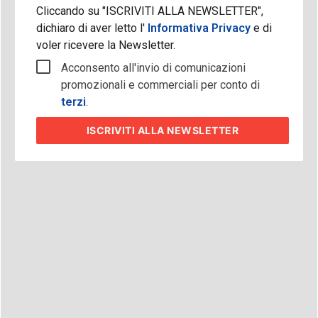
Cliccando su "ISCRIVITI ALLA NEWSLETTER",
dichiaro di aver letto l'
Informativa Privacy
e di
voler ricevere la Newsletter.
Acconsento all'invio di comunicazioni
promozionali e commerciali per conto di
terzi
.
ISCRIVITI
ALLA NEWSLETTER