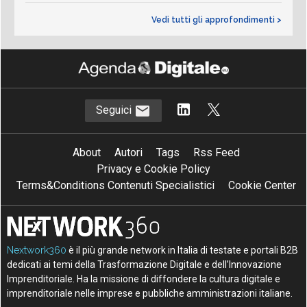
Vedi tutti gli approfondimenti >
Seguici
About
Autori
Tags
Rss Feed
Privacy e Cookie Policy
Terms&Conditions Contenuti Specialistici
Cookie Center
Nextwork360
è il più grande network in Italia di testate e portali B2B
dedicati ai temi della Trasformazione Digitale e dell’Innovazione
Imprenditoriale. Ha la missione di diffondere la cultura digitale e
imprenditoriale nelle imprese e pubbliche amministrazioni italiane.