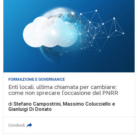
FORMAZIONE E GOVERNANCE
Enti locali, ultima chiamata per cambiare:
come non sprecare l’occasione del PNRR
di
Stefano Campostrini
,
Massimo Colucciello
e
Gianluigi Di Donato
Condividi