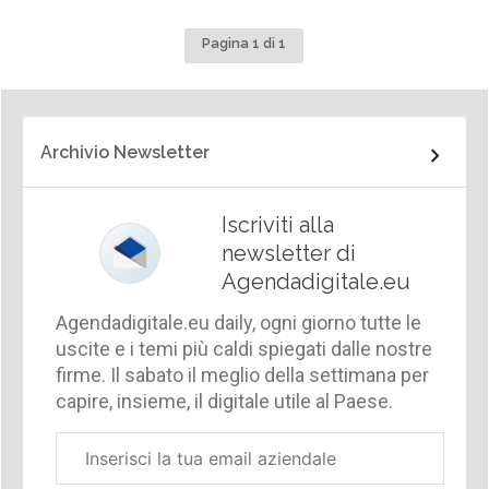
Pagina 1 di 1
Archivio Newsletter
Iscriviti alla
newsletter di
Agendadigitale.eu
Agendadigitale.eu daily, ogni giorno tutte le
uscite e i temi più caldi spiegati dalle nostre
firme. Il sabato il meglio della settimana per
capire, insieme, il digitale utile al Paese.
Email
aziendale