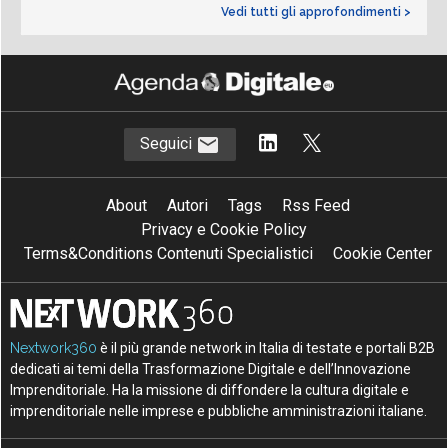
Vedi tutti gli approfondimenti >
Seguici
About
Autori
Tags
Rss Feed
Privacy e Cookie Policy
Terms&Conditions Contenuti Specialistici
Cookie Center
Nextwork360
è il più grande network in Italia di testate e portali B2B
dedicati ai temi della Trasformazione Digitale e dell’Innovazione
Imprenditoriale. Ha la missione di diffondere la cultura digitale e
imprenditoriale nelle imprese e pubbliche amministrazioni italiane.