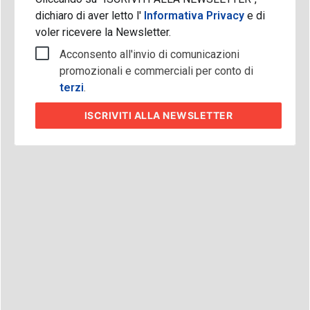
dichiaro di aver letto l'
Informativa Privacy
e di
voler ricevere la Newsletter.
Acconsento all'invio di comunicazioni
promozionali e commerciali per conto di
terzi
.
ISCRIVITI
ALLA NEWSLETTER