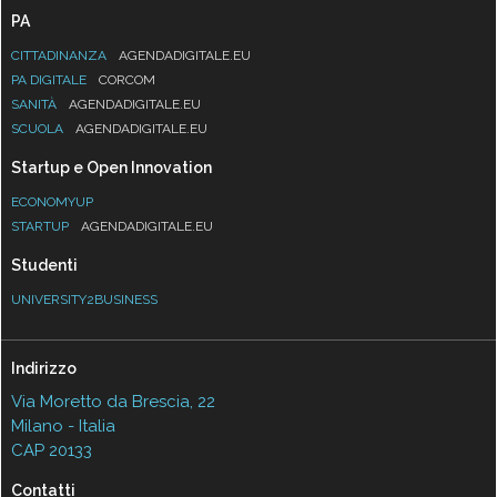
PA
CITTADINANZA
AGENDADIGITALE.EU
PA DIGITALE
CORCOM
SANITÀ
AGENDADIGITALE.EU
SCUOLA
AGENDADIGITALE.EU
Startup e Open Innovation
ECONOMYUP
STARTUP
AGENDADIGITALE.EU
Studenti
UNIVERSITY2BUSINESS
Indirizzo
Via Moretto da Brescia, 22
Milano - Italia
CAP 20133
Contatti