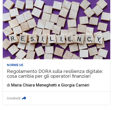
NORME UE
Regolamento DORA sulla resilienza digitale:
cosa cambia per gli operatori finanziari
di
Maria Chiara Meneghetti
e
Giorgia Carneri
Condividi