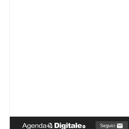
Seguici