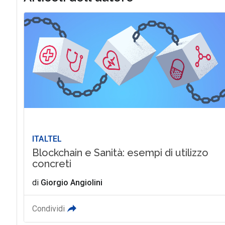
ITALTEL
Blockchain e Sanità: esempi di utilizzo
concreti
di
Giorgio Angiolini
Condividi