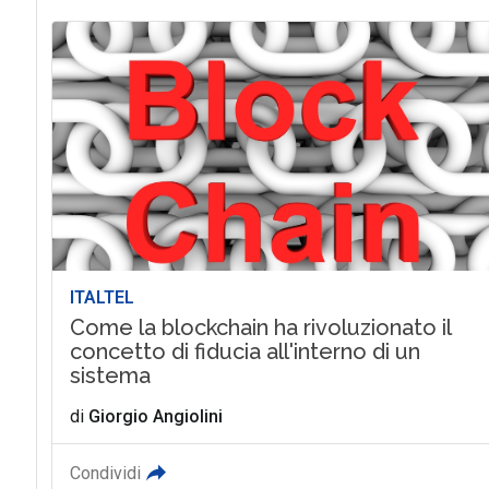
ITALTEL
Come la blockchain ha rivoluzionato il
concetto di fiducia all'interno di un
sistema
di
Giorgio Angiolini
Condividi