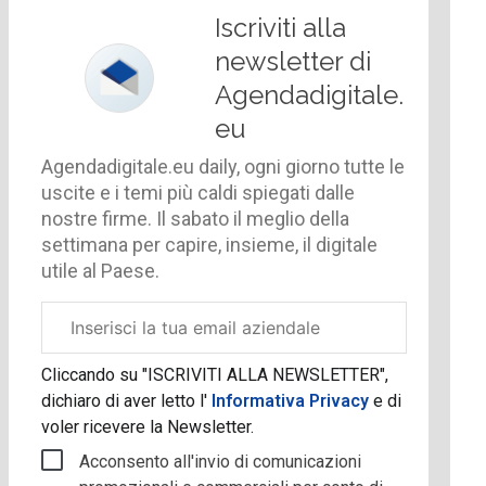
Iscriviti alla
newsletter di
Agendadigitale.
eu
Agendadigitale.eu daily, ogni giorno tutte le
uscite e i temi più caldi spiegati dalle
nostre firme. Il sabato il meglio della
settimana per capire, insieme, il digitale
utile al Paese.
Email
aziendale
Cliccando su "ISCRIVITI ALLA NEWSLETTER",
dichiaro di aver letto l'
Informativa Privacy
e di
voler ricevere la Newsletter.
Acconsento all'invio di comunicazioni