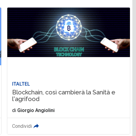
ITALTEL
Blockchain, così cambierà la Sanità e
l'agrifood
di
Giorgio Angiolini
Condividi