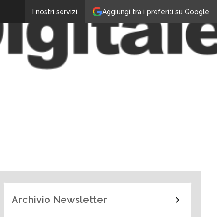
Aggiungi tra i preferiti su Google
I nostri servizi
Archivio Newsletter