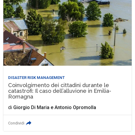
DISASTER RISK MANAGEMENT
Coinvolgimento dei cittadini durante le
catastrofi: Il caso dell’alluvione in Emilia-
Romagna
di
Giorgio Di Maria
e
Antonio Opromolla
Condividi