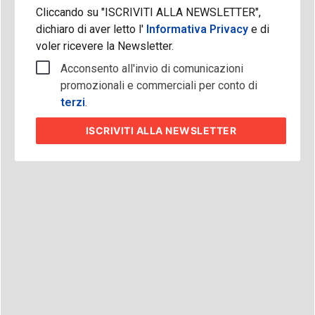
Cliccando su "ISCRIVITI ALLA NEWSLETTER",
dichiaro di aver letto l'
Informativa Privacy
e di
voler ricevere la Newsletter.
Acconsento all'invio di comunicazioni
promozionali e commerciali per conto di
terzi
.
ISCRIVITI
ALLA NEWSLETTER