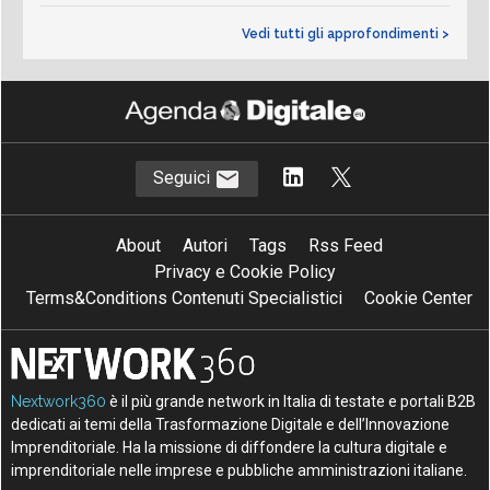
Vedi tutti gli approfondimenti >
Seguici
About
Autori
Tags
Rss Feed
Privacy e Cookie Policy
Terms&Conditions Contenuti Specialistici
Cookie Center
Nextwork360
è il più grande network in Italia di testate e portali B2B
dedicati ai temi della Trasformazione Digitale e dell’Innovazione
Imprenditoriale. Ha la missione di diffondere la cultura digitale e
imprenditoriale nelle imprese e pubbliche amministrazioni italiane.