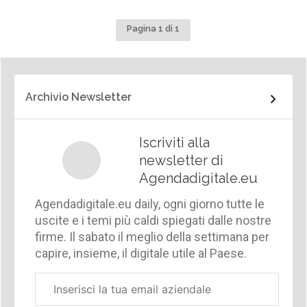
Pagina 1 di 1
Archivio Newsletter
Iscriviti alla
newsletter di
Agendadigitale.eu
Agendadigitale.eu daily, ogni giorno tutte le
uscite e i temi più caldi spiegati dalle nostre
firme. Il sabato il meglio della settimana per
capire, insieme, il digitale utile al Paese.
Email
aziendale