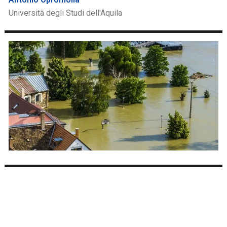
Università degli Studi dell'Aquila