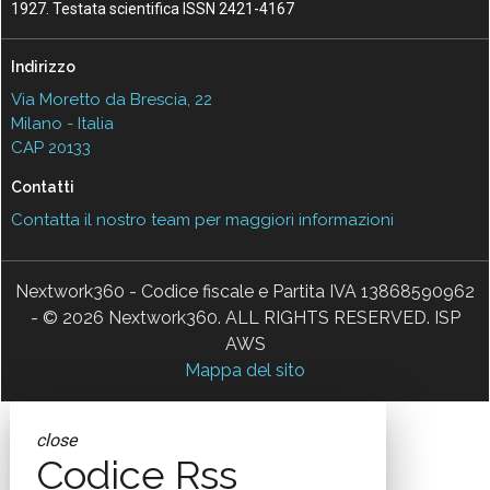
1927. Testata scientifica ISSN 2421-4167
Indirizzo
Via Moretto da Brescia, 22
Milano - Italia
CAP 20133
Contatti
Contatta il nostro team per maggiori informazioni
Nextwork360 - Codice fiscale e Partita IVA 13868590962
- © 2026 Nextwork360. ALL RIGHTS RESERVED. ISP
AWS
Mappa del sito
close
Codice Rss