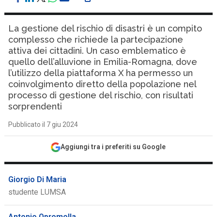
La gestione del rischio di disastri è un compito
complesso che richiede la partecipazione
attiva dei cittadini. Un caso emblematico è
quello dell’alluvione in Emilia-Romagna, dove
l’utilizzo della piattaforma X ha permesso un
coinvolgimento diretto della popolazione nel
processo di gestione del rischio, con risultati
sorprendenti
Pubblicato il 7 giu 2024
Aggiungi tra i preferiti su Google
Giorgio Di Maria
studente LUMSA
Antonio Opromolla