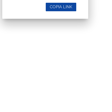
COPIA LINK