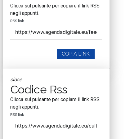
Clicca sul pulsante per copiare il link RSS
negli appunti.
RSS link
COPIA LINK
close
Codice Rss
Clicca sul pulsante per copiare il link RSS
negli appunti.
RSS link