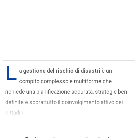
L
a
gestione del rischio di disastri
è un
compito complesso e multiforme che
richiede una pianificazione accurata, strategie ben
definite e soprattutto il coinvolgimento attivo dei
cittadini.