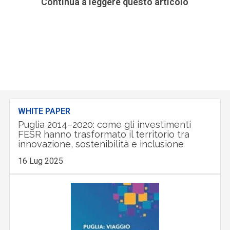
Continua a leggere questo articolo
WHITE PAPER
Puglia 2014–2020: come gli investimenti
FESR hanno trasformato il territorio tra
innovazione, sostenibilità e inclusione
16 Lug 2025