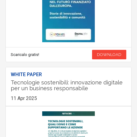
Scaricalo gratis!
DOWNLOAD
WHITE PAPER
Tecnologie sostenibili: innovazione digitale
per un business responsabile
11 Apr 2025