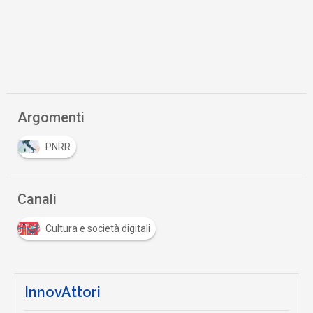
Argomenti
PNRR
Canali
Cultura e società digitali
InnovAttori