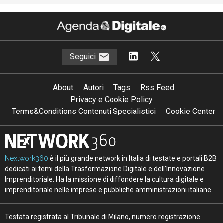
Seguici
About
Autori
Tags
Rss Feed
Privacy e Cookie Policy
Terms&Conditions Contenuti Specialistici
Cookie Center
Nextwork360
è il più grande network in Italia di testate e portali B2B
dedicati ai temi della Trasformazione Digitale e dell’Innovazione
Imprenditoriale. Ha la missione di diffondere la cultura digitale e
imprenditoriale nelle imprese e pubbliche amministrazioni italiane.
Testata registrata al Tribunale di Milano, numero registrazione