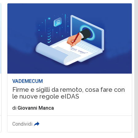
VADEMECUM
Firme e sigilli da remoto, cosa fare con
le nuove regole eIDAS
di
Giovanni Manca
Condividi