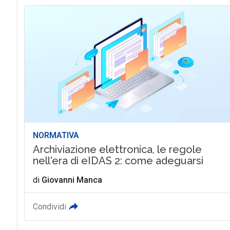
NORMATIVA
Archiviazione elettronica, le regole
nell'era di eIDAS 2: come adeguarsi
di
Giovanni Manca
Condividi