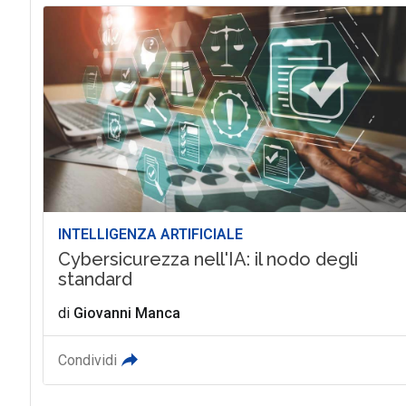
INTELLIGENZA ARTIFICIALE
Cybersicurezza nell'IA: il nodo degli
standard
di
Giovanni Manca
Condividi