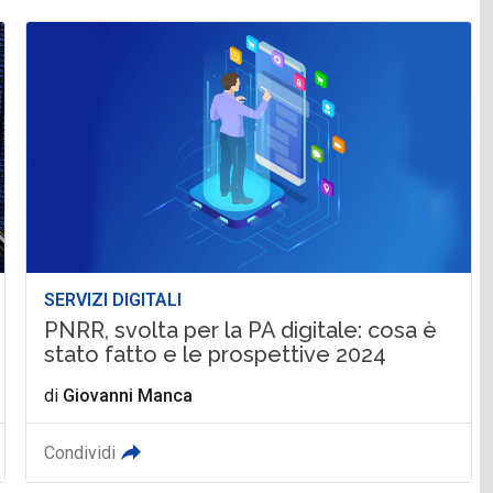
SERVIZI DIGITALI
PNRR, svolta per la PA digitale: cosa è
stato fatto e le prospettive 2024
di
Giovanni Manca
Condividi