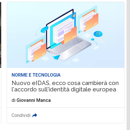
NORME E TECNOLOGIA
Nuovo eIDAS, ecco cosa cambierà con
l'accordo sull'identità digitale europea
di
Giovanni Manca
Condividi