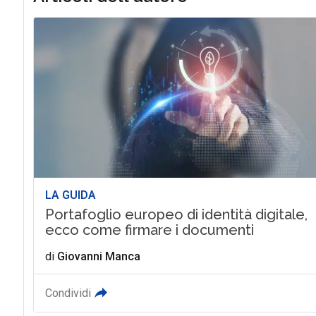
LA GUIDA
Portafoglio europeo di identità digitale,
ecco come firmare i documenti
di
Giovanni Manca
Condividi