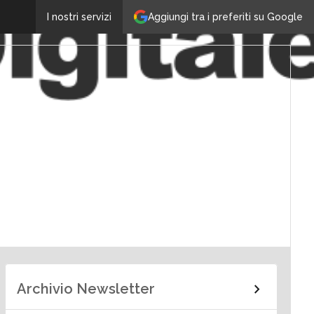
Aggiungi tra i preferiti su Google
I nostri servizi
Archivio Newsletter