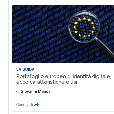
LA GUIDA
Portafoglio europeo di identità digitale,
ecco caratteristiche e usi
di
Giovanni Manca
Condividi