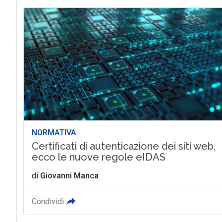
NORMATIVA
Certificati di autenticazione dei siti web,
ecco le nuove regole eIDAS
di
Giovanni Manca
Condividi