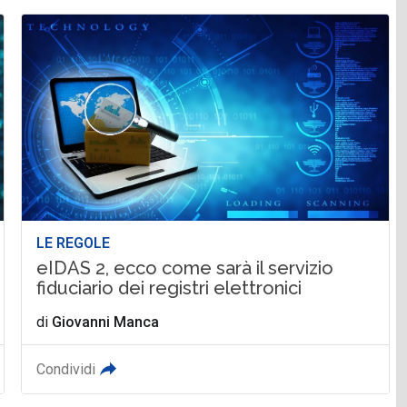
LE REGOLE
eIDAS 2, ecco come sarà il servizio
fiduciario dei registri elettronici
di
Giovanni Manca
Condividi