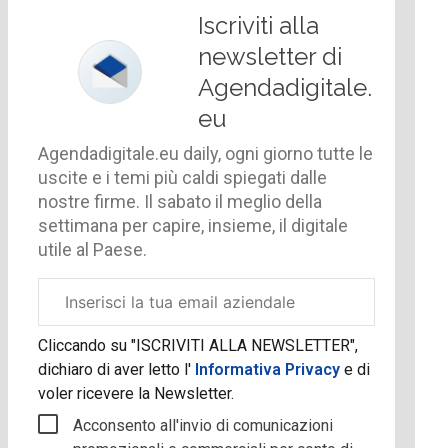
Iscriviti alla
newsletter di
Agendadigitale.
eu
Agendadigitale.eu daily, ogni giorno tutte le
uscite e i temi più caldi spiegati dalle
nostre firme. Il sabato il meglio della
settimana per capire, insieme, il digitale
utile al Paese.
Email
aziendale
Cliccando su "ISCRIVITI ALLA NEWSLETTER",
dichiaro di aver letto l'
Informativa Privacy
e di
voler ricevere la Newsletter.
Acconsento all'invio di comunicazioni