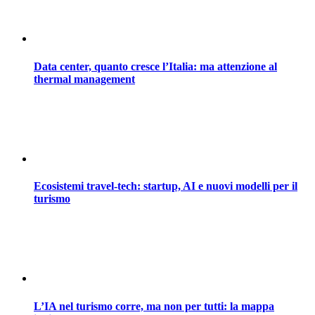
Data center, quanto cresce l’Italia: ma attenzione al
thermal management
Ecosistemi travel-tech: startup, AI e nuovi modelli per il
turismo