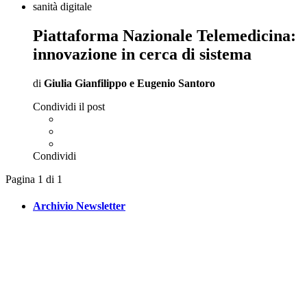
sanità digitale
Piattaforma Nazionale Telemedicina:
innovazione in cerca di sistema
di
Giulia Gianfilippo
e
Eugenio Santoro
Condividi il post
Condividi
Pagina 1 di 1
Archivio Newsletter