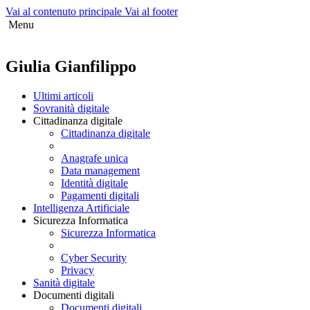
Vai al contenuto principale
Vai al footer
Menu
Giulia Gianfilippo
Ultimi articoli
Sovranità digitale
Cittadinanza digitale
Cittadinanza digitale
Anagrafe unica
Data management
Identità digitale
Pagamenti digitali
Intelligenza Artificiale
Sicurezza Informatica
Sicurezza Informatica
Cyber Security
Privacy
Sanità digitale