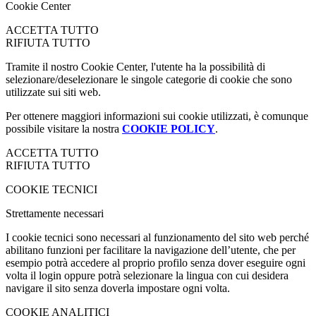
utilizzati, visitando la nostra
COOKIE POLICY
.
ACCETTA
PIÙ OPZIONI
Cookie Center
ACCETTA TUTTO
RIFIUTA TUTTO
Tramite il nostro Cookie Center, l'utente ha la possibilità di
selezionare/deselezionare le singole categorie di cookie che sono
utilizzate sui siti web.
Per ottenere maggiori informazioni sui cookie utilizzati, è comunque
possibile visitare la nostra
COOKIE POLICY
.
ACCETTA TUTTO
RIFIUTA TUTTO
COOKIE TECNICI
Strettamente necessari
I cookie tecnici sono necessari al funzionamento del sito web perché
abilitano funzioni per facilitare la navigazione dell’utente, che per