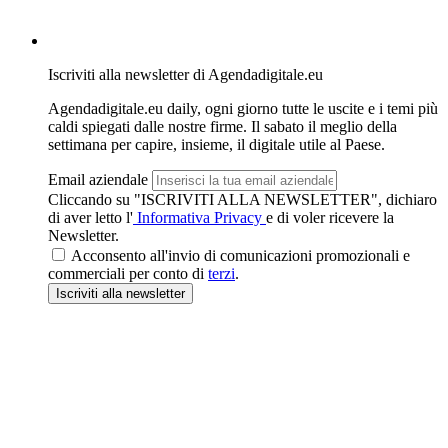
Iscriviti alla newsletter di Agendadigitale.eu
Agendadigitale.eu daily, ogni giorno tutte le uscite e i temi più
caldi spiegati dalle nostre firme. Il sabato il meglio della
settimana per capire, insieme, il digitale utile al Paese.
Email aziendale
Cliccando su "ISCRIVITI ALLA NEWSLETTER", dichiaro
di aver letto l'
Informativa Privacy
e di voler ricevere la
Newsletter.
Acconsento all'invio di comunicazioni promozionali e
commerciali per conto di
terzi
.
Iscriviti
alla newsletter