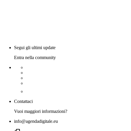
Segui gli ultimi update
Entra nella community
Contattaci
Vuoi maggiori informazioni?
info@agendadigitale.eu