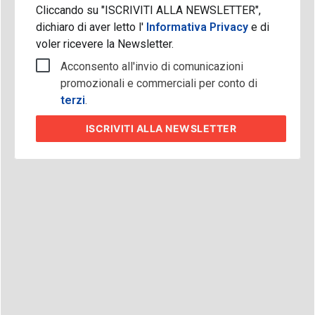
Cliccando su "ISCRIVITI ALLA NEWSLETTER",
dichiaro di aver letto l'
Informativa Privacy
e di
voler ricevere la Newsletter.
Acconsento all'invio di comunicazioni
promozionali e commerciali per conto di
terzi
.
ISCRIVITI
ALLA NEWSLETTER