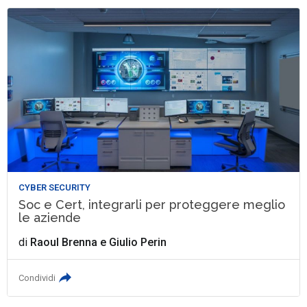
CYBER SECURITY
Soc e Cert, integrarli per proteggere meglio
le aziende
di
Raoul Brenna
e
Giulio Perin
Condividi