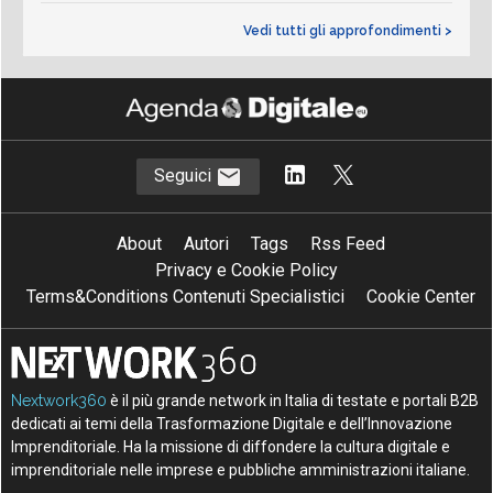
Vedi tutti gli approfondimenti >
Seguici
About
Autori
Tags
Rss Feed
Privacy e Cookie Policy
Terms&Conditions Contenuti Specialistici
Cookie Center
Nextwork360
è il più grande network in Italia di testate e portali B2B
dedicati ai temi della Trasformazione Digitale e dell’Innovazione
Imprenditoriale. Ha la missione di diffondere la cultura digitale e
imprenditoriale nelle imprese e pubbliche amministrazioni italiane.