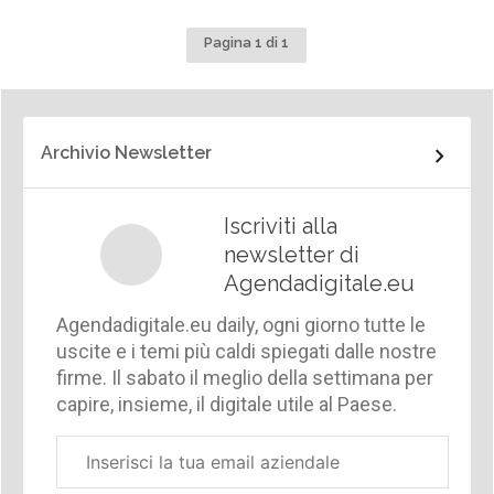
Pagina 1 di 1
Archivio Newsletter
Iscriviti alla
newsletter di
Agendadigitale.eu
Agendadigitale.eu daily, ogni giorno tutte le
uscite e i temi più caldi spiegati dalle nostre
firme. Il sabato il meglio della settimana per
capire, insieme, il digitale utile al Paese.
Email
aziendale