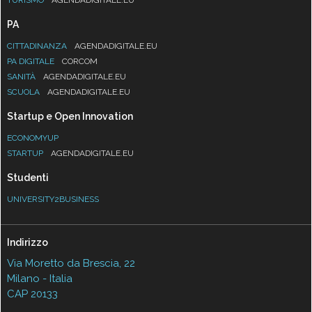
PA
CITTADINANZA
AGENDADIGITALE.EU
PA DIGITALE
CORCOM
SANITÀ
AGENDADIGITALE.EU
SCUOLA
AGENDADIGITALE.EU
Startup e Open Innovation
ECONOMYUP
STARTUP
AGENDADIGITALE.EU
Studenti
UNIVERSITY2BUSINESS
Indirizzo
Via Moretto da Brescia, 22
Milano - Italia
CAP 20133