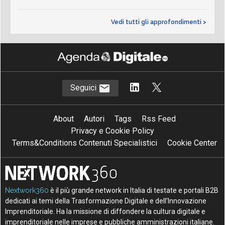
Vedi tutti gli approfondimenti >
Seguici
About
Autori
Tags
Rss Feed
Privacy e Cookie Policy
Terms&Conditions Contenuti Specialistici
Cookie Center
Nextwork360
è il più grande network in Italia di testate e portali B2B
dedicati ai temi della Trasformazione Digitale e dell’Innovazione
Imprenditoriale. Ha la missione di diffondere la cultura digitale e
imprenditoriale nelle imprese e pubbliche amministrazioni italiane.