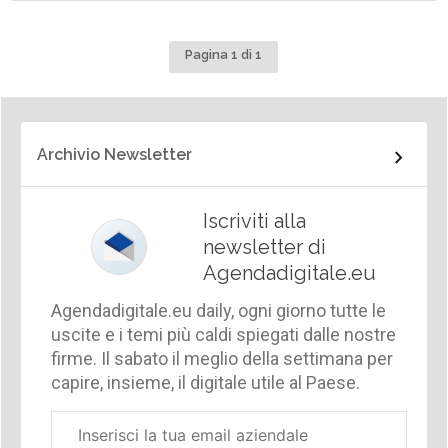
Pagina 1 di 1
Archivio Newsletter
Iscriviti alla
newsletter di
Agendadigitale.eu
Agendadigitale.eu daily, ogni giorno tutte le
uscite e i temi più caldi spiegati dalle nostre
firme. Il sabato il meglio della settimana per
capire, insieme, il digitale utile al Paese.
Email
aziendale