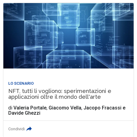
LO SCENARIO
NFT, tutti li vogliono: sperimentazioni e
applicazioni oltre il mondo dell'arte
di
Valeria Portale
,
Giacomo Vella
,
Jacopo Fracassi
e
Davide Ghezzi
Condividi