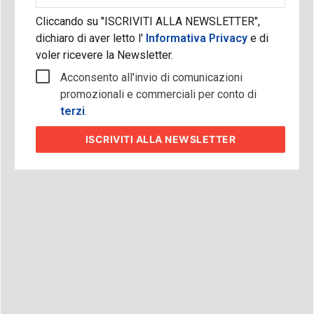
Cliccando su "ISCRIVITI ALLA NEWSLETTER",
dichiaro di aver letto l'
Informativa Privacy
e di
voler ricevere la Newsletter.
Acconsento all'invio di comunicazioni
promozionali e commerciali per conto di
terzi
.
ISCRIVITI
ALLA NEWSLETTER