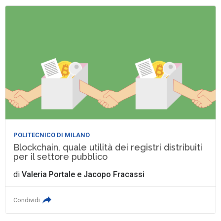
POLITECNICO DI MILANO
Blockchain, quale utilità dei registri distribuiti
per il settore pubblico
di
Valeria Portale
e
Jacopo Fracassi
Condividi