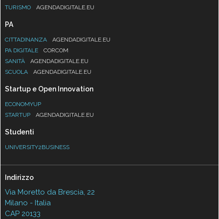
TURISMO
AGENDADIGITALE.EU
PA
CITTADINANZA
AGENDADIGITALE.EU
PA DIGITALE
CORCOM
SANITÀ
AGENDADIGITALE.EU
SCUOLA
AGENDADIGITALE.EU
Startup e Open Innovation
ECONOMYUP
STARTUP
AGENDADIGITALE.EU
Studenti
UNIVERSITY2BUSINESS
Indirizzo
Via Moretto da Brescia, 22
Milano - Italia
CAP 20133