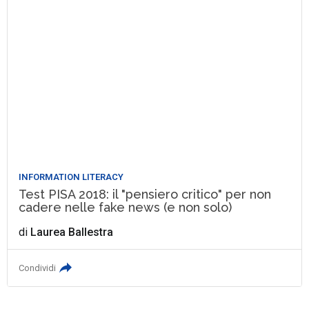
INFORMATION LITERACY
Test PISA 2018: il "pensiero critico" per non
cadere nelle fake news (e non solo)
di
Laurea Ballestra
Condividi