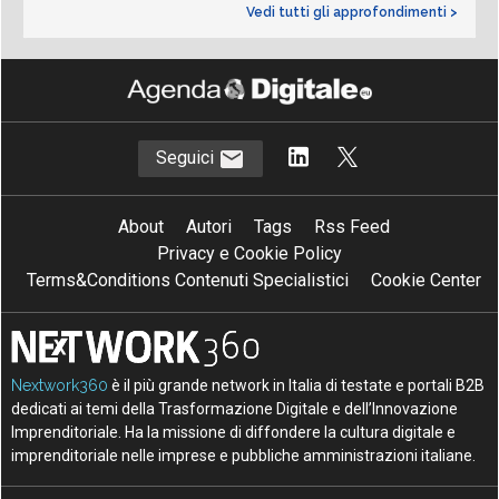
Vedi tutti gli approfondimenti >
Seguici
About
Autori
Tags
Rss Feed
Privacy e Cookie Policy
Terms&Conditions Contenuti Specialistici
Cookie Center
Nextwork360
è il più grande network in Italia di testate e portali B2B
dedicati ai temi della Trasformazione Digitale e dell’Innovazione
Imprenditoriale. Ha la missione di diffondere la cultura digitale e
imprenditoriale nelle imprese e pubbliche amministrazioni italiane.