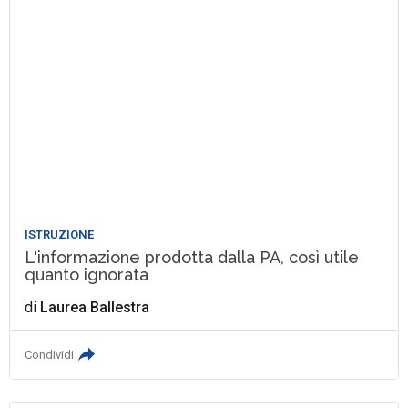
ISTRUZIONE
L'informazione prodotta dalla PA, così utile
quanto ignorata
di
Laurea Ballestra
Condividi