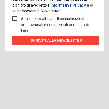
dichiaro di aver letto l'
Informativa Privacy
e di
voler ricevere la Newsletter.
Acconsento all'invio di comunicazioni
promozionali e commerciali per conto di
terzi
.
ISCRIVITI
ALLA NEWSLETTER