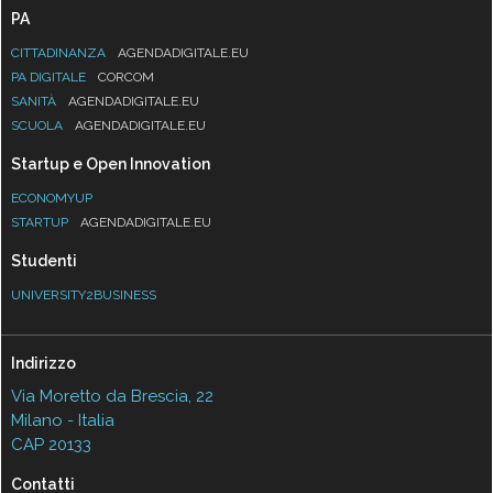
PA
CITTADINANZA
AGENDADIGITALE.EU
PA DIGITALE
CORCOM
SANITÀ
AGENDADIGITALE.EU
SCUOLA
AGENDADIGITALE.EU
Startup e Open Innovation
ECONOMYUP
STARTUP
AGENDADIGITALE.EU
Studenti
UNIVERSITY2BUSINESS
Indirizzo
Via Moretto da Brescia, 22
Milano - Italia
CAP 20133
Contatti