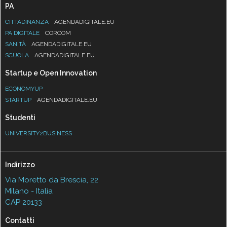
PA
CITTADINANZA
AGENDADIGITALE.EU
PA DIGITALE
CORCOM
SANITÀ
AGENDADIGITALE.EU
SCUOLA
AGENDADIGITALE.EU
Startup e Open Innovation
ECONOMYUP
STARTUP
AGENDADIGITALE.EU
Studenti
UNIVERSITY2BUSINESS
Indirizzo
Via Moretto da Brescia, 22
Milano - Italia
CAP 20133
Contatti