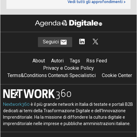
Vedi tutti gli approfondimenti >
Seguici
About
Autori
Tags
Rss Feed
Privacy e Cookie Policy
Terms&Conditions Contenuti Specialistici
Cookie Center
Nextwork360
è il più grande network in Italia di testate e portali B2B
dedicati ai temi della Trasformazione Digitale e dell’Innovazione
Imprenditoriale. Ha la missione di diffondere la cultura digitale e
imprenditoriale nelle imprese e pubbliche amministrazioni italiane.