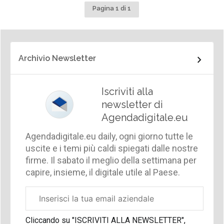
Pagina 1 di 1
Archivio Newsletter
Iscriviti alla
newsletter di
Agendadigitale.eu
Agendadigitale.eu daily, ogni giorno tutte le
uscite e i temi più caldi spiegati dalle nostre
firme. Il sabato il meglio della settimana per
capire, insieme, il digitale utile al Paese.
Email
aziendale
Cliccando su "ISCRIVITI ALLA NEWSLETTER",