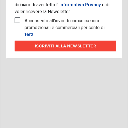
dichiaro di aver letto l'
Informativa Privacy
e di
voler ricevere la Newsletter.
Acconsento all'invio di comunicazioni
promozionali e commerciali per conto di
terzi
.
ISCRIVITI
ALLA NEWSLETTER