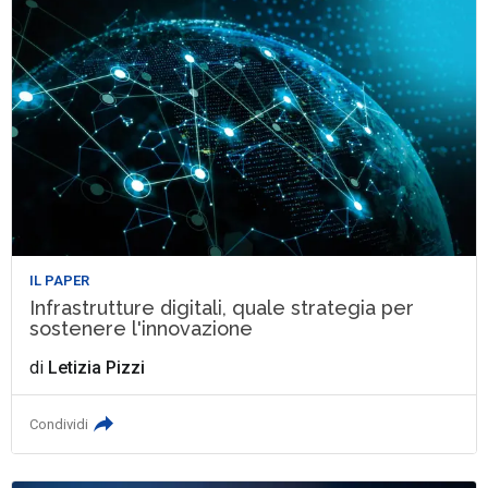
IL PAPER
Infrastrutture digitali, quale strategia per
sostenere l'innovazione
di
Letizia Pizzi
Condividi