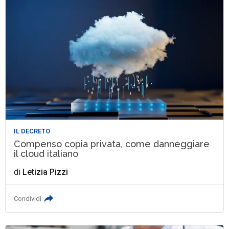
IL DECRETO
Compenso copia privata, come danneggiare
il cloud italiano
di
Letizia Pizzi
Condividi