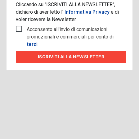
Cliccando su "ISCRIVITI ALLA NEWSLETTER",
dichiaro di aver letto l'
Informativa Privacy
e di
voler ricevere la Newsletter.
Acconsento all'invio di comunicazioni
promozionali e commerciali per conto di
terzi
.
ISCRIVITI
ALLA NEWSLETTER