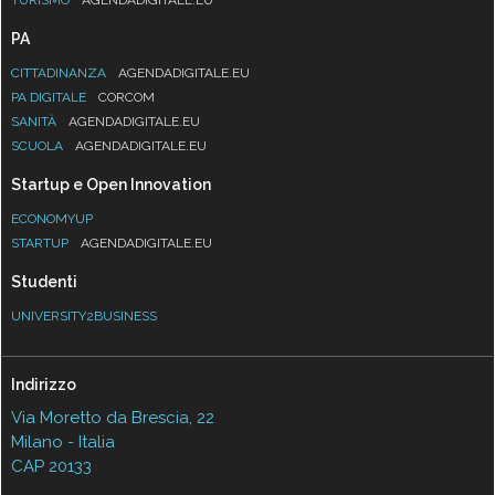
PA
CITTADINANZA
AGENDADIGITALE.EU
PA DIGITALE
CORCOM
SANITÀ
AGENDADIGITALE.EU
SCUOLA
AGENDADIGITALE.EU
Startup e Open Innovation
ECONOMYUP
STARTUP
AGENDADIGITALE.EU
Studenti
UNIVERSITY2BUSINESS
Indirizzo
Via Moretto da Brescia, 22
Milano - Italia
CAP 20133