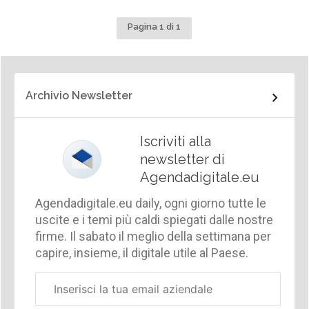
Pagina 1 di 1
Archivio Newsletter
Iscriviti alla
newsletter di
Agendadigitale.eu
Agendadigitale.eu daily, ogni giorno tutte le
uscite e i temi più caldi spiegati dalle nostre
firme. Il sabato il meglio della settimana per
capire, insieme, il digitale utile al Paese.
Email
aziendale