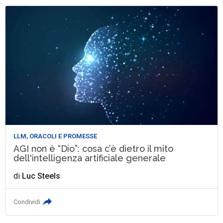
LLM, ORACOLI E PROMESSE
AGI non è “Dio”: cosa c’è dietro il mito
dell'intelligenza artificiale generale
di
Luc Steels
Condividi