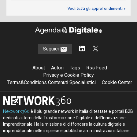
Vedi tutti gli approfondimenti >
Seguici
About
Autori
Tags
Rss Feed
Privacy e Cookie Policy
Terms&Conditions Contenuti Specialistici
Cookie Center
Nextwork360
è il più grande network in Italia di testate e portali B2B
dedicati ai temi della Trasformazione Digitale e dell’Innovazione
Imprenditoriale. Ha la missione di diffondere la cultura digitale e
imprenditoriale nelle imprese e pubbliche amministrazioni italiane.