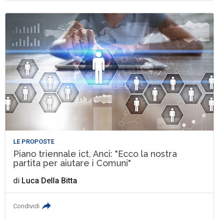
LE PROPOSTE
Piano triennale ict, Anci: "Ecco la nostra
partita per aiutare i Comuni"
di
Luca Della Bitta
Condividi