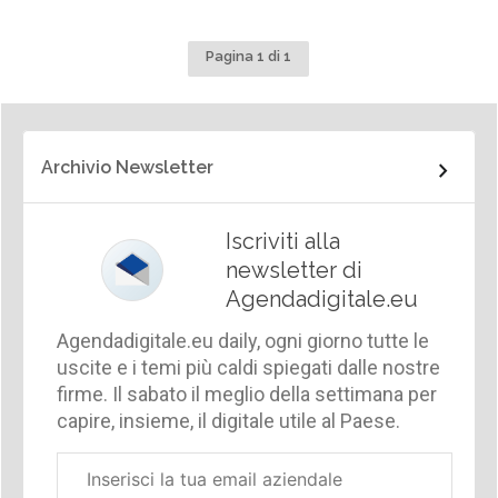
Pagina 1 di 1
Archivio Newsletter
Iscriviti alla
newsletter di
Agendadigitale.eu
Agendadigitale.eu daily, ogni giorno tutte le
uscite e i temi più caldi spiegati dalle nostre
firme. Il sabato il meglio della settimana per
capire, insieme, il digitale utile al Paese.
Email
aziendale