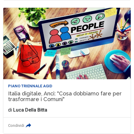
PIANO TRIENNALE AGID
Italia digitale, Anci: "Cosa dobbiamo fare per
trasformare i Comuni"
di
Luca Della Bitta
Condividi