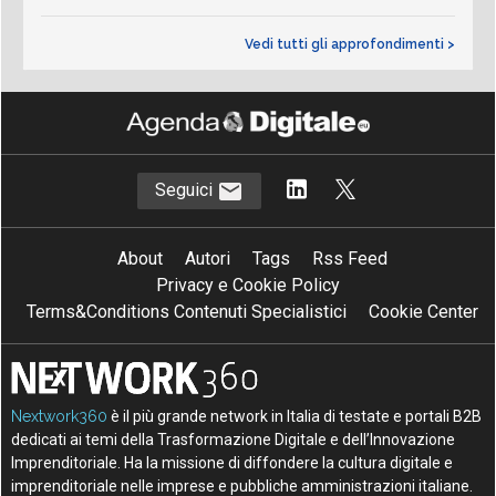
Vedi tutti gli approfondimenti >
Seguici
About
Autori
Tags
Rss Feed
Privacy e Cookie Policy
Terms&Conditions Contenuti Specialistici
Cookie Center
Nextwork360
è il più grande network in Italia di testate e portali B2B
dedicati ai temi della Trasformazione Digitale e dell’Innovazione
Imprenditoriale. Ha la missione di diffondere la cultura digitale e
imprenditoriale nelle imprese e pubbliche amministrazioni italiane.