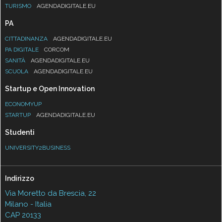
TURISMO
AGENDADIGITALE.EU
PA
CITTADINANZA
AGENDADIGITALE.EU
PA DIGITALE
CORCOM
SANITÀ
AGENDADIGITALE.EU
SCUOLA
AGENDADIGITALE.EU
Startup e Open Innovation
ECONOMYUP
STARTUP
AGENDADIGITALE.EU
Studenti
UNIVERSITY2BUSINESS
Indirizzo
Via Moretto da Brescia, 22
Milano - Italia
CAP 20133