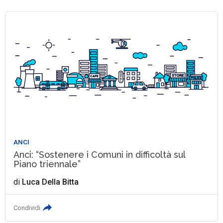
ANCI
Anci: “Sostenere i Comuni in difficoltà sul
Piano triennale”
di
Luca Della Bitta
Condividi