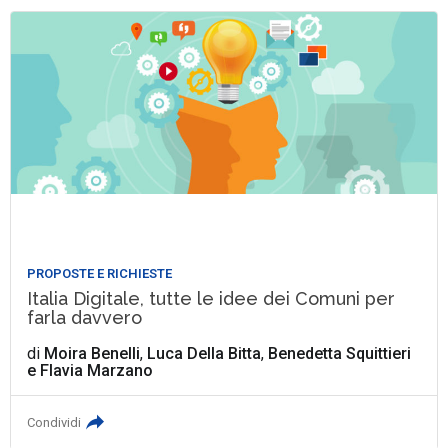
PROPOSTE E RICHIESTE
Italia Digitale, tutte le idee dei Comuni per
farla davvero
di
Moira Benelli
,
Luca Della Bitta
,
Benedetta Squittieri
e
Flavia Marzano
Condividi