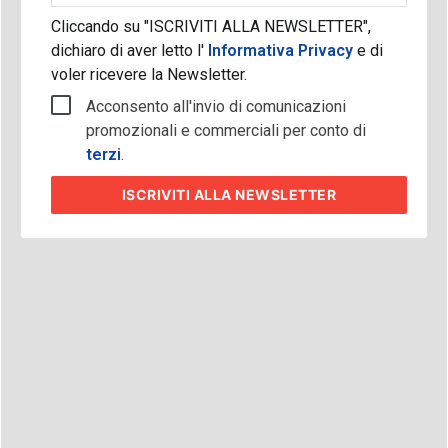
Cliccando su "ISCRIVITI ALLA NEWSLETTER",
dichiaro di aver letto l'
Informativa Privacy
e di
voler ricevere la Newsletter.
Acconsento all'invio di comunicazioni
promozionali e commerciali per conto di
terzi
.
ISCRIVITI
ALLA NEWSLETTER