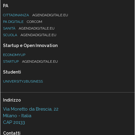
PA
CITTADINANZA
AGENDADIGITALE.EU
PA DIGITALE
CORCOM
SANITÀ
AGENDADIGITALE.EU
SCUOLA
AGENDADIGITALE.EU
Startup e Open Innovation
ECONOMYUP
STARTUP
AGENDADIGITALE.EU
Studenti
UNIVERSITY2BUSINESS
Indirizzo
Via Moretto da Brescia, 22
Milano - Italia
CAP 20133
Contatti