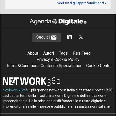
Vedi tutti gli approfondimenti >
Seguici
About
Autori
Tags
Rss Feed
Privacy e Cookie Policy
Terms&Conditions Contenuti Specialistici
Cookie Center
Nextwork360
è il più grande network in Italia di testate e portali B2B
dedicati ai temi della Trasformazione Digitale e dell’Innovazione
Imprenditoriale. Ha la missione di diffondere la cultura digitale e
imprenditoriale nelle imprese e pubbliche amministrazioni italiane.