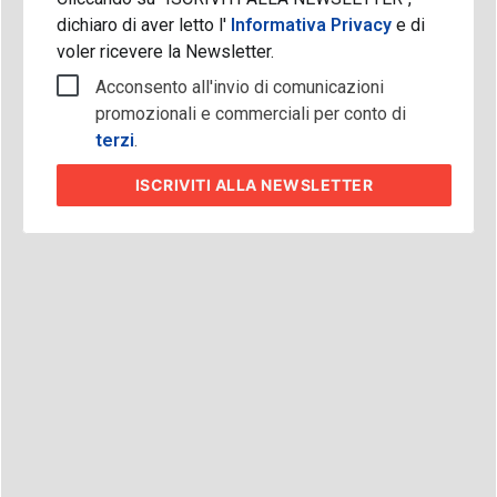
dichiaro di aver letto l'
Informativa Privacy
e di
voler ricevere la Newsletter.
Acconsento all'invio di comunicazioni
promozionali e commerciali per conto di
terzi
.
ISCRIVITI
ALLA NEWSLETTER