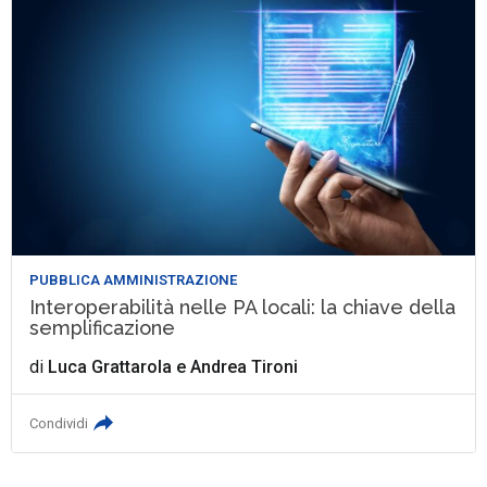
PUBBLICA AMMINISTRAZIONE
Interoperabilità nelle PA locali: la chiave della
semplificazione
di
Luca Grattarola
e
Andrea Tironi
Condividi