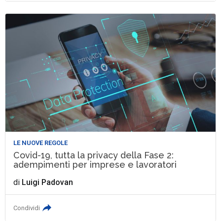
LE NUOVE REGOLE
Covid-19, tutta la privacy della Fase 2:
adempimenti per imprese e lavoratori
di
Luigi Padovan
Condividi