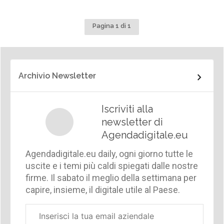
Pagina 1 di 1
Archivio Newsletter
Iscriviti alla
newsletter di
Agendadigitale.eu
Agendadigitale.eu daily, ogni giorno tutte le
uscite e i temi più caldi spiegati dalle nostre
firme. Il sabato il meglio della settimana per
capire, insieme, il digitale utile al Paese.
Email
aziendale