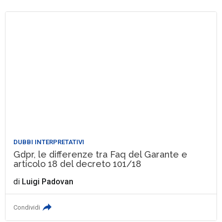
DUBBI INTERPRETATIVI
Gdpr, le differenze tra Faq del Garante e
articolo 18 del decreto 101/18
di
Luigi Padovan
Condividi