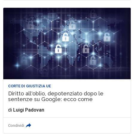
CORTE DI GIUSTIZIA UE
Diritto all'oblio, depotenziato dopo le
sentenze su Google: ecco come
di
Luigi Padovan
Condividi