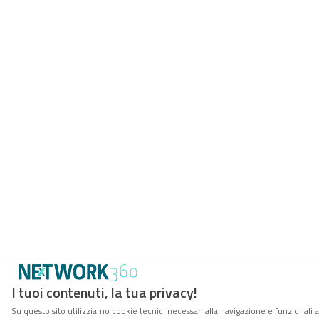
I tuoi contenuti, la tua privacy!
Su questo sito utilizziamo cookie tecnici necessari alla navigazione e funzionali a