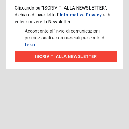
Cliccando su "ISCRIVITI ALLA NEWSLETTER",
dichiaro di aver letto l'
Informativa Privacy
e di
voler ricevere la Newsletter.
Acconsento all'invio di comunicazioni
promozionali e commerciali per conto di
terzi
.
ISCRIVITI
ALLA NEWSLETTER