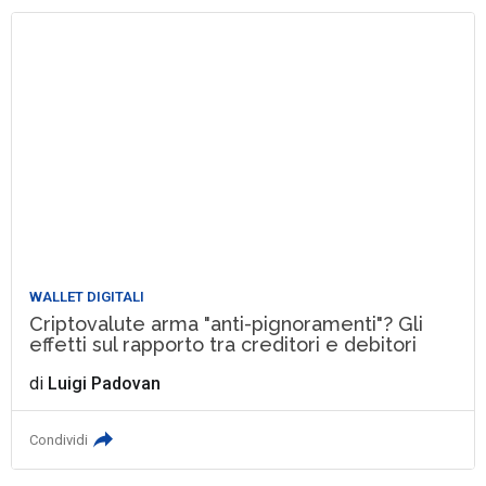
WALLET DIGITALI
Criptovalute arma "anti-pignoramenti"? Gli
effetti sul rapporto tra creditori e debitori
di
Luigi Padovan
Condividi