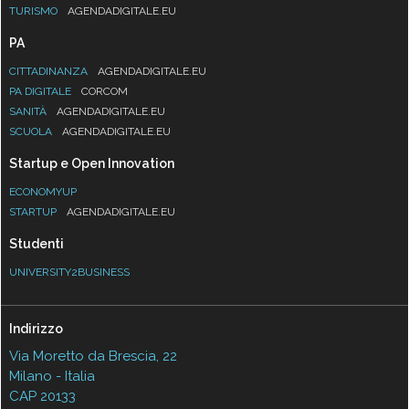
TURISMO
AGENDADIGITALE.EU
PA
CITTADINANZA
AGENDADIGITALE.EU
PA DIGITALE
CORCOM
SANITÀ
AGENDADIGITALE.EU
SCUOLA
AGENDADIGITALE.EU
Startup e Open Innovation
ECONOMYUP
STARTUP
AGENDADIGITALE.EU
Studenti
UNIVERSITY2BUSINESS
Indirizzo
Via Moretto da Brescia, 22
Milano - Italia
CAP 20133