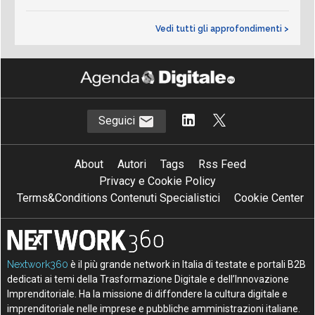
Vedi tutti gli approfondimenti >
Seguici
About
Autori
Tags
Rss Feed
Privacy e Cookie Policy
Terms&Conditions Contenuti Specialistici
Cookie Center
Nextwork360
è il più grande network in Italia di testate e portali B2B
dedicati ai temi della Trasformazione Digitale e dell’Innovazione
Imprenditoriale. Ha la missione di diffondere la cultura digitale e
imprenditoriale nelle imprese e pubbliche amministrazioni italiane.