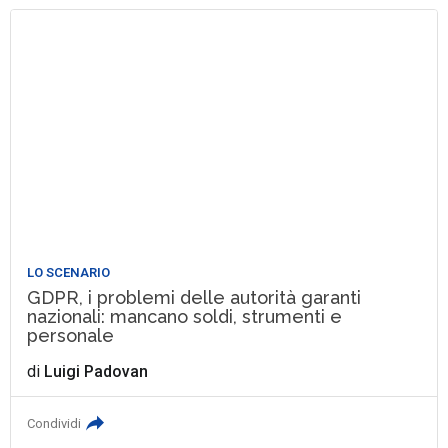
LO SCENARIO
GDPR, i problemi delle autorità garanti
nazionali: mancano soldi, strumenti e
personale
di
Luigi Padovan
Condividi